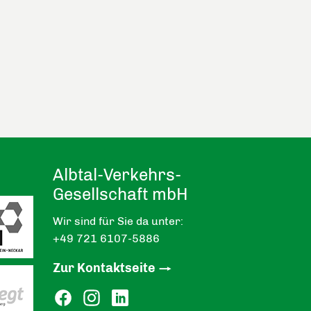
Albtal-Verkehrs-
Gesellschaft mbH
Wir sind für Sie da unter:
+49 721 6107-5886
Zur Kontaktseite