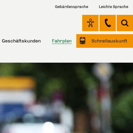
Gebärdensprache
Leichte Sprache
Geschäftskunden
Fahrplan
Schnellauskunft