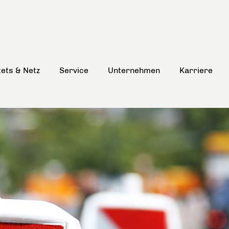
kets & Netz
Service
Unternehmen
Karriere