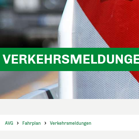
VERKEHRSMELDUNG
AVG
Fahrplan
Verkehrsmeldungen