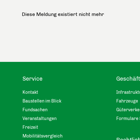
Diese Meldung existiert nicht mehr
Service
Geschäf
Kontakt
Infrastrukt
Baustellen im Blick
Fahrzeuge
Fundsachen
Güterverke
Veranstaltungen
Formulare 
Freizeit
Mobilitätsvergleich