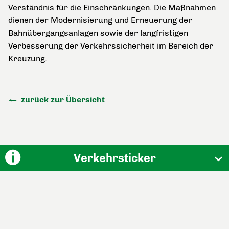
Verständnis für die Einschränkungen. Die Maßnahmen
dienen der Modernisierung und Erneuerung der
Bahnübergangsanlagen sowie der langfristigen
Verbesserung der Verkehrssicherheit im Bereich der
Kreuzung.
zurück zur Übersicht
Verkehrsticker