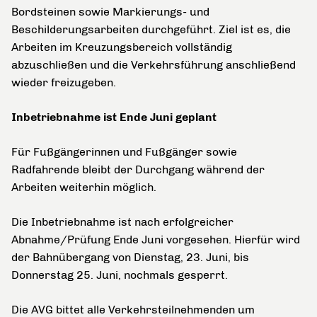
Bordsteinen sowie Markierungs- und
Beschilderungsarbeiten durchgeführt. Ziel ist es, die
Arbeiten im Kreuzungsbereich vollständig
abzuschließen und die Verkehrsführung anschließend
wieder freizugeben.
Inbetriebnahme ist Ende Juni geplant
Für Fußgängerinnen und Fußgänger sowie
Radfahrende bleibt der Durchgang während der
Arbeiten weiterhin möglich.
Die Inbetriebnahme ist nach erfolgreicher
Abnahme/Prüfung Ende Juni vorgesehen. Hierfür wird
der Bahnübergang von Dienstag, 23. Juni, bis
Donnerstag 25. Juni, nochmals gesperrt.
Die AVG bittet alle Verkehrsteilnehmenden um