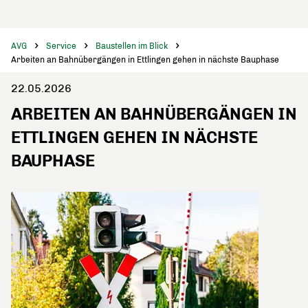
AVG
Service
Baustellen im Blick
Arbeiten an Bahnübergängen in Ettlingen gehen in nächste Bauphase
22.05.2026
ARBEITEN AN BAHNÜBERGÄNGEN IN
ETTLINGEN GEHEN IN NÄCHSTE
BAUPHASE