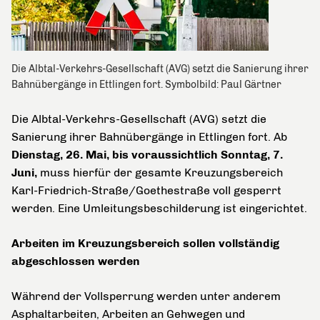
Die Albtal-Verkehrs-Gesellschaft (AVG) setzt die Sanierung ihrer
Bahnübergänge in Ettlingen fort. Symbolbild: Paul Gärtner
Die Albtal-Verkehrs-Gesellschaft (AVG) setzt die
Sanierung ihrer Bahnübergänge in Ettlingen fort. Ab
Dienstag, 26. Mai, bis voraussichtlich Sonntag, 7.
Juni,
muss hierfür der gesamte Kreuzungsbereich
Karl-Friedrich-Straße/Goethestraße voll gesperrt
werden. Eine Umleitungsbeschilderung ist eingerichtet.
Arbeiten im Kreuzungsbereich sollen vollständig
abgeschlossen werden
Während der Vollsperrung werden unter anderem
Asphaltarbeiten, Arbeiten an Gehwegen und