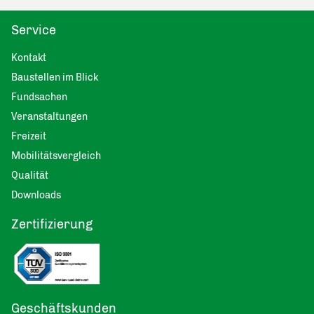
Service
Kontakt
Baustellen im Blick
Fundsachen
Veranstaltungen
Freizeit
Mobilitätsvergleich
Qualität
Downloads
Zertifizierung
Geschäftskunden