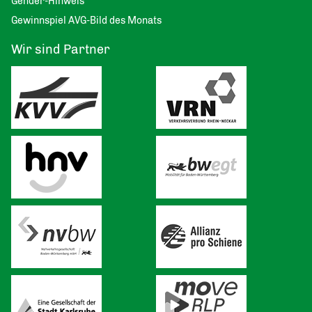
Gender-Hinweis
Gewinnspiel AVG-Bild des Monats
Wir sind Partner