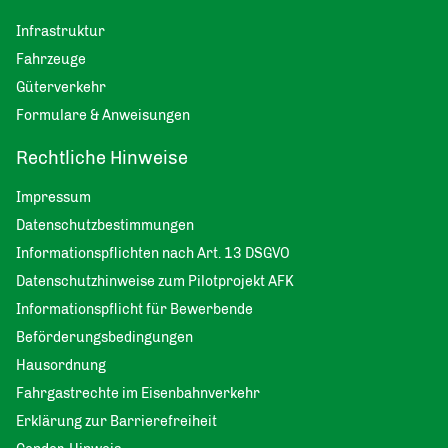
Infrastruktur
Fahrzeuge
Güterverkehr
Formulare & Anweisungen
Rechtliche Hinweise
Impressum
Datenschutzbestimmungen
Informationspflichten nach Art. 13 DSGVO
Datenschutzhinweise zum Pilotprojekt AFK
Informationspflicht für Bewerbende
Beförderungsbedingungen
Hausordnung
Fahrgastrechte im Eisenbahnverkehr
Erklärung zur Barrierefreiheit