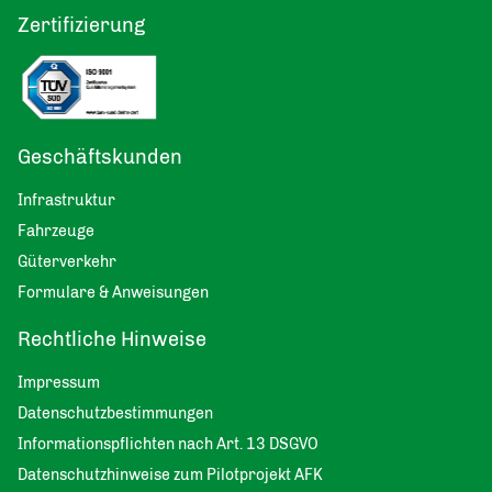
Zertifizierung
Geschäftskunden
Infrastruktur
Fahrzeuge
Güterverkehr
Formulare & Anweisungen
Rechtliche Hinweise
Impressum
Datenschutzbestimmungen
Informationspflichten nach Art. 13 DSGVO
Datenschutzhinweise zum Pilotprojekt AFK