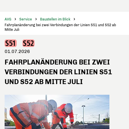
AVG
Service
Baustellen im Blick
Fahrplanänderung bei zwei Verbindungen der Linien S51 und S52 ab
Mitte Juli
01.07.2026
FAHRPLANÄNDERUNG BEI ZWEI
VERBINDUNGEN DER LINIEN S51
UND S52 AB MITTE JULI