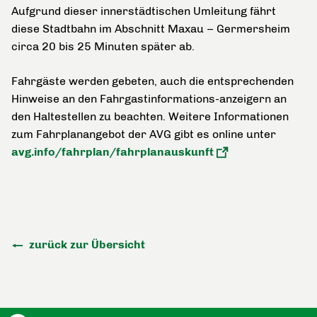
Aufgrund dieser innerstädtischen Umleitung fährt
diese Stadtbahn im Abschnitt Maxau – Germersheim
circa
20 bis 25 Minuten später ab.
Fahrgäste werden gebeten, auch die entsprechenden
Hinweise an den Fahrgastinformations-anzeigern an
den Haltestellen zu beachten. Weitere Informationen
zum Fahrplanangebot der AVG gibt es online unter
avg.info/fahrplan/fahrplanauskunft
zurück zur Übersicht