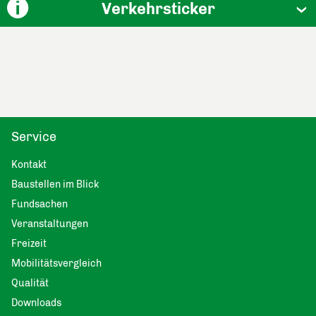
Verkehrsticker
Service
Kontakt
Baustellen im Blick
Fundsachen
Veranstaltungen
Freizeit
Mobilitätsvergleich
Qualität
Downloads