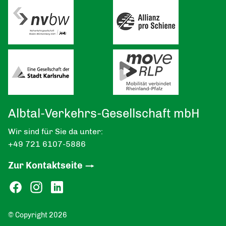
Albtal-Verkehrs-Gesellschaft mbH
Wir sind für Sie da unter:
+49 721 6107-5886
Zur Kontaktseite
© Copyright 2026