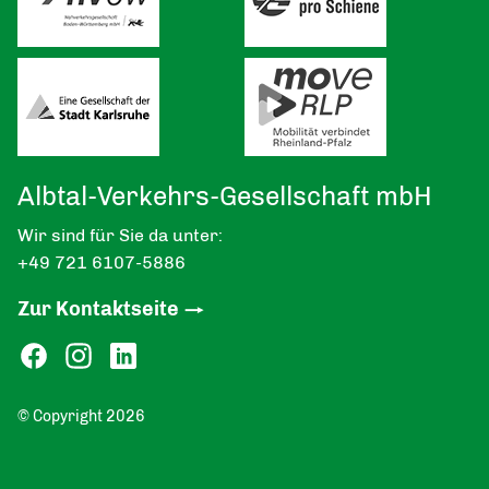
Albtal-Verkehrs-Gesellschaft mbH
Wir sind für Sie da unter:
+49 721 6107-5886
Zur Kontaktseite
© Copyright 2026