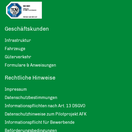
Geschäftskunden
Infrastruktur
Fahrzeuge
Güterverkehr
Formulare & Anweisungen
Rechtliche Hinweise
Impressum
Datenschutzbestimmungen
Informationspflichten nach Art. 13 DSGVO
Datenschutzhinweise zum Pilotprojekt AFK
Informationspflicht für Bewerbende
Beförderungsbedingungen