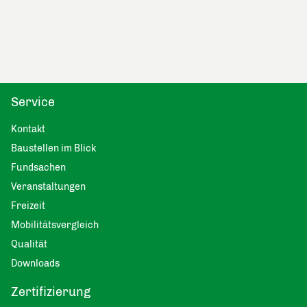
Service
Kontakt
Baustellen im Blick
Fundsachen
Veranstaltungen
Freizeit
Mobilitätsvergleich
Qualität
Downloads
Zertifizierung