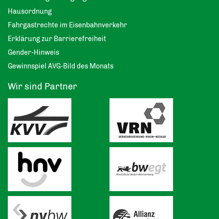
Hausordnung
Fahrgastrechte im Eisenbahnverkehr
Erklärung zur Barrierefreiheit
Gender-Hinweis
Gewinnspiel AVG-Bild des Monats
Wir sind Partner