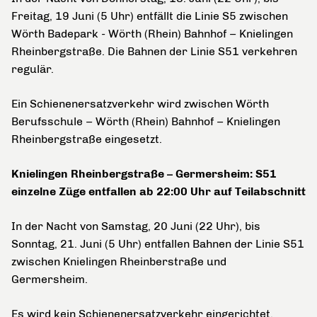
Freitag, 19 Juni (5 Uhr) entfällt die Linie S5 zwischen
Wörth Badepark - Wörth (Rhein) Bahnhof – Knielingen
Rheinbergstraße. Die Bahnen der Linie S51 verkehren
regulär.
Ein Schienenersatzverkehr wird zwischen Wörth
Berufsschule – Wörth (Rhein) Bahnhof – Knielingen
Rheinbergstraße eingesetzt.
Knielingen Rheinbergstraße – Germersheim: S51
einzelne Züge entfallen ab 22:00 Uhr auf Teilabschnitt
In der Nacht von Samstag, 20 Juni (22 Uhr), bis
Sonntag, 21. Juni (5 Uhr) entfallen Bahnen der Linie S51
zwischen Knielingen Rheinberstraße und
Germersheim.
Es wird kein Schienenersatzverkehr eingerichtet.