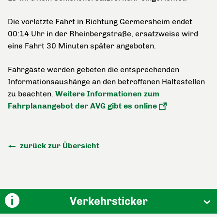
Die vorletzte Fahrt in Richtung Germersheim endet
00:14 Uhr in der Rheinbergstraße, ersatzweise wird
eine Fahrt 30 Minuten später angeboten.
Fahrgäste werden gebeten die entsprechenden
Informationsaushänge an den betroffenen Haltestellen
zu beachten.
Weitere Informationen zum
Fahrplanangebot der AVG gibt es online
zurück zur Übersicht
Verkehrsticker