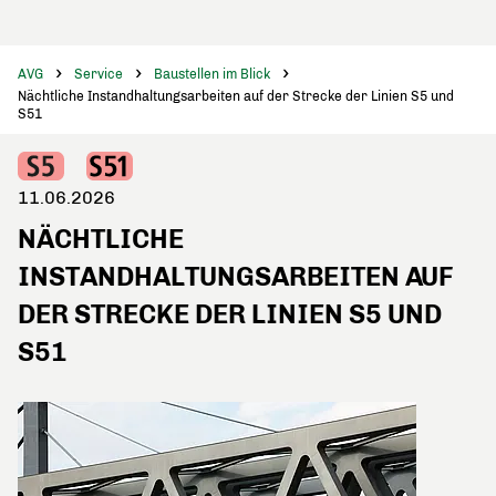
AVG
Service
Baustellen im Blick
Nächtliche Instandhaltungsarbeiten auf der Strecke der Linien S5 und
S51
11.06.2026
NÄCHTLICHE
INSTANDHALTUNGSARBEITEN AUF
DER STRECKE DER LINIEN S5 UND
S51