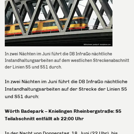
In zwei Nächten im Juni führt die DB InfraGo nächtliche
Instandhaltungsarbeiten auf dem westlichen Streckenabschnitt
der Linien S5 und S51 durch.
In zwei Nächten im Juni führt die DB InfraGo nächtliche
Instandhaltungsarbeiten auf der Strecke der Linien S5
und S51 durch:
Wörth Badepark – Knielingen Rheinbergstraße: S5
Teilabschnitt entfällt ab 22:00 Uhr
In der Nacht von Donnerstag, 18. Juni (22 Uhr), bis