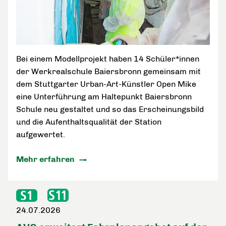
Bei einem Modellprojekt haben 14 Schüler*innen
der Werkrealschule Baiersbronn gemeinsam mit
dem Stuttgarter Urban-Art-Künstler Open Mike
eine Unterführung am Haltepunkt Baiersbronn
Schule neu gestaltet und so das Erscheinungsbild
und die Aufenthaltsqualität der Station
aufgewertet.
Mehr erfahren
24.07.2026