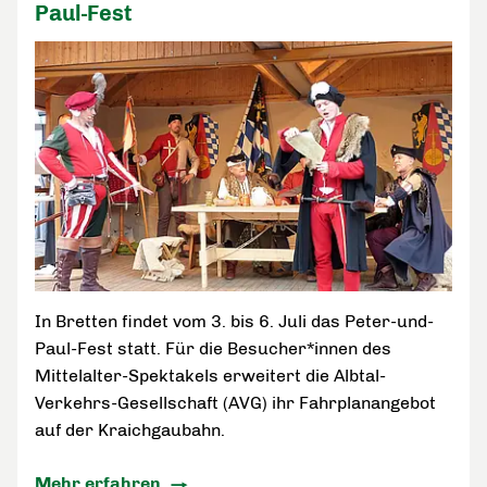
Paul-Fest
In Bretten findet vom 3. bis 6. Juli das Peter-und-
Paul-Fest statt. Für die Besucher*innen des
Mittelalter-Spektakels erweitert die Albtal-
Verkehrs-Gesellschaft (AVG) ihr Fahrplanangebot
auf der Kraichgaubahn.
Mehr erfahren