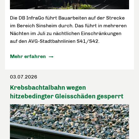
Die DB InfraGo führt Bauarbeiten auf der Strecke
im Bereich Sinsheim durch. Das führt in mehreren
Nächten im Juli zu nächtlichen Einschränkungen
auf den AVG-Stadtbahnlinien S41/S42.
Mehr erfahren
03.07.2026
Krebsbachtalbahn wegen
hitzebedingter Gleisschäden gesperrt