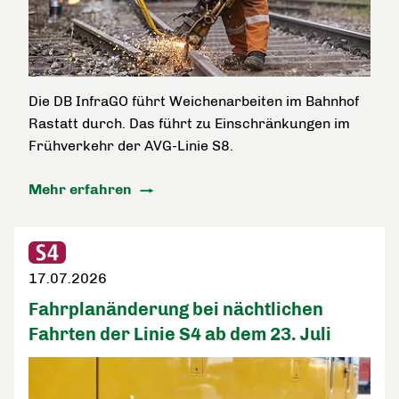
Die DB InfraGO führt Weichenarbeiten im Bahnhof
Rastatt durch. Das führt zu Einschränkungen im
Frühverkehr der AVG-Linie S8.
Mehr erfahren
17.07.2026
Fahrplanänderung bei nächtlichen
Fahrten der Linie S4 ab dem 23. Juli