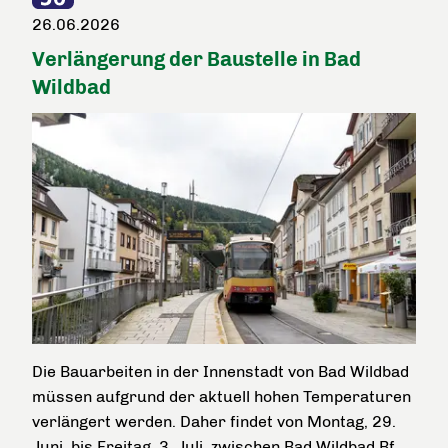
26.06.2026
Verlängerung der Baustelle in Bad
Wildbad
Die Bauarbeiten in der Innenstadt von Bad Wildbad
müssen aufgrund der aktuell hohen Temperaturen
verlängert werden. Daher findet von Montag, 29.
Juni, bis Freitag, 3. Juli, zwischen Bad Wildbad Bf