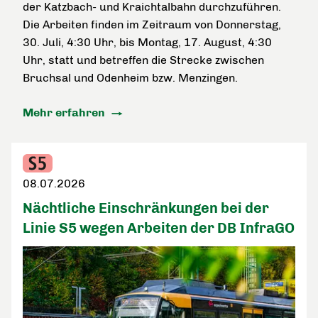
der Katzbach- und Kraichtalbahn durchzuführen.
Die Arbeiten finden im Zeitraum von Donnerstag,
30. Juli, 4:30 Uhr, bis Montag, 17. August, 4:30
Uhr, statt und betreffen die Strecke zwischen
Bruchsal und Odenheim bzw. Menzingen.
Mehr erfahren
08.07.2026
Nächtliche Einschränkungen bei der
Linie S5 wegen Arbeiten der DB InfraGO