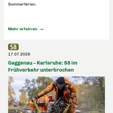
Sommerferien.
Mehr erfahren
17.07.2026
Gaggenau – Karlsruhe: S8 im
Frühverkehr unterbrochen