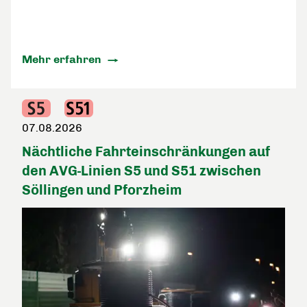
Mehr erfahren
07.08.2026
Nächtliche Fahrteinschränkungen auf
den AVG-Linien S5 und S51 zwischen
Söllingen und Pforzheim