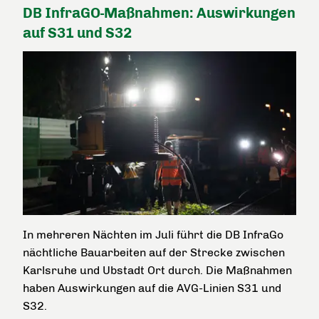
DB InfraGO-Maßnahmen: Auswirkungen
auf S31 und S32
In mehreren Nächten im Juli führt die DB InfraGo
nächtliche Bauarbeiten auf der Strecke zwischen
Karlsruhe und Ubstadt Ort durch. Die Maßnahmen
haben Auswirkungen auf die AVG-Linien S31 und
S32.