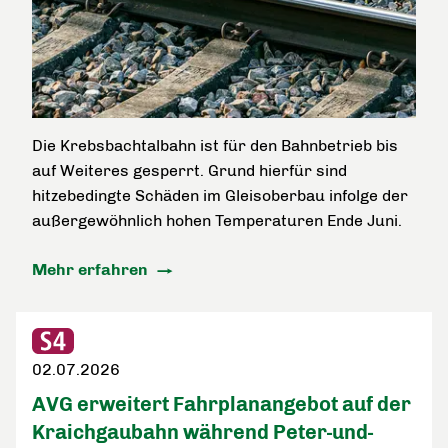
Die Krebsbachtalbahn ist für den Bahnbetrieb bis
auf Weiteres gesperrt. Grund hierfür sind
hitzebedingte Schäden im Gleisoberbau infolge der
außergewöhnlich hohen Temperaturen Ende Juni.
Mehr erfahren
02.07.2026
AVG erweitert Fahrplanangebot auf der
Kraichgaubahn während Peter-und-