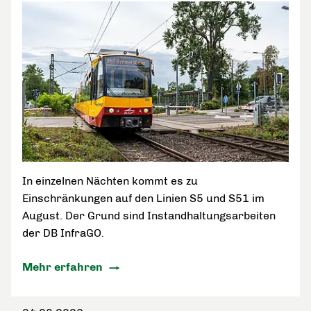
In einzelnen Nächten kommt es zu
Einschränkungen auf den Linien S5 und S51 im
August. Der Grund sind Instandhaltungsarbeiten
der DB InfraGO.
Mehr erfahren