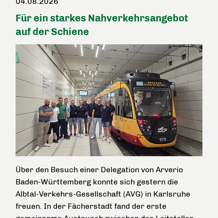
04.08.2026
Für ein starkes Nahverkehrsangebot
auf der Schiene
Über den Besuch einer Delegation von Arverio
Baden-Württemberg konnte sich gestern die
Albtal-Verkehrs-Gesellschaft (AVG) in Karlsruhe
freuen. In der Fächerstadt fand der erste