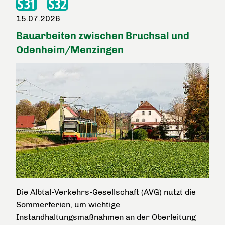
15.07.2026
Bauarbeiten zwischen Bruchsal und
Odenheim/Menzingen
Die Albtal-Verkehrs-Gesellschaft (AVG) nutzt die
Sommerferien, um wichtige
Instandhaltungsmaßnahmen an der Oberleitung