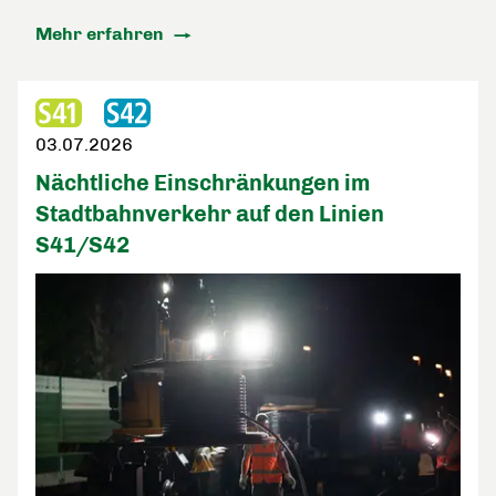
Mehr erfahren
03.07.2026
Nächtliche Einschränkungen im
Stadtbahnverkehr auf den Linien
S41/S42