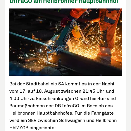
InfraGO am Heilbronner Hauptbahnhof
Bei der Stadtbahnlinie S4 kommt es in der Nacht
vom 17. auf 18. August zwischen 21:45 Uhr und
4:00 Uhr zu Einschränkungen Grund hierfür sind
Baumaßnahmen der DB InfraGO im Bereich des
Heilbronner Hauptbahnhofes. Für die Fahrgäste
wird ein SEV zwischen Schwaigern und Heilbronn
Hbf/ZOB eingerichtet.