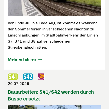
Von Ende Juli bis Ende August kommt es während
der Sommerferien in verschiedenen Nächten zu
Einschränkungen im Stadtbahnverkehr der Linien
S7, S71 und S8 auf verschiedenen
Streckenabschnitten.
Mehr erfahren
20.07.2026
Bauarbeiten: S41/S42 werden durch
Busse ersetzt