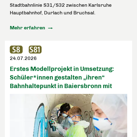
Stadtbahnlinie S31/S32 zwischen Karlsruhe
Hauptbahnhof, Durlach und Bruchsal.
Mehr erfahren
24.07.2026
Erstes Modellprojekt in Umsetzung:
Schüler*innen gestalten „ihren“
Bahnhaltepunkt in Baiersbronn mit