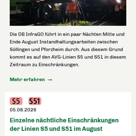
Die DB InfraGO führt in ein paar Nächten Mitte und
Ende August Instandhaltungsarbeiten zwischen
Söllingen und Pforzheim durch. Aus diesem Grund
kommt es auf den AVG-Linien S5 und S51 in diesem
Zeitraum zu Einschränkungen.
Mehr erfahren
05.08.2026
Einzelne nächtliche Einschränkungen
der Linien S5 und S51 im August