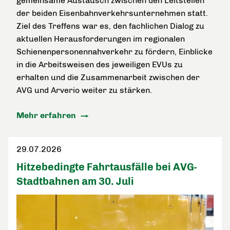
gemeinsame Austausch zwischen den Leitstellen
der beiden Eisenbahnverkehrsunternehmen statt.
Ziel des Treffens war es, den fachlichen Dialog zu
aktuellen Herausforderungen im regionalen
Schienenpersonennahverkehr zu fördern, Einblicke
in die Arbeitsweisen des jeweiligen EVUs zu
erhalten und die Zusammenarbeit zwischen der
AVG und Arverio weiter zu stärken.
Mehr erfahren
29.07.2026
Hitzebedingte Fahrtausfälle bei AVG-
Stadtbahnen am 30. Juli