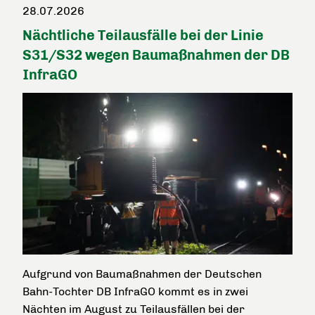
28.07.2026
Nächtliche Teilausfälle bei der Linie
S31/S32 wegen Baumaßnahmen der DB
InfraGO
Aufgrund von Baumaßnahmen der Deutschen
Bahn-Tochter DB InfraGO kommt es in zwei
Nächten im August zu Teilausfällen bei der