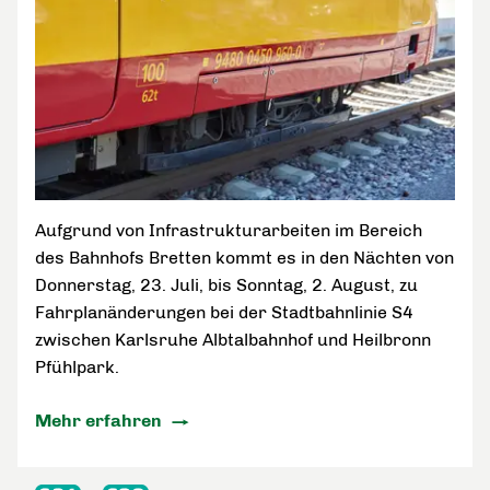
Aufgrund von Infrastrukturarbeiten im Bereich
des Bahnhofs Bretten kommt es in den Nächten von
Donnerstag, 23. Juli, bis Sonntag, 2. August, zu
Fahrplanänderungen bei der Stadtbahnlinie S4
zwischen Karlsruhe Albtalbahnhof und Heilbronn
Pfühlpark.
Mehr erfahren