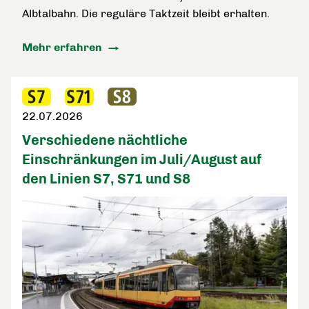
Albtalbahn. Die reguläre Taktzeit bleibt erhalten.
Mehr erfahren
22.07.2026
Verschiedene nächtliche
Einschränkungen im Juli/August auf
den Linien S7, S71 und S8