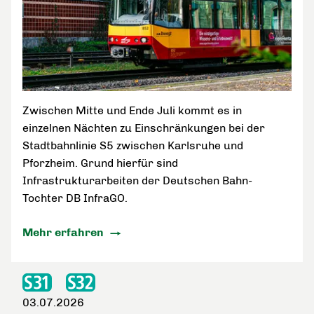
Zwischen Mitte und Ende Juli kommt es in
einzelnen Nächten zu Einschränkungen bei der
Stadtbahnlinie S5 zwischen Karlsruhe und
Pforzheim. Grund hierfür sind
Infrastrukturarbeiten der Deutschen Bahn-
Tochter DB InfraGO.
Mehr erfahren
03.07.2026