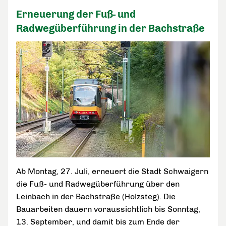
Erneuerung der Fuß- und
Radwegüberführung in der Bachstraße
Ab Montag, 27. Juli, erneuert die Stadt Schwaigern
die Fuß- und Radwegüberführung über den
Leinbach in der Bachstraße (Holzsteg). Die
Bauarbeiten dauern voraussichtlich bis Sonntag,
13. September, und damit bis zum Ende der