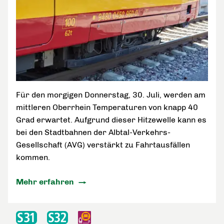
Für den morgigen Donnerstag, 30. Juli, werden am
mittleren Oberrhein Temperaturen von knapp 40
Grad erwartet. Aufgrund dieser Hitzewelle kann es
bei den Stadtbahnen der Albtal-Verkehrs-
Gesellschaft (AVG) verstärkt zu Fahrtausfällen
kommen.
Mehr erfahren