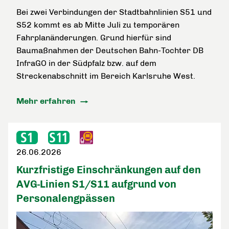
Bei zwei Verbindungen der Stadtbahnlinien S51 und
S52 kommt es ab Mitte Juli zu temporären
Fahrplanänderungen. Grund hierfür sind
Baumaßnahmen der Deutschen Bahn-Tochter DB
InfraGO in der Südpfalz bzw. auf dem
Streckenabschnitt im Bereich Karlsruhe West.
Mehr erfahren
26.06.2026
Kurzfristige Einschränkungen auf den
AVG-Linien S1/S11 aufgrund von
Personalengpässen