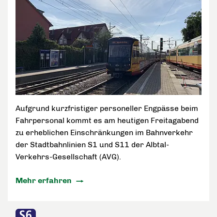
Aufgrund kurzfristiger personeller Engpässe beim
Fahrpersonal kommt es am heutigen Freitagabend
zu erheblichen Einschränkungen im Bahnverkehr
der Stadtbahnlinien S1 und S11 der Albtal-
Verkehrs-Gesellschaft (AVG).
Mehr erfahren