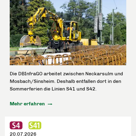
Die DBInfraGO arbeitet zwischen Neckarsulm und
Mosbach/Sinsheim. Deshalb entfallen dort in den
Sommerferien die Linien S41 und S42.
Mehr erfahren
20.07.2026