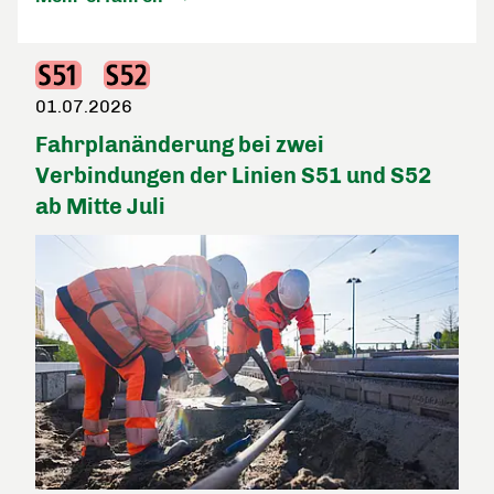
01.07.2026
Fahrplanänderung bei zwei
Verbindungen der Linien S51 und S52
ab Mitte Juli