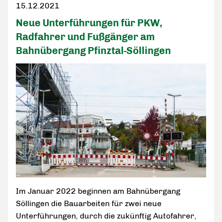
15.12.2021
Neue Unterführungen für PKW,
Radfahrer und Fußgänger am
Bahnübergang Pfinztal-Söllingen
Im Januar 2022 beginnen am Bahnübergang
Söllingen die Bauarbeiten für zwei neue
Unterführungen, durch die zukünftig Autofahrer,