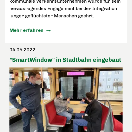
kommunale Verkehrsunternehmen wurde für sein
herausragendes Engagement bei der Integration
junger geflüchteter Menschen geehrt.
Mehr erfahren
04.05.2022
"SmartWindow" in Stadtbahn eingebaut