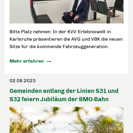
Bitte Platz nehmen: In der KVV-Erlebniswelt in
Karlsruhe präsentieren die AVG und VBK die neuen
Sitze für die kommende Fahrzeuggeneration.
Mehr erfahren
02.08.2023
Gemeinden entlang der Linien S31 und
S32 feiern Jubiläum der BMO-Bahn