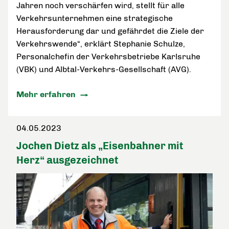
Jahren noch verschärfen wird, stellt für alle
Verkehrsunternehmen eine strategische
Herausforderung dar und gefährdet die Ziele der
Verkehrswende“, erklärt Stephanie Schulze,
Personalchefin der Verkehrsbetriebe Karlsruhe
(VBK) und Albtal-Verkehrs-Gesellschaft (AVG).
Mehr erfahren
04.05.2023
Jochen Dietz als „Eisenbahner mit
Herz“ ausgezeichnet