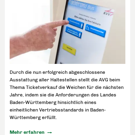
Durch die nun erfolgreich abgeschlossene
Ausstattung aller Haltestellen stellt die AVG beim
Thema Ticketverkauf die Weichen für die nächsten
Jahre, indem sie die Anforderungen des Landes
Baden-Württemberg hinsichtlich eines
einheitlichen Vertriebsstandards in Baden-
Württemberg erfüllt.
Mehr erfahren