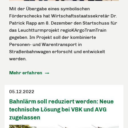
Mit der Übergabe eines symbolischen
Förderschecks hat Wirtschaftsstaatssekretär Dr.
Patrick Rapp am 8. Dezember den Startschuss für
das Leuchtturmprojekt regioKArgoTramTrain
gegeben. Im Projekt soll der kombinierte
Personen- und Warentransport in
Straßenbahnwagen erforscht und entwickelt
werden.
Mehr erfahren
05.12.2022
Bahnlärm soll reduziert werden: Neue
technische Lösung bei VBK und AVG
zugelassen