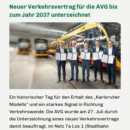
Neuer Verkehrsvertrag für die AVG bis
zum Jahr 2037 unterzeichnet
Ein historischer Tag für den Erhalt des „Karlsruher
Modells“ und ein starkes Signal in Richtung
Verkehrswende: Die AVG wurde am 27. Juli durch
die Unterzeichnung eines neuen Verkehrsvertrags
damit beauftragt, im Netz 7a Los 1 (Stadtbahn