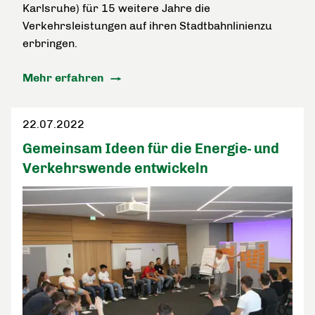
Karlsruhe) für 15 weitere Jahre die
Verkehrsleistungen auf ihren Stadtbahnlinienzu
erbringen.
Mehr erfahren
22.07.2022
Gemeinsam Ideen für die Energie- und
Verkehrswende entwickeln