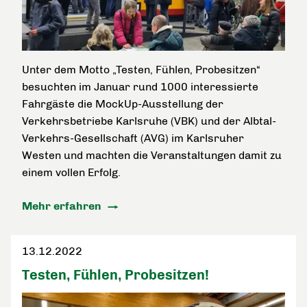
Unter dem Motto „Testen, Fühlen, Probesitzen“
besuchten im Januar rund 1000 interessierte
Fahrgäste die MockUp-Ausstellung der
Verkehrsbetriebe Karlsruhe (VBK) und der Albtal-
Verkehrs-Gesellschaft (AVG) im Karlsruher
Westen und machten die Veranstaltungen damit zu
einem vollen Erfolg.
Mehr erfahren
13.12.2022
Testen, Fühlen, Probesitzen!