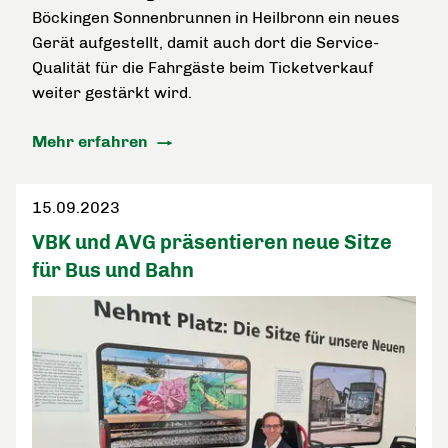
Böckingen Sonnenbrunnen in Heilbronn ein neues
Gerät aufgestellt, damit auch dort die Service-
Qualität für die Fahrgäste beim Ticketverkauf
weiter gestärkt wird.
Mehr erfahren
15.09.2023
VBK und AVG präsentieren neue Sitze
für Bus und Bahn