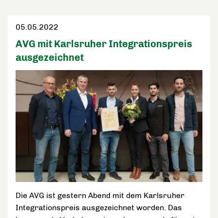
05.05.2022
AVG mit Karlsruher Integrationspreis
ausgezeichnet
Die AVG ist gestern Abend mit dem Karlsruher
Integrationspreis ausgezeichnet worden. Das