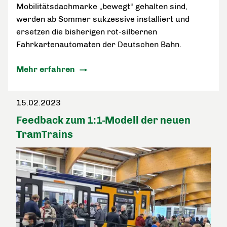
Mobilitätsdachmarke „bewegt“ gehalten sind,
werden ab Sommer sukzessive installiert und
ersetzen die bisherigen rot-silbernen
Fahrkartenautomaten der Deutschen Bahn.
Mehr erfahren
15.02.2023
Feedback zum 1:1-Modell der neuen
TramTrains