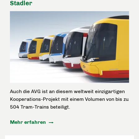
Stadler
Auch die AVG ist an diesem weltweit einzigartigen
Kooperations-Projekt mit einem Volumen von bis zu
504 Tram-Trains beteiligt.
Mehr erfahren