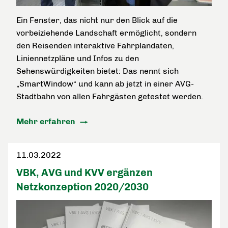
Ein Fenster, das nicht nur den Blick auf die
vorbeiziehende Landschaft ermöglicht, sondern
den Reisenden interaktive Fahrplandaten,
Liniennetzpläne und Infos zu den
Sehenswürdigkeiten bietet: Das nennt sich
„SmartWindow“ und kann ab jetzt in einer AVG-
Stadtbahn von allen Fahrgästen getestet werden.
Mehr erfahren
11.03.2022
VBK, AVG und KVV ergänzen
Netzkonzeption 2020/2030