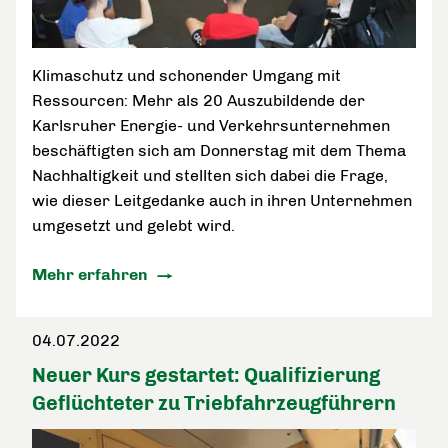
Klimaschutz und schonender Umgang mit
Ressourcen: Mehr als 20 Auszubildende der
Karlsruher Energie- und Verkehrsunternehmen
beschäftigten sich am Donnerstag mit dem Thema
Nachhaltigkeit und stellten sich dabei die Frage,
wie dieser Leitgedanke auch in ihren Unternehmen
umgesetzt und gelebt wird.
Mehr erfahren
04.07.2022
Neuer Kurs gestartet: Qualifizierung
Geflüchteter zu Triebfahrzeugführern