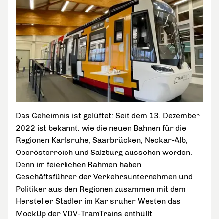
Das Geheimnis ist gelüftet: Seit dem 13. Dezember
2022 ist bekannt, wie die neuen Bahnen für die
Regionen Karlsruhe, Saarbrücken, Neckar-Alb,
Oberösterreich und Salzburg aussehen werden.
Denn im feierlichen Rahmen haben
Geschäftsführer der Verkehrsunternehmen und
Politiker aus den Regionen zusammen mit dem
Hersteller Stadler im Karlsruher Westen das
MockUp der VDV-TramTrains enthüllt.