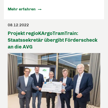
Mehr erfahren
08.12.2022
Projekt regioKArgoTramTrain:
Staatssekretär übergibt Förderscheck
an die AVG