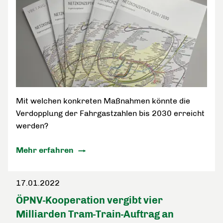
Mit welchen konkreten Maßnahmen könnte die
Verdopplung der Fahrgastzahlen bis 2030 erreicht
werden?
Mehr erfahren
17.01.2022
ÖPNV-Kooperation vergibt vier
Milliarden Tram-Train-Auftrag an