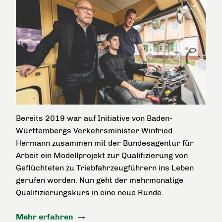
Bereits 2019 war auf Initiative von Baden-
Württembergs Verkehrsminister Winfried
Hermann zusammen mit der Bundesagentur für
Arbeit ein Modellprojekt zur Qualifizierung von
Geflüchteten zu Triebfahrzeugführern ins Leben
gerufen worden. Nun geht der mehrmonatige
Qualifizierungskurs in eine neue Runde.
Mehr erfahren