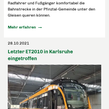
Radfahrer und Fußgänger komfortabel die
Bahnstrecke in der Pfinztal-Gemeinde unter den
Gleisen queren können.
Mehr erfahren
28.10.2021
Letzter ET2010 in Karlsruhe
eingetroffen