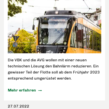
Die VBK und die AVG wollen mit einer neuen
technischen Lösung den Bahnlärm reduzieren. Ein
gewisser Teil der Flotte soll ab dem Frühjahr 2023
entsprechend umgerüstet werden.
Mehr erfahren
27.07.2022