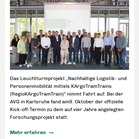
Das Leuchtturmprojekt „Nachhaltige Logistik- und
Personenmobilität mittels KArgoTramTrains
(RegioKArgoTramTrain)“ nimmt Fahrt auf: Bei der
AVG in Karlsruhe fand am9. Oktober der offizielle
Kick-off-Termin zu dem auf vier Jahre angelegten
Forschungsprojekt statt.
Mehr erfahren