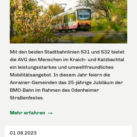
Mit den beiden Stadtbahnlinien S31 und S32 bietet
die AVG den Menschen im Kraich- und Katzbachtal
ein leistungsstarkes und umweltfreundliches
Mobilitätsangebot. In diesem Jahr feiern die
Anrainer-Gemeinden das 25-jährige Jubiläum der
BMO-Bahn im Rahmen des Odenheimer
Straßenfestes.
Mehr erfahren
01.08.2023