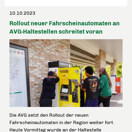
10.10.2023
Rollout neuer Fahrscheinautomaten an
AVG-Haltestellen schreitet voran
Die AVG setzt den Rollout der neuen
Fahrscheinautomaten in der Region weiter fort.
Heute Vormittag wurde an der Haltestelle