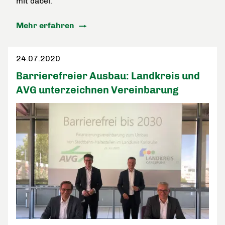
mit dabei.
Mehr erfahren
24.07.2020
Barrierefreier Ausbau: Landkreis und
AVG unterzeichnen Vereinbarung