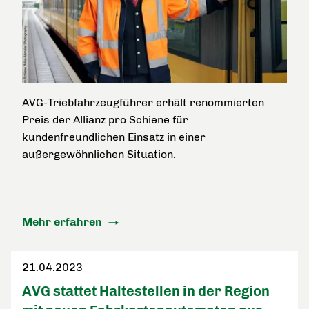
AVG-Triebfahrzeugführer erhält renommierten
Preis der Allianz pro Schiene für
kundenfreundlichen Einsatz in einer
außergewöhnlichen Situation.
Mehr erfahren
21.04.2023
AVG stattet Haltestellen in der Region