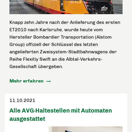
Knapp zehn Jahre nach der Anlieferung des ersten
ET2010 nach Karlsruhe, wurde heute vom
Hersteller Bombardier Transportation (Alstom
Group) offiziell der Schlüssel des letzten
angelieferten Zweisystem-Stadtbahnwagens der
Reihe Flexitiy Swift an die Albtal-Verkehrs-
Gesellschaft übergeben.
Mehr erfahren
11.10.2021
Alle AVG-Haltestellen mit Automaten
ausgestattet