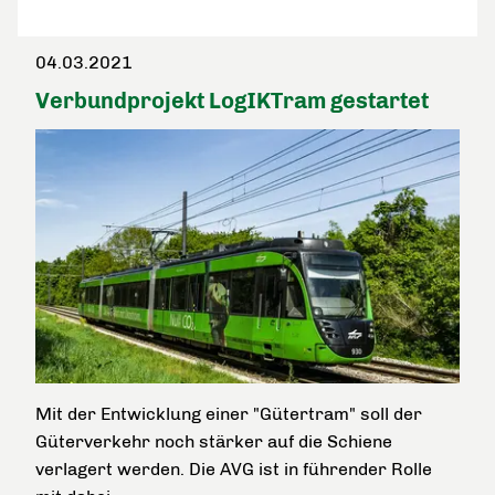
04.03.2021
Verbundprojekt LogIKTram gestartet
Mit der Entwicklung einer "Gütertram" soll der
Güterverkehr noch stärker auf die Schiene
verlagert werden. Die AVG ist in führender Rolle