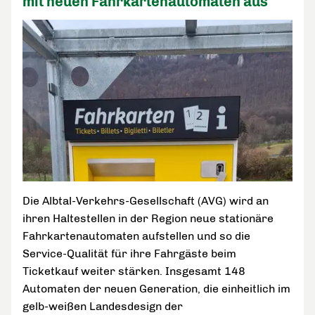
mit neuen Fahrkartenautomaten aus
Die Albtal-Verkehrs-Gesellschaft (AVG) wird an
ihren Haltestellen in der Region neue stationäre
Fahrkartenautomaten aufstellen und so die
Service-Qualität für ihre Fahrgäste beim
Ticketkauf weiter stärken. Insgesamt 148
Automaten der neuen Generation, die einheitlich im
gelb-weißen Landesdesign der