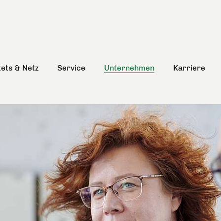
kets & Netz
Service
Unternehmen
Karriere