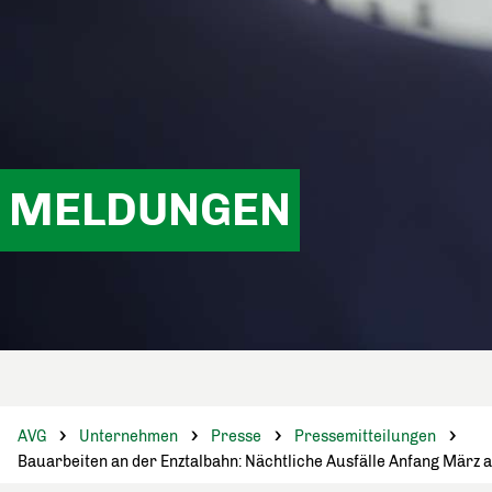
MELDUNGEN
AVG
Unternehmen
Presse
Pressemitteilungen
Bauarbeiten an der Enztalbahn: Nächtliche Ausfälle Anfang März a