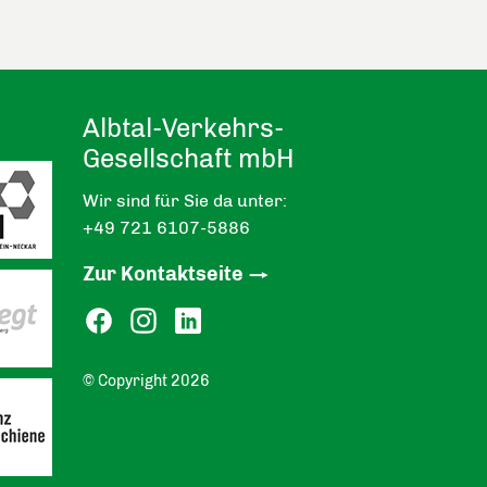
Albtal-Verkehrs-
Gesellschaft mbH
Wir sind für Sie da unter:
+49 721 6107-5886
Zur Kontaktseite
© Copyright 2026