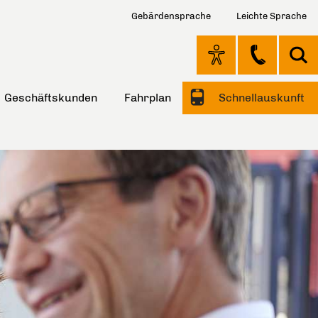
Gebärdensprache
Leichte Sprache
Geschäftskunden
Fahrplan
Schnellauskunft