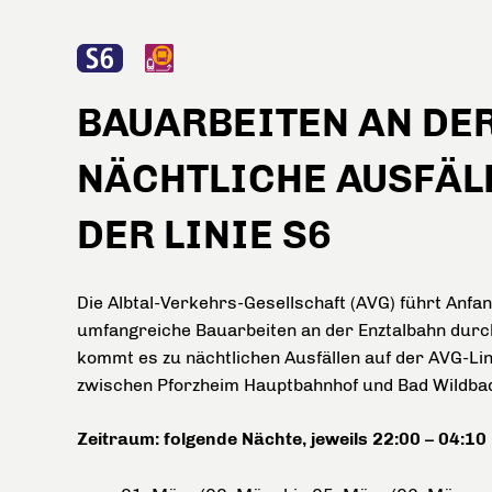
BAUARBEITEN AN DE
NÄCHTLICHE AUSFÄL
DER LINIE S6
Die Albtal-Verkehrs-Gesellschaft (AVG) führt Anfa
umfangreiche Bauarbeiten an der Enztalbahn durc
kommt es zu nächtlichen Ausfällen auf der AVG-Lin
zwischen Pforzheim Hauptbahnhof und Bad Wildba
Zeitraum: folgende Nächte, jeweils 22:00 – 04:10