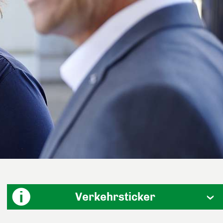
Verkehrsticker