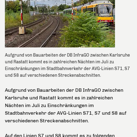
Aufgrund von Bauarbeiten der DB InfraGO zwischen Karlsruhe
und Rastatt kommt es in zahlreichen Nächten im Juli zu
Einschränkungen im Stadtbahnverkehr der AVG-Linien S71, S7
und S8 auf verschiedenen Streckenabschnitten.
Aufgrund von Bauarbeiten der DB InfraGO zwischen
Karlsruhe und Rastatt kommt es in zahlreichen
Nächten im Juli zu Einschränkungen im
Stadtbahnverkehr der AVG-Linien S71, S7 und S8 auf
verschiedenen Streckenabschnitten.
Auf den Linien S7 und S8 kommt es zu folgenden