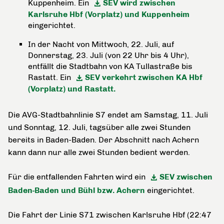
Kuppenheim. Ein
SEV wird zwischen
Karlsruhe Hbf (Vorplatz) und Kuppenheim
eingerichtet.
In der Nacht von Mittwoch, 22. Juli, auf
Donnerstag, 23. Juli (von 22 Uhr bis 4 Uhr),
entfällt die Stadtbahn von KA Tullastraße bis
Rastatt. Ein
SEV verkehrt zwischen KA Hbf
(Vorplatz) und Rastatt.
Die AVG-Stadtbahnlinie S7 endet am Samstag, 11. Juli
und Sonntag, 12. Juli, tagsüber alle zwei Stunden
bereits in Baden-Baden. Der Abschnitt nach Achern
kann dann nur alle zwei Stunden bedient werden.
Für die entfallenden Fahrten wird ein
SEV zwischen
Baden-Baden und Bühl bzw. Achern
eingerichtet.
Die Fahrt der Linie S71 zwischen Karlsruhe Hbf (22:47