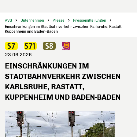
AVG
Unternehmen
Presse
Pressemitteilungen
Einschränkungen im Stadtbahnverkehr zwischen Karlsruhe, Rastatt,
Kuppenheim und Baden-Baden
23.06.2026
EINSCHRÄNKUNGEN IM
STADTBAHNVERKEHR ZWISCHEN
KARLSRUHE, RASTATT,
KUPPENHEIM UND BADEN-BADEN