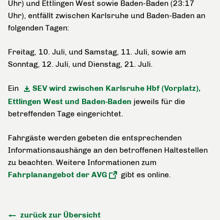
Uhr) und Ettlingen West sowie Baden-Baden (23:17
Uhr), entfällt zwischen Karlsruhe und Baden-Baden an
folgenden Tagen:
Freitag, 10. Juli, und Samstag, 11. Juli, sowie am
Sonntag, 12. Juli, und Dienstag, 21. Juli.
Ein
SEV wird zwischen Karlsruhe Hbf (Vorplatz),
Ettlingen West und Baden-Baden
jeweils für die
betreffenden Tage eingerichtet.
Fahrgäste werden gebeten die entsprechenden
Informationsaushänge an den betroffenen Haltestellen
zu beachten. Weitere Informationen zum
Fahrplanangebot der AVG
gibt es online.
zurück zur Übersicht