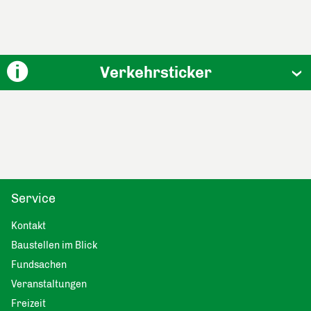
Verkehrsticker
Service
Kontakt
Baustellen im Blick
Fundsachen
Veranstaltungen
Freizeit