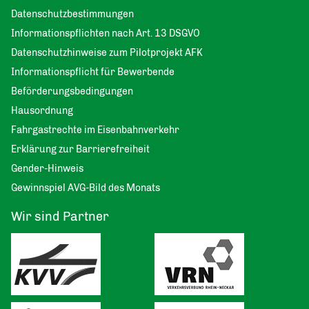
Datenschutzbestimmungen
Informationspflichten nach Art. 13 DSGVO
Datenschutzhinweise zum Pilotprojekt AFK
Informationspflicht für Bewerbende
Beförderungsbedingungen
Hausordnung
Fahrgastrechte im Eisenbahnverkehr
Erklärung zur Barrierefreiheit
Gender-Hinweis
Gewinnspiel AVG-Bild des Monats
Wir sind Partner