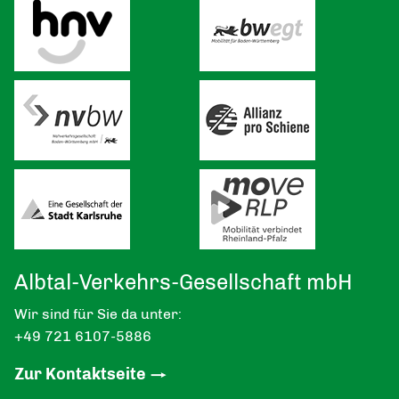
Albtal-Verkehrs-Gesellschaft mbH
Wir sind für Sie da unter:
+49 721 6107-5886
Zur Kontaktseite