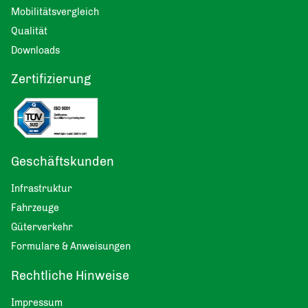
Mobilitätsvergleich
Qualität
Downloads
Zertifizierung
Geschäftskunden
Infrastruktur
Fahrzeuge
Güterverkehr
Formulare & Anweisungen
Rechtliche Hinweise
Impressum