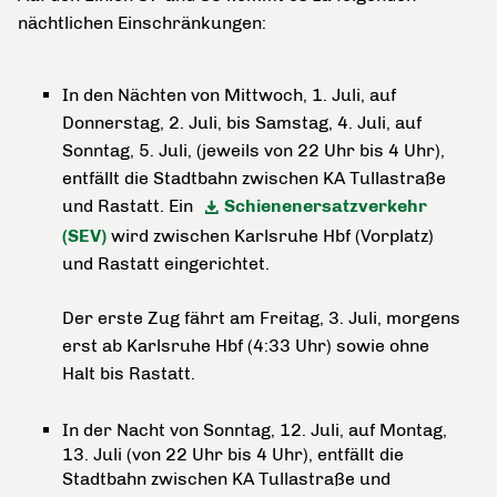
nächtlichen Einschränkungen:
In den Nächten von Mittwoch, 1. Juli, auf
Donnerstag, 2. Juli, bis Samstag, 4. Juli, auf
Sonntag, 5. Juli, (jeweils von 22 Uhr bis 4 Uhr),
entfällt die Stadtbahn zwischen KA Tullastraße
und Rastatt. Ein
Schienenersatzverkehr
(SEV)
wird zwischen Karlsruhe Hbf (Vorplatz)
und Rastatt eingerichtet.
Der erste Zug fährt am Freitag, 3. Juli, morgens
erst ab Karlsruhe Hbf (4:33 Uhr) sowie ohne
Halt bis Rastatt.
In der Nacht von Sonntag, 12. Juli, auf Montag,
13. Juli (von 22 Uhr bis 4 Uhr), entfällt die
Stadtbahn zwischen KA Tullastraße und