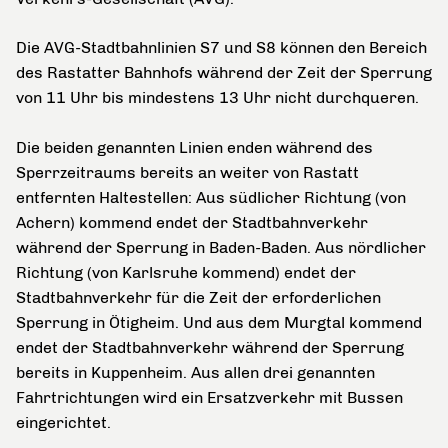
Die AVG-Stadtbahnlinien S7 und S8 können den Bereich
des Rastatter Bahnhofs während der Zeit der Sperrung
von 11 Uhr bis mindestens 13 Uhr nicht durchqueren.
Die beiden genannten Linien enden während des
Sperrzeitraums bereits an weiter von Rastatt
entfernten Haltestellen: Aus südlicher Richtung (von
Achern) kommend endet der Stadtbahnverkehr
während der Sperrung in Baden-Baden. Aus nördlicher
Richtung (von Karlsruhe kommend) endet der
Stadtbahnverkehr für die Zeit der erforderlichen
Sperrung in Ötigheim. Und aus dem Murgtal kommend
endet der Stadtbahnverkehr während der Sperrung
bereits in Kuppenheim. Aus allen drei genannten
Fahrtrichtungen wird ein Ersatzverkehr mit Bussen
eingerichtet.