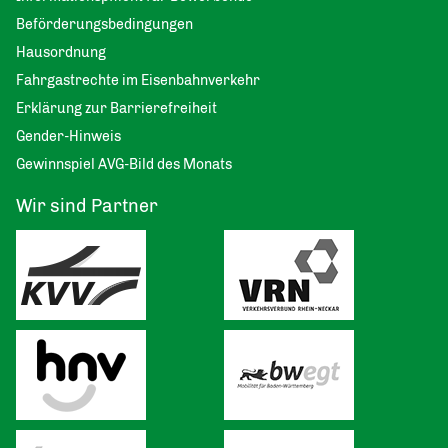
Beförderungsbedingungen
Hausordnung
Fahrgastrechte im Eisenbahnverkehr
Erklärung zur Barrierefreiheit
Gender-Hinweis
Gewinnspiel AVG-Bild des Monats
Wir sind Partner