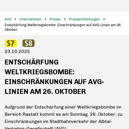
AVG
Unternehmen
Presse
Pressemitteilungen
Entschärfung Weltkriegsbombe: Einschränkungen auf AVG-Linien am 26.
Oktober
23.10.2025
ENTSCHÄRFUNG
WELTKRIEGSBOMBE:
EINSCHRÄNKUNGEN AUF AVG-
LINIEN AM 26. OKTOBER
Aufgrund der Entschärfung einer Weltkriegsbombe im
Bereich Rastatt kommt es am Sonntag, 26. Oktober, zu
Einschränkungen im Stadtbahnverkehr der Albtal-
Verkehrs-Gesellschaft (AVG).