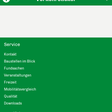
Service
Kontakt
Baustellen im Blick
Fundsachen
Veranstaltungen
Freizeit
Mobilitätsvergleich
Qualität
Downloads