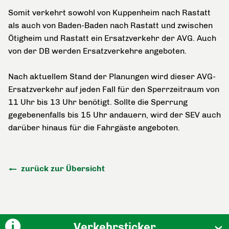
Somit verkehrt sowohl von Kuppenheim nach Rastatt
als auch von Baden-Baden nach Rastatt und zwischen
Ötigheim und Rastatt ein Ersatzverkehr der AVG. Auch
von der DB werden Ersatzverkehre angeboten.
Nach aktuellem Stand der Planungen wird dieser AVG-
Ersatzverkehr auf jeden Fall für den Sperrzeitraum von
11 Uhr bis 13 Uhr benötigt. Sollte die Sperrung
gegebenenfalls bis 15 Uhr andauern, wird der SEV auch
darüber hinaus für die Fahrgäste angeboten.
zurück zur Übersicht
Verkehrsticker