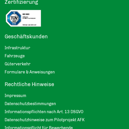
Zertifizierung
Geschäftskunden
Infrastruktur
Fahrzeuge
Güterverkehr
Formulare & Anweisungen
Rechtliche Hinweise
Impressum
Datenschutzbestimmungen
Informationspflichten nach Art. 13 DSGVO
Datenschutzhinweise zum Pilotprojekt AFK
Informationspflicht für Bewerbende