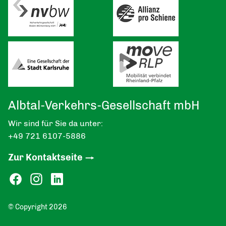
Albtal-Verkehrs-Gesellschaft mbH
Wir sind für Sie da unter:
+49 721 6107-5886
Zur Kontaktseite
© Copyright 2026