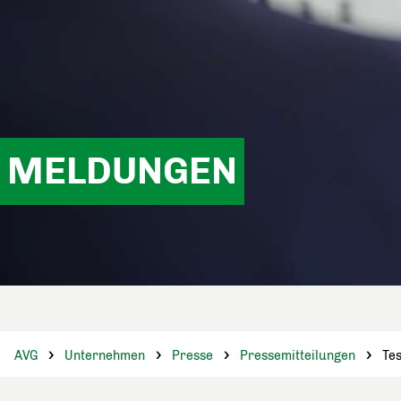
MELDUNGEN
AVG
Unternehmen
Presse
Pressemitteilungen
Tes