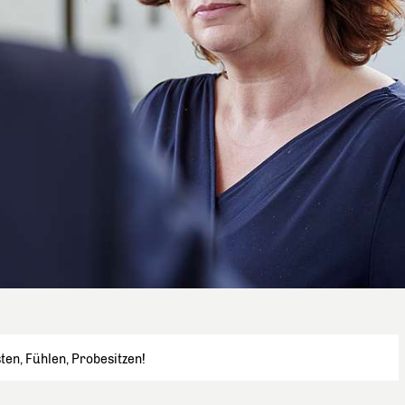
ten, Fühlen, Probesitzen!