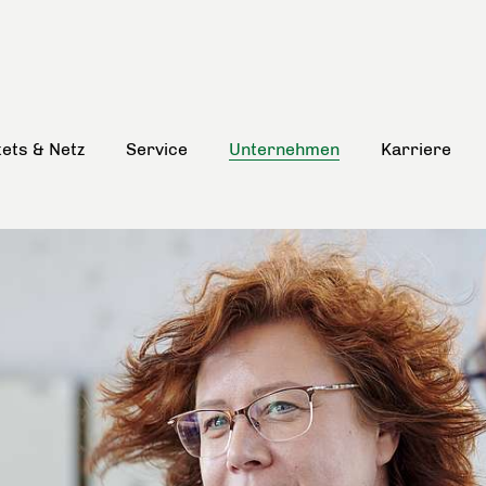
kets & Netz
Service
Unternehmen
Karriere