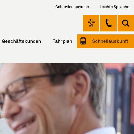
Gebärdensprache
Leichte Sprache
Geschäftskunden
Fahrplan
Schnellauskunft