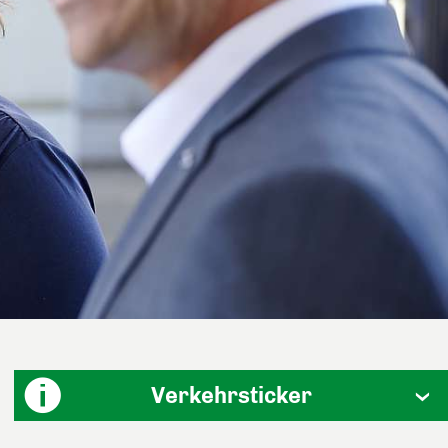
Verkehrsticker