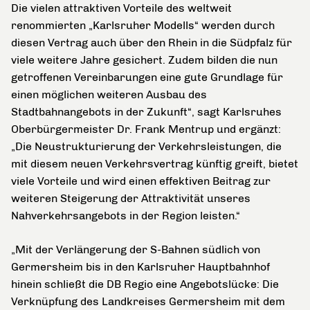
Die vielen attraktiven Vorteile des weltweit
renommierten „Karlsruher Modells“ werden durch
diesen Vertrag auch über den Rhein in die Südpfalz für
viele weitere Jahre gesichert. Zudem bilden die nun
getroffenen Vereinbarungen eine gute Grundlage für
einen möglichen weiteren Ausbau des
Stadtbahnangebots in der Zukunft“, sagt Karlsruhes
Oberbürgermeister Dr. Frank Mentrup und ergänzt:
„Die Neustrukturierung der Verkehrsleistungen, die
mit diesem neuen Verkehrsvertrag künftig greift, bietet
viele Vorteile und wird einen effektiven Beitrag zur
weiteren Steigerung der Attraktivität unseres
Nahverkehrsangebots in der Region leisten.“
„Mit der Verlängerung der S-Bahnen südlich von
Germersheim bis in den Karlsruher Hauptbahnhof
hinein schließt die DB Regio eine Angebotslücke: Die
Verknüpfung des Landkreises Germersheim mit dem