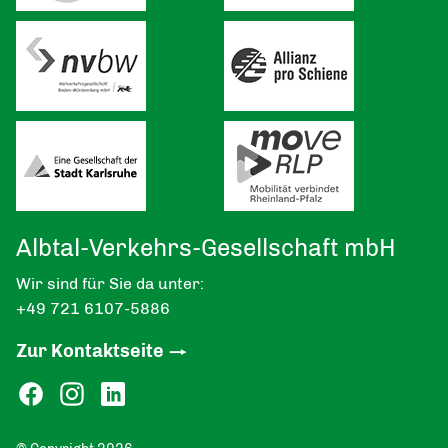
Albtal-Verkehrs-Gesellschaft mbH
Wir sind für Sie da unter:
+49 721 6107-5886
Zur Kontaktseite