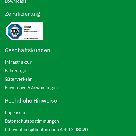
Downloads
Zertifizierung
Geschäftskunden
Infrastruktur
Fahrzeuge
Güterverkehr
Formulare & Anweisungen
Rechtliche Hinweise
Impressum
Datenschutzbestimmungen
Informationspflichten nach Art. 13 DSGVO