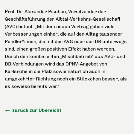
Prof. Dr. Alexander Pischon, Vorsitzender der
Geschäftsführung der Albtal-Verkehrs-Gesellschaft
(AVG) betont: „Mit dem neuen Vertrag gehen viele
Verbesserungen einher, die auf den Alltag tausender
Pendler*innen, die mit der AVG oder der DB unterwegs
sind, einen großen positiven Effekt haben werden.
Durch den kombinierten „Mischbetrieb“ aus AVG- und
DB-Verbindungen wird das ÖPNV-Angebot von
Karlsruhe in die Pfalz sowie natürlich auch in
umgekehrter Richtung noch ein Stückchen besser, als
es sowieso bereits war.“
zurück zur Übersicht