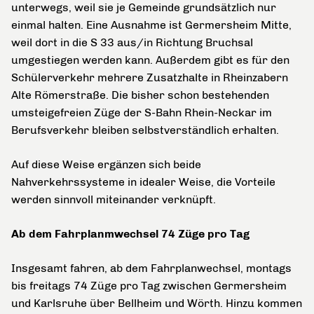
unterwegs, weil sie je Gemeinde grundsätzlich nur
einmal halten. Eine Ausnahme ist Germersheim Mitte,
weil dort in die S 33 aus/in Richtung Bruchsal
umgestiegen werden kann. Außerdem gibt es für den
Schülerverkehr mehrere Zusatzhalte in Rheinzabern
Alte Römerstraße. Die bisher schon bestehenden
umsteigefreien Züge der S-Bahn Rhein-Neckar im
Berufsverkehr bleiben selbstverständlich erhalten.
Auf diese Weise ergänzen sich beide
Nahverkehrssysteme in idealer Weise, die Vorteile
werden sinnvoll miteinander verknüpft.
Ab dem Fahrplanmwechsel 74 Züge pro Tag
Insgesamt fahren, ab dem Fahrplanwechsel, montags
bis freitags 74 Züge pro Tag zwischen Germersheim
und Karlsruhe über Bellheim und Wörth. Hinzu kommen