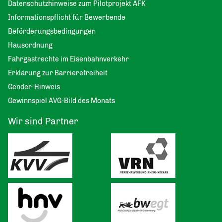
Datenschutzhinweise zum Pilotprojekt AFK
Informationspflicht für Bewerbende
Beförderungsbedingungen
Hausordnung
Fahrgastrechte im Eisenbahnverkehr
Erklärung zur Barrierefreiheit
Gender-Hinweis
Gewinnspiel AVG-Bild des Monats
Wir sind Partner