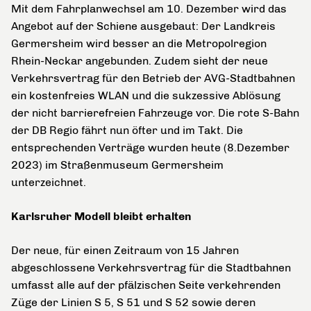
Mit dem Fahrplanwechsel am 10. Dezember wird das
Angebot auf der Schiene ausgebaut: Der Landkreis
Germersheim wird besser an die Metropolregion
Rhein-Neckar angebunden. Zudem sieht der neue
Verkehrsvertrag für den Betrieb der AVG-Stadtbahnen
ein kostenfreies WLAN und die sukzessive Ablösung
der nicht barrierefreien Fahrzeuge vor. Die rote S-Bahn
der DB Regio fährt nun öfter und im Takt. Die
entsprechenden Verträge wurden heute (8.Dezember
2023) im Straßenmuseum Germersheim
unterzeichnet.
Karlsruher Modell bleibt erhalten
Der neue, für einen Zeitraum von 15 Jahren
abgeschlossene Verkehrsvertrag für die Stadtbahnen
umfasst alle auf der pfälzischen Seite verkehrenden
Züge der Linien S 5, S 51 und S 52 sowie deren