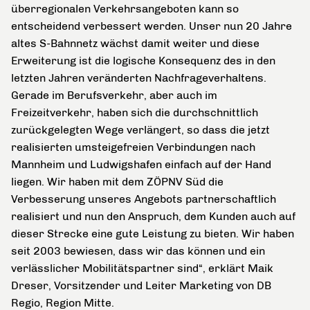
überregionalen Verkehrsangeboten kann so
entscheidend verbessert werden. Unser nun 20 Jahre
altes S-Bahnnetz wächst damit weiter und diese
Erweiterung ist die logische Konsequenz des in den
letzten Jahren veränderten Nachfrageverhaltens.
Gerade im Berufsverkehr, aber auch im
Freizeitverkehr, haben sich die durchschnittlich
zurückgelegten Wege verlängert, so dass die jetzt
realisierten umsteigefreien Verbindungen nach
Mannheim und Ludwigshafen einfach auf der Hand
liegen. Wir haben mit dem ZÖPNV Süd die
Verbesserung unseres Angebots partnerschaftlich
realisiert und nun den Anspruch, dem Kunden auch auf
dieser Strecke eine gute Leistung zu bieten. Wir haben
seit 2003 bewiesen, dass wir das können und ein
verlässlicher Mobilitätspartner sind“, erklärt Maik
Dreser, Vorsitzender und Leiter Marketing von DB
Regio, Region Mitte.