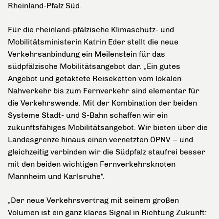
Rheinland-Pfalz Süd.
Für die rheinland-pfälzische Klimaschutz- und
Mobilitätsministerin Katrin Eder stellt die neue
Verkehrsanbindung ein Meilenstein für das
südpfälzische Mobilitätsangebot dar. „Ein gutes
Angebot und getaktete Reiseketten vom lokalen
Nahverkehr bis zum Fernverkehr sind elementar für
die Verkehrswende. Mit der Kombination der beiden
Systeme Stadt- und S-Bahn schaffen wir ein
zukunftsfähiges Mobilitätsangebot. Wir bieten über die
Landesgrenze hinaus einen vernetzten ÖPNV – und
gleichzeitig verbinden wir die Südpfalz staufrei besser
mit den beiden wichtigen Fernverkehrsknoten
Mannheim und Karlsruhe“.
„Der neue Verkehrsvertrag mit seinem großen
Volumen ist ein ganz klares Signal in Richtung Zukunft: