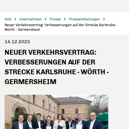
AVG
Unternehmen
Presse
Pressemitteilungen
Neuer Verkehrsvertrag: Verbesserungen auf der Strecke Karlsruhe -
Wörth - Germersheim
14.12.2023
NEUER VERKEHRSVERTRAG:
VERBESSERUNGEN AUF DER
STRECKE KARLSRUHE - WÖRTH -
GERMERSHEIM