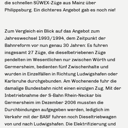
die schnellen SÜWEX-Züge aus Mainz über
Philippsburg. Ein dichteres Angebot gab es noch nie!
Zum Vergleich ein Blick auf das Angebot zum
Jahreswechsel 1993/1994, dem Zeitpunkt der
Bahnreform vor nun genau 30 Jahren: Es fuhren
insgesamt 27 Züge, die dieselbetriebenen Züge
pendelten im Wesentlichen nur zwischen Wörth und
Germersheim, bedienten fünf Zwischenhalte und
wurden in Einzelfällen in Richtung Ludwigshafen oder
Karlsruhe durchgebunden. Am Wochenende fuhr die
damalige Bundesbahn nicht einen einzigen Zug. Mit der
Inbetriebnahme der S-Bahn Rhein-Neckar bis
Germersheim im Dezember 2006 mussten die
Durchbindungen aufgegeben werden, lediglich im
Verkehr mit der BASF fuhren noch Dieseltriebwagen
von und nach Ludwigshafen. Die Elektrifizierung und