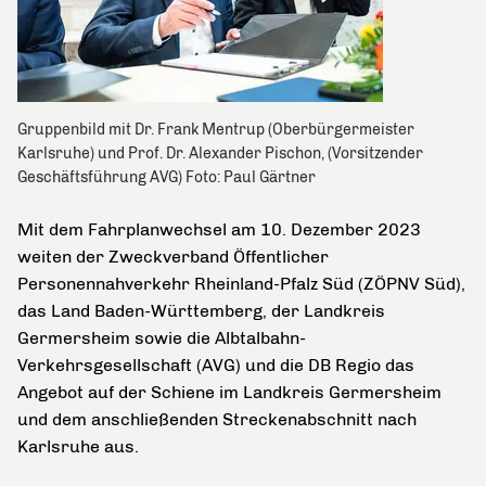
Gruppenbild mit Dr. Frank Mentrup (Oberbürgermeister
Karlsruhe) und Prof. Dr. Alexander Pischon, (Vorsitzender
Geschäftsführung AVG) Foto: Paul Gärtner
Mit dem Fahrplanwechsel am 10. Dezember 2023
weiten der Zweckverband Öffentlicher
Personennahverkehr Rheinland-Pfalz Süd (ZÖPNV Süd),
das Land Baden-Württemberg, der Landkreis
Germersheim sowie die Albtalbahn-
Verkehrsgesellschaft (AVG) und die DB Regio das
Angebot auf der Schiene im Landkreis Germersheim
und dem anschließenden Streckenabschnitt nach
Karlsruhe aus.