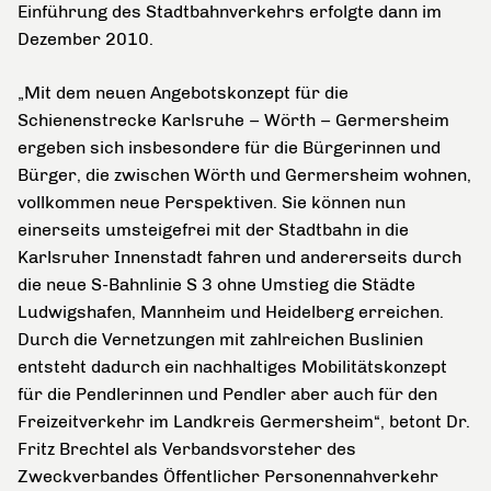
Einführung des Stadtbahnverkehrs erfolgte dann im
Dezember 2010.
„Mit dem neuen Angebotskonzept für die
Schienenstrecke Karlsruhe – Wörth – Germersheim
ergeben sich insbesondere für die Bürgerinnen und
Bürger, die zwischen Wörth und Germersheim wohnen,
vollkommen neue Perspektiven. Sie können nun
einerseits umsteigefrei mit der Stadtbahn in die
Karlsruher Innenstadt fahren und andererseits durch
die neue S-Bahnlinie S 3 ohne Umstieg die Städte
Ludwigshafen, Mannheim und Heidelberg erreichen.
Durch die Vernetzungen mit zahlreichen Buslinien
entsteht dadurch ein nachhaltiges Mobilitätskonzept
für die Pendlerinnen und Pendler aber auch für den
Freizeitverkehr im Landkreis Germersheim“, betont Dr.
Fritz Brechtel als Verbandsvorsteher des
Zweckverbandes Öffentlicher Personennahverkehr