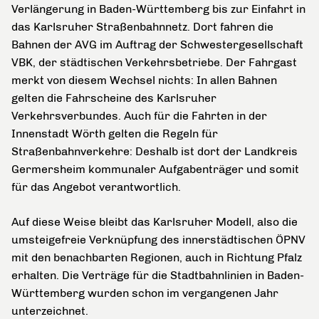
Verlängerung in Baden-Württemberg bis zur Einfahrt in
das Karlsruher Straßenbahnnetz. Dort fahren die
Bahnen der AVG im Auftrag der Schwestergesellschaft
VBK, der städtischen Verkehrsbetriebe. Der Fahrgast
merkt von diesem Wechsel nichts: In allen Bahnen
gelten die Fahrscheine des Karlsruher
Verkehrsverbundes. Auch für die Fahrten in der
Innenstadt Wörth gelten die Regeln für
Straßenbahnverkehre: Deshalb ist dort der Landkreis
Germersheim kommunaler Aufgabenträger und somit
für das Angebot verantwortlich.
Auf diese Weise bleibt das Karlsruher Modell, also die
umsteigefreie Verknüpfung des innerstädtischen ÖPNV
mit den benachbarten Regionen, auch in Richtung Pfalz
erhalten. Die Verträge für die Stadtbahnlinien in Baden-
Württemberg wurden schon im vergangenen Jahr
unterzeichnet.