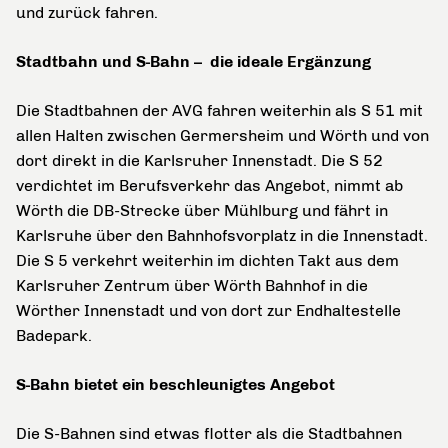
und zurück fahren.
Stadtbahn und S-Bahn – die ideale Ergänzung
Die Stadtbahnen der AVG fahren weiterhin als S 51 mit
allen Halten zwischen Germersheim und Wörth und von
dort direkt in die Karlsruher Innenstadt. Die S 52
verdichtet im Berufsverkehr das Angebot, nimmt ab
Wörth die DB-Strecke über Mühlburg und fährt in
Karlsruhe über den Bahnhofsvorplatz in die Innenstadt.
Die S 5 verkehrt weiterhin im dichten Takt aus dem
Karlsruher Zentrum über Wörth Bahnhof in die
Wörther Innenstadt und von dort zur Endhaltestelle
Badepark.
S-Bahn bietet ein beschleunigtes Angebot
Die S-Bahnen sind etwas flotter als die Stadtbahnen