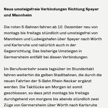
Neue umsteigefreie Verbindungen Richtung Speyer
und Mannheim
Die roten S-Bahnen fahren ab 10. Dezember neu von
montags bis freitags stündlich und umsteigefrei von
Mannheim und Ludwigshafen über Speyer nach Wörth
und Karlsruhe und natürlich auch in der
Gegenrichtung. Das bisherige Umsteigen in
Germersheim entfällt bei diesen Verbindungen.
Im Berufsverkehr sowie tagsüber im Stundentakt
fahren weiterhin die gelben Stadtbahnen, die durch die
neuen Fahrten der S-Bahn Rhein-Neckar ergänzt
werden. Die Taktlücke am Morgen ist somit
geschlossen, so dass jetzt montags bis freitags
durchgehend von morgens bis abends stündlich zwei
Züge von Germersheim über Wörth nach Karlsruhe