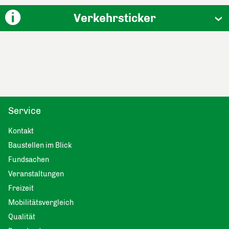
Verkehrsticker
Service
Kontakt
Baustellen im Blick
Fundsachen
Veranstaltungen
Freizeit
Mobilitätsvergleich
Qualität