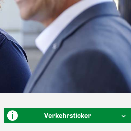
Verkehrsticker