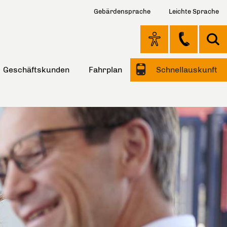
Gebärdensprache
Leichte Sprache
Geschäftskunden
Fahrplan
Schnellauskunft