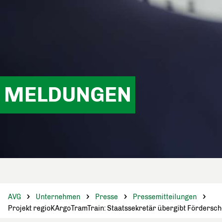
MELDUNGEN
AVG
Unternehmen
Presse
Pressemitteilungen
Projekt regioKArgoTramTrain: Staatssekretär übergibt Fördersch