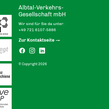
Albtal-Verkehrs-
Gesellschaft mbH
Wir sind für Sie da unter:
+49 721 6107-5886
Zur Kontaktseite
© Copyright 2026