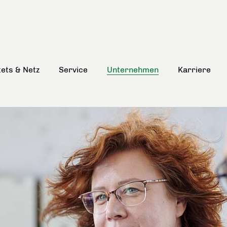
kets & Netz
Service
Unternehmen
Karriere