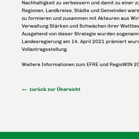
Nachhaltigkeit zu verbessern und damit zu einer z
Regionen, Landkreise, Städte und Gemeinden war
zu formieren und zusammen mit Akteuren aus Wirt
Verwaltung Stärken und Schwächen ihrer Wettbewe
Ausgehend von dieser Strategie wurden sogenannt
Landesregierung am 14. April 2021 prämiert wur
Vollantragsstellung.
Weitere Informationen zum EFRE und RegioWIN 2
zurück zur Übersicht