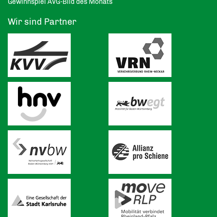
Gewinnspiel AVG-Bild des Monats
Wir sind Partner