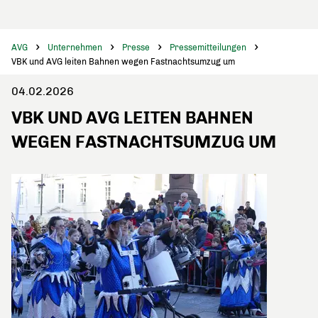
AVG
Unternehmen
Presse
Pressemitteilungen
VBK und AVG leiten Bahnen wegen Fastnachtsumzug um
04.02.2026
VBK UND AVG LEITEN BAHNEN
WEGEN FASTNACHTSUMZUG UM