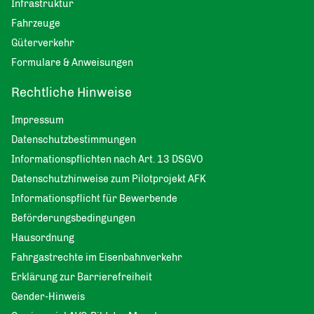
Infrastruktur
Fahrzeuge
Güterverkehr
Formulare & Anweisungen
Rechtliche Hinweise
Impressum
Datenschutzbestimmungen
Informationspflichten nach Art. 13 DSGVO
Datenschutzhinweise zum Pilotprojekt AFK
Informationspflicht für Bewerbende
Beförderungsbedingungen
Hausordnung
Fahrgastrechte im Eisenbahnverkehr
Erklärung zur Barrierefreiheit
Gender-Hinweis