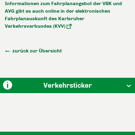
Informationen zum Fahrplanangebot der VBK und
AVG gibt es auch online in der elektronischen
Fahrplanauskunft des Karlsruher
Verkehrsverbundes (KVV)
zurück zur Übersicht
Verkehrsticker