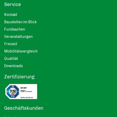
Service
Kontakt
Baustellen im Blick
Fundsachen
Veranstaltungen
Freizeit
Mobilitätsvergleich
Qualität
Downloads
Zertifizierung
Geschäftskunden