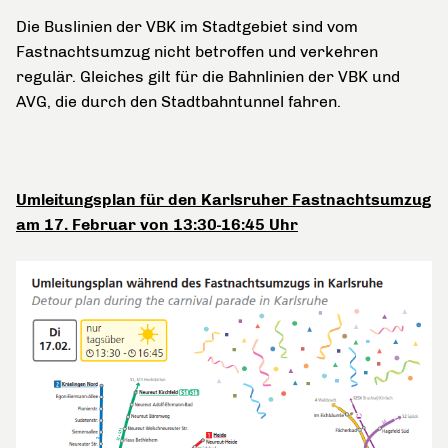
Die Buslinien der VBK im Stadtgebiet sind vom
Fastnachtsumzug nicht betroffen und verkehren
regulär. Gleiches gilt für die Bahnlinien der VBK und
AVG, die durch den Stadtbahntunnel fahren.
Umleitungsplan für den Karlsruher Fastnachtsumzug
am 17. Februar von 13:30-16:45 Uhr