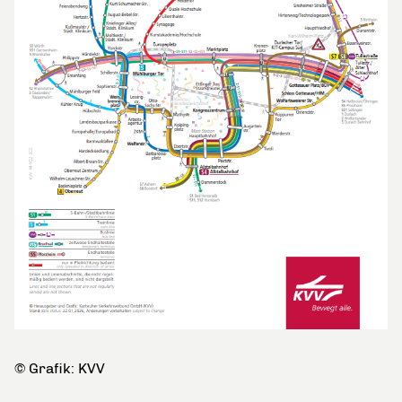
© Grafik: KVV