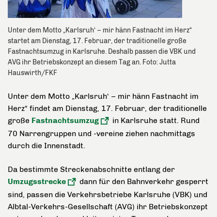
Unter dem Motto „Karlsruh‘ – mir hänn Fastnacht im Herz“
startet am Dienstag, 17. Februar, der traditionelle große
Fastnachtsumzug in Karlsruhe. Deshalb passen die VBK und
AVG ihr Betriebskonzept an diesem Tag an. Foto: Jutta
Hauswirth/FKF
Unter dem Motto „Karlsruh‘ – mir hänn Fastnacht im
Herz“ findet am Dienstag, 17. Februar, der traditionelle
große
Fastnachtsumzug
in Karlsruhe statt. Rund
70 Narrengruppen und -vereine ziehen nachmittags
durch die Innenstadt.
Da bestimmte Streckenabschnitte entlang der
Umzugsstrecke
dann für den Bahnverkehr gesperrt
sind, passen die Verkehrsbetriebe Karlsruhe (VBK) und
Albtal-Verkehrs-Gesellschaft (AVG) ihr Betriebskonzept