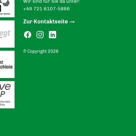
Wir sind für Sie da unter:
+49 721 6107-5886
Zur Kontaktseite
© Copyright 2026