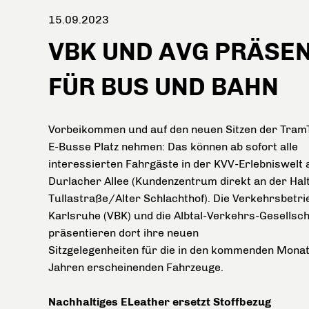
15.09.2023
VBK UND AVG PRÄSEN
FÜR BUS UND BAHN
Vorbeikommen und auf den neuen Sitzen der Tram
E-Busse Platz nehmen: Das können ab sofort alle
interessierten Fahrgäste in der KVV-Erlebniswelt 
Durlacher Allee (Kundenzentrum direkt an der Halt
Tullastraße/Alter Schlachthof). Die Verkehrsbetri
Karlsruhe (VBK) und die Albtal-Verkehrs-Gesellsch
präsentieren dort ihre neuen
Sitzgelegenheiten für die in den kommenden Mona
Jahren erscheinenden Fahrzeuge.
Nachhaltiges ELeather ersetzt Stoffbezug