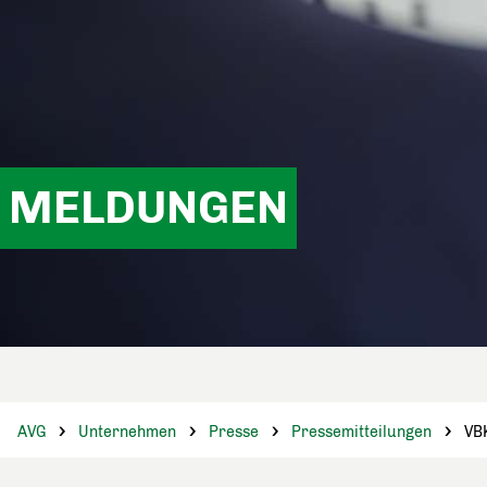
MELDUNGEN
AVG
Unternehmen
Presse
Pressemitteilungen
VBK