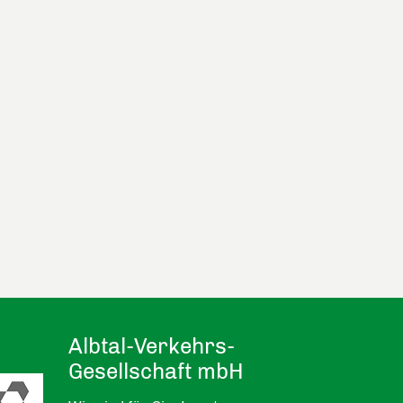
Albtal-Verkehrs-
Gesellschaft mbH