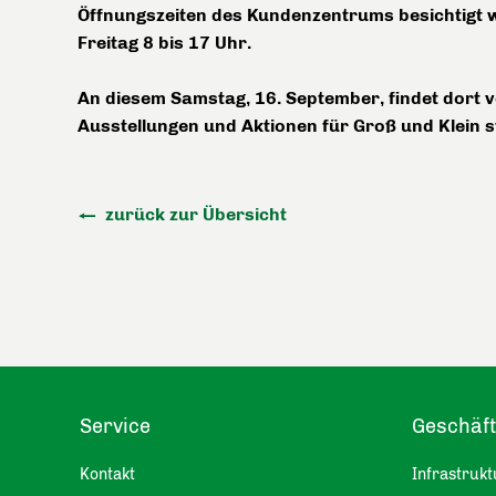
Öffnungszeiten des Kundenzentrums besichtigt 
Freitag 8 bis 17 Uhr.
An diesem Samstag, 16. September, findet dort v
Ausstellungen und Aktionen für Groß und Klein st
zurück zur Übersicht
Service
Geschäf
Kontakt
Infrastrukt