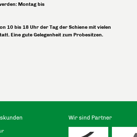
werden: Montag bis
on 10 bis 18 Uhr der Tag der Schiene mit vielen
att. Eine gute Gelegenheit zum Probesitzen.
tskunden
Wir sind Partner
ur