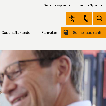
Gebärdensprache
Leichte Sprache
Geschäftskunden
Fahrplan
Schnellauskunft