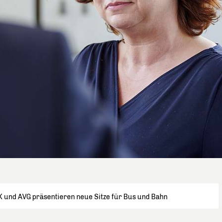
 und AVG präsentieren neue Sitze für Bus und Bahn