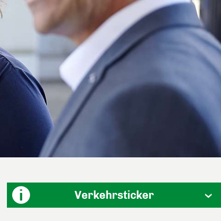
Verkehrsticker