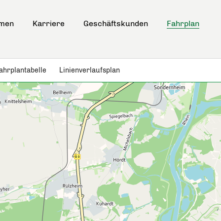
hmen
Karriere
Geschäftskunden
Fahrplan
ahrplantabelle
Linienverlaufsplan