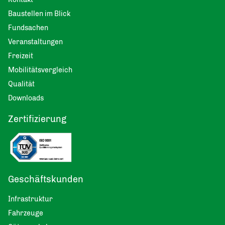
Baustellen im Blick
Fundsachen
Veranstaltungen
Freizeit
Mobilitätsvergleich
Qualität
Downloads
Zertifizierung
Geschäftskunden
Infrastruktur
Fahrzeuge