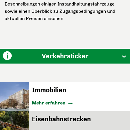
Beschreibungen einiger Instandhaltungsfahrzeuge
sowie einen Überblick zu Zugangsbedingungen und
aktuellen Preisen einsehen.
Verkehrsticker
Immobilien
Mehr erfahren
Eisenbahnstrecken