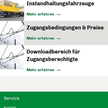
Instandhaltungsfahrzeuge
Mehr erfahren
Zugangsbedingungen & Preise
Mehr erfahren
Downloadbereich für
Zugangsberechtigte
Mehr erfahren
Service
Kontakt