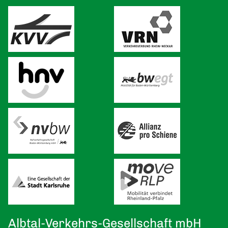
Albtal-Verkehrs-Gesellschaft mbH