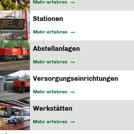
Mehr erfahren
Stationen
Mehr erfahren
Abstellanlagen
Mehr erfahren
Versorgungseinrichtungen
Mehr erfahren
Werkstätten
Mehr erfahren