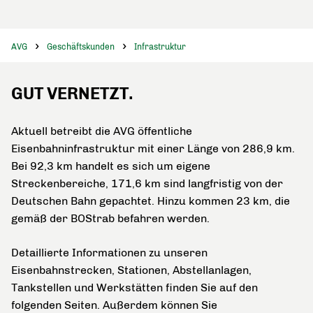
AVG
Geschäftskunden
Infrastruktur
GUT VERNETZT.
Aktuell betreibt die AVG öffentliche
Eisenbahninfrastruktur mit einer Länge von 286,9 km.
Bei 92,3 km handelt es sich um eigene
Streckenbereiche, 171,6 km sind langfristig von der
Deutschen Bahn gepachtet. Hinzu kommen 23 km, die
gemäß der BOStrab befahren werden.
Detaillierte Informationen zu unseren
Eisenbahnstrecken, Stationen, Abstellanlagen,
Tankstellen und Werkstätten finden Sie auf den
folgenden Seiten. Außerdem können Sie