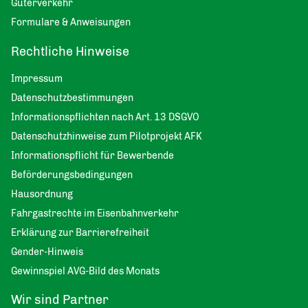
Güterverkehr
Formulare & Anweisungen
Rechtliche Hinweise
Impressum
Datenschutzbestimmungen
Informationspflichten nach Art. 13 DSGVO
Datenschutzhinweise zum Pilotprojekt AFK
Informationspflicht für Bewerbende
Beförderungsbedingungen
Hausordnung
Fahrgastrechte im Eisenbahnverkehr
Erklärung zur Barrierefreiheit
Gender-Hinweis
Gewinnspiel AVG-Bild des Monats
Wir sind Partner