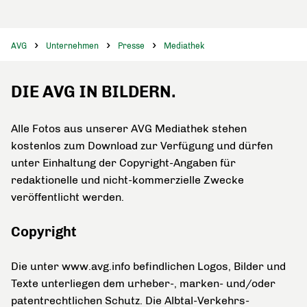
AVG
Unternehmen
Presse
Mediathek
DIE AVG IN BILDERN.
Alle Fotos aus unserer AVG Mediathek stehen
kostenlos zum Download zur Verfügung und dürfen
unter Einhaltung der Copyright-Angaben für
redaktionelle und nicht-kommerzielle Zwecke
veröffentlicht werden.
Copyright
Die unter www.avg.info befindlichen Logos, Bilder und
Texte unterliegen dem urheber-, marken- und/oder
patentrechtlichen Schutz. Die Albtal-Verkehrs-