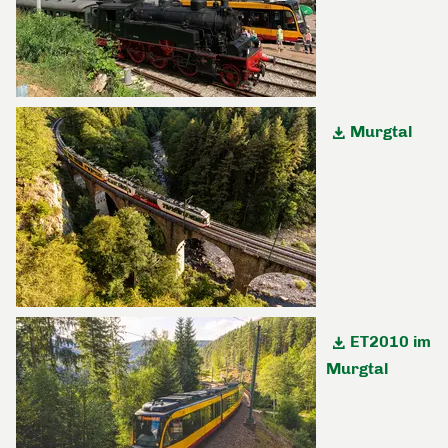
Murgtal
ET2010 im
Murgtal