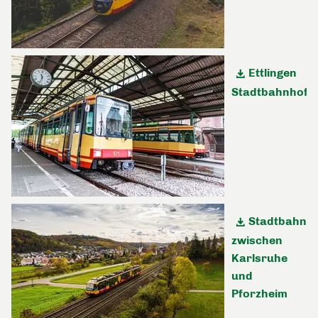
Ettlingen
Stadtbahnhof
Stadtbahn
zwischen
Karlsruhe
und
Pforzheim