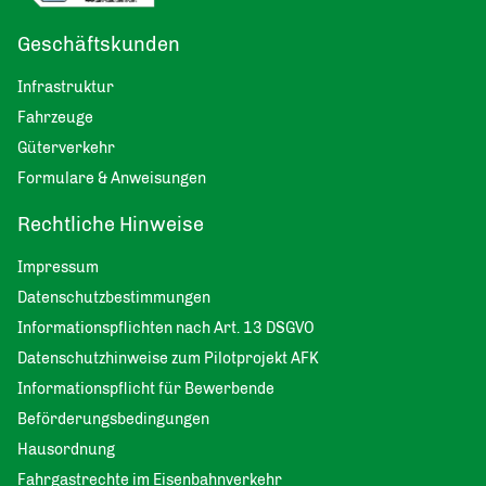
Geschäftskunden
Infrastruktur
Fahrzeuge
Güterverkehr
Formulare & Anweisungen
Rechtliche Hinweise
Impressum
Datenschutzbestimmungen
Informationspflichten nach Art. 13 DSGVO
Datenschutzhinweise zum Pilotprojekt AFK
Informationspflicht für Bewerbende
Beförderungsbedingungen
Hausordnung
Fahrgastrechte im Eisenbahnverkehr