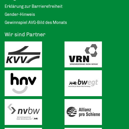
Erklärung zur Barrierefreiheit
Gender-Hinweis
Gewinnspiel AVG-Bild des Monats
Wir sind Partner