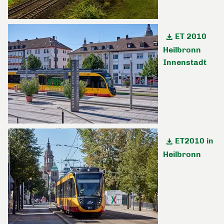
ET 2010
Heilbronn
Innenstadt
ET2010 in
Heilbronn