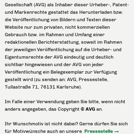
Gesellschaft (AVG) als Inhaber dieser Urheber-, Patent-
und Markenrechte gestattet das Herunterladen bzw.
die Veröffentlichung von Bildern und Texten dieser
Website nur zum privaten, nicht kommerziellen
Gebrauch bzw. im Rahmen und Umfang einer
redaktionellen Berichterstattung, soweit im Rahmen
der jeweiligen Veröffentlichung auf die Urheber- und
Eigentumsrechte der AVG eindeutig und deutlich
sichtbar hingewiesen und der AVG von jeder
Veröffentlichung ein Belegexemplar zur Verfügung
gestellt wird (zu senden an: AVG, Pressestelle,
Tullastraße 71, 76131 Karlsruhe).
Im Falle einer Verwendung geben Sie bitte, wenn nicht
anders angegeben, das Copyright
© AVG
an.
Ihr Wunschmotiv ist nicht dabei? Gerne dürfen Sie sich
für Motivwünsche auch an unsere
Pressestelle