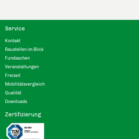
Service
Kontakt
Baustellen im Blick
Fundsachen
Veranstaltungen
Freizeit
Mobilitätsvergleich
Qualität
Downloads
Zertifizierung