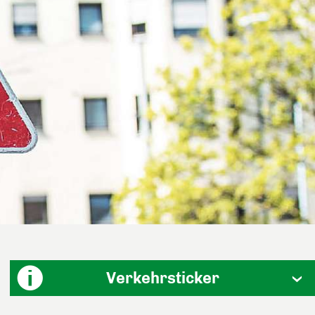
Verkehrsticker