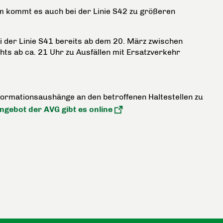
m kommt es auch bei der Linie S42 zu größeren
 der Linie S41 bereits ab dem 20. März zwischen
ts ab ca. 21 Uhr zu Ausfällen mit Ersatzverkehr
ormationsaushänge an den betroffenen Haltestellen zu
gebot der AVG gibt es online