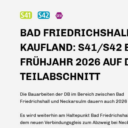
BAD FRIEDRICHSHALL
KAUFLAND: S41/S42 
FRÜHJAHR 2026 AUF
TEILABSCHNITT
Die Bauarbeiten der DB im Bereich zwischen Bad
Friedrichshall und Neckarsulm dauern auch 2026 
Es wird weiterhin am Haltepunkt Bad Friedrichsha
dem neuen Verbindungsgleis zum Abzweig bei Ne