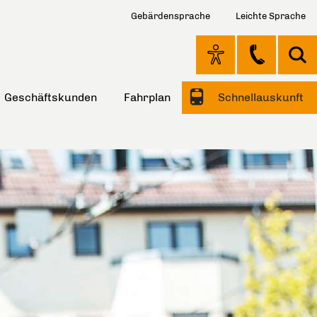
Gebärdensprache
Leichte Sprache
Geschäftskunden
Fahrplan
Schnellauskunft