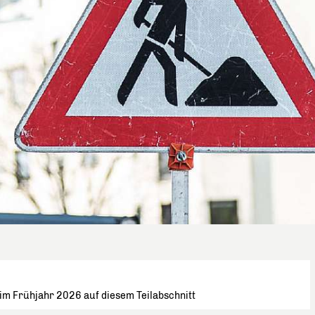
 im Frühjahr 2026 auf diesem Teilabschnitt