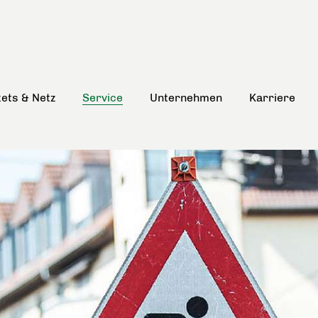
kets & Netz
Service
Unternehmen
Karriere