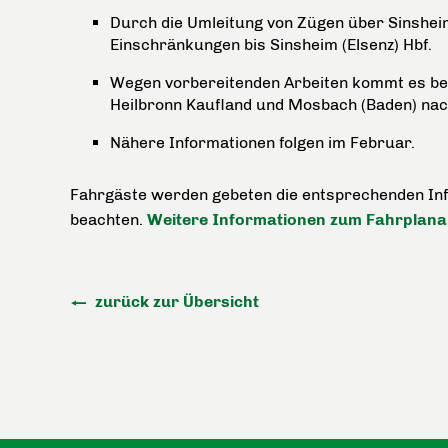
Durch die Umleitung von Zügen über Sinshei
Einschränkungen bis Sinsheim (Elsenz) Hbf.
Wegen vorbereitenden Arbeiten kommt es bei
Heilbronn Kaufland und Mosbach (Baden) nach
Nähere Informationen folgen im Februar.
Fahrgäste werden gebeten die entsprechenden Inf
beachten.
Weitere Informationen zum Fahrplanan
zurück zur Übersicht