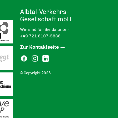
Albtal-Verkehrs-
Gesellschaft mbH
Wir sind für Sie da unter:
+49 721 6107-5886
Zur Kontaktseite
© Copyright 2026