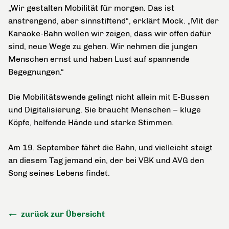
„Wir gestalten Mobilität für morgen. Das ist
anstrengend, aber sinnstiftend“, erklärt Mock. „Mit der
Karaoke-Bahn wollen wir zeigen, dass wir offen dafür
sind, neue Wege zu gehen. Wir nehmen die jungen
Menschen ernst und haben Lust auf spannende
Begegnungen.“
Die Mobilitätswende gelingt nicht allein mit E-Bussen
und Digitalisierung. Sie braucht Menschen – kluge
Köpfe, helfende Hände und starke Stimmen.
Am 19. September fährt die Bahn, und vielleicht steigt
an diesem Tag jemand ein, der bei VBK und AVG den
Song seines Lebens findet.
zurück zur Übersicht