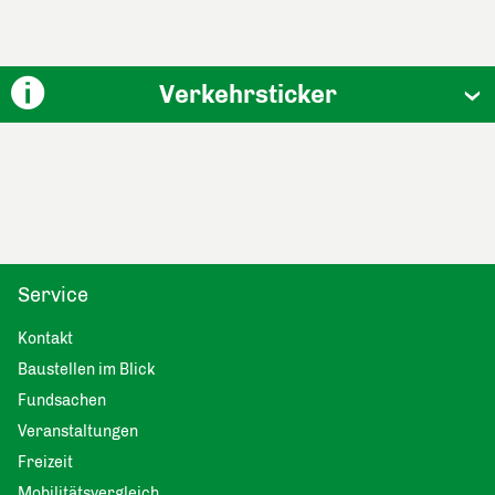
Verkehrsticker
Service
Kontakt
Baustellen im Blick
Fundsachen
Veranstaltungen
Freizeit
Mobilitätsvergleich