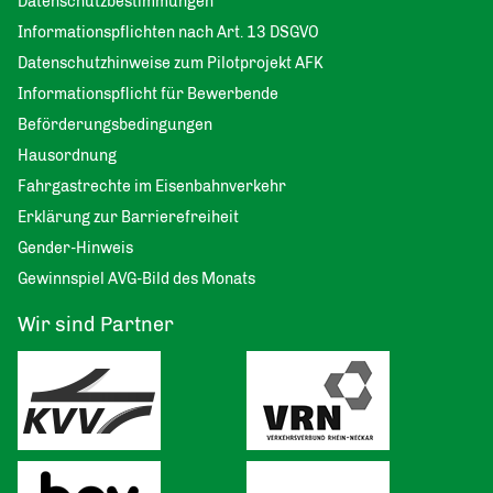
Datenschutzbestimmungen
Informationspflichten nach Art. 13 DSGVO
Datenschutzhinweise zum Pilotprojekt AFK
Informationspflicht für Bewerbende
Beförderungsbedingungen
Hausordnung
Fahrgastrechte im Eisenbahnverkehr
Erklärung zur Barrierefreiheit
Gender-Hinweis
Gewinnspiel AVG-Bild des Monats
Wir sind Partner