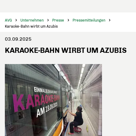
AVG
Unternehmen
Presse
Pressemitteilungen
Karaoke-Bahn wirbt um Azubis
03.09.2025
KARAOKE-BAHN WIRBT UM AZUBIS