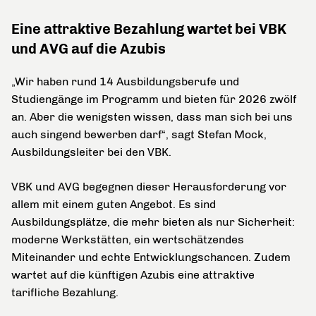
Eine attraktive Bezahlung wartet bei VBK
und AVG auf die Azubis
„Wir haben rund 14 Ausbildungsberufe und
Studiengänge im Programm und bieten für 2026 zwölf
an. Aber die wenigsten wissen, dass man sich bei uns
auch singend bewerben darf“, sagt Stefan Mock,
Ausbildungsleiter bei den VBK.
VBK und AVG begegnen dieser Herausforderung vor
allem mit einem guten Angebot. Es sind
Ausbildungsplätze, die mehr bieten als nur Sicherheit:
moderne Werkstätten, ein wertschätzendes
Miteinander und echte Entwicklungschancen. Zudem
wartet auf die künftigen Azubis eine attraktive
tarifliche Bezahlung.