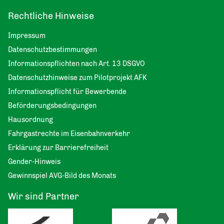
Rechtliche Hinweise
Impressum
Datenschutzbestimmungen
Informationspflichten nach Art. 13 DSGVO
Datenschutzhinweise zum Pilotprojekt AFK
Informationspflicht für Bewerbende
Beförderungsbedingungen
Hausordnung
Fahrgastrechte im Eisenbahnverkehr
Erklärung zur Barrierefreiheit
Gender-Hinweis
Gewinnspiel AVG-Bild des Monats
Wir sind Partner