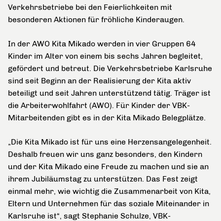
Verkehrsbetriebe bei den Feierlichkeiten mit
besonderen Aktionen für fröhliche Kinderaugen.
In der AWO Kita Mikado werden in vier Gruppen 64
Kinder im Alter von einem bis sechs Jahren begleitet,
gefördert und betreut. Die Verkehrsbetriebe Karlsruhe
sind seit Beginn an der Realisierung der Kita aktiv
beteiligt und seit Jahren unterstützend tätig. Träger ist
die Arbeiterwohlfahrt (AWO). Für Kinder der VBK-
Mitarbeitenden gibt es in der Kita Mikado Belegplätze.
„Die Kita Mikado ist für uns eine Herzensangelegenheit.
Deshalb freuen wir uns ganz besonders, den Kindern
und der Kita Mikado eine Freude zu machen und sie an
ihrem Jubiläumstag zu unterstützen. Das Fest zeigt
einmal mehr, wie wichtig die Zusammenarbeit von Kita,
Eltern und Unternehmen für das soziale Miteinander in
Karlsruhe ist“, sagt Stephanie Schulze, VBK-