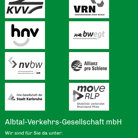
Albtal-Verkehrs-Gesellschaft mbH
Wir sind für Sie da unter: