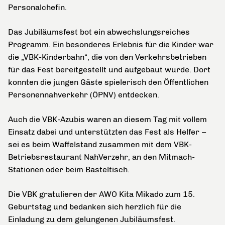
Personalchefin.
Das Jubiläumsfest bot ein abwechslungsreiches
Programm. Ein besonderes Erlebnis für die Kinder war
die „VBK-Kinderbahn“, die von den Verkehrsbetrieben
für das Fest bereitgestellt und aufgebaut wurde. Dort
konnten die jungen Gäste spielerisch den Öffentlichen
Personennahverkehr (ÖPNV) entdecken.
Auch die VBK-Azubis waren an diesem Tag mit vollem
Einsatz dabei und unterstützten das Fest als Helfer –
sei es beim Waffelstand zusammen mit dem VBK-
Betriebsrestaurant NahVerzehr, an den Mitmach-
Stationen oder beim Basteltisch.
Die VBK gratulieren der AWO Kita Mikado zum 15.
Geburtstag und bedanken sich herzlich für die
Einladung zu dem gelungenen Jubiläumsfest.