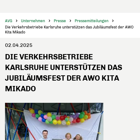
AVG
Unternehmen
Presse
Pressemitteilungen
Die Verkehrsbetriebe Karlsruhe unterstützen das Jubiläumsfest der AWO
Kita Mikado
02.04.2025
DIE VERKEHRSBETRIEBE
KARLSRUHE UNTERSTÜTZEN DAS
JUBILÄUMSFEST DER AWO KITA
MIKADO