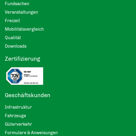
Fundsachen
Veranstaltungen
Freizeit
Mobilitätsvergleich
Qualität
Downloads
Zertifizierung
Geschäftskunden
Infrastruktur
Fahrzeuge
Güterverkehr
Formulare & Anweisungen