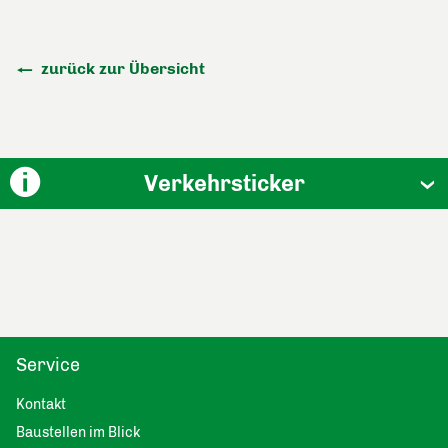
zurück zur Übersicht
Verkehrsticker
Service
Kontakt
Baustellen im Blick