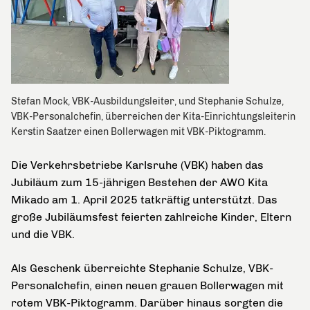
Stefan Mock, VBK-Ausbildungsleiter, und Stephanie Schulze,
VBK-Personalchefin, überreichen der Kita-Einrichtungsleiterin
Kerstin Saatzer einen Bollerwagen mit VBK-Piktogramm.
Die Verkehrsbetriebe Karlsruhe (VBK) haben das
Jubiläum zum 15-jährigen Bestehen der AWO Kita
Mikado am 1. April 2025 tatkräftig unterstützt. Das
große Jubiläumsfest feierten zahlreiche Kinder, Eltern
und die VBK.
Als Geschenk überreichte Stephanie Schulze, VBK-
Personalchefin, einen neuen grauen Bollerwagen mit
rotem VBK-Piktogramm. Darüber hinaus sorgten die