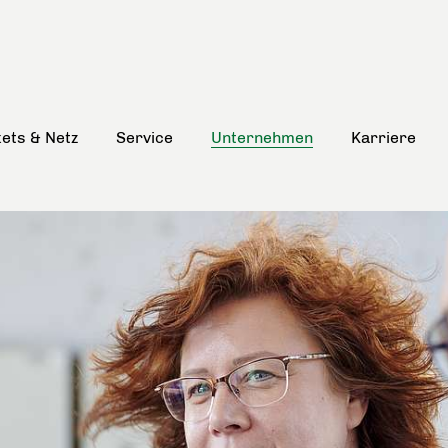
kets & Netz
Service
Unternehmen
Karriere