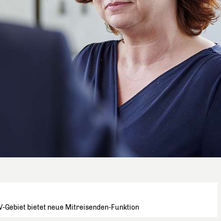
VV-Gebiet bietet neue Mitreisenden-Funktion