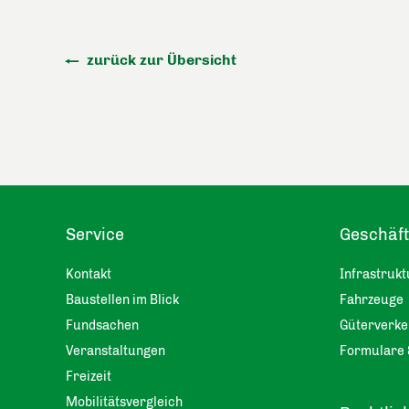
zurück zur Übersicht
Service
Geschäf
Kontakt
Infrastrukt
Baustellen im Blick
Fahrzeuge
Fundsachen
Güterverke
Veranstaltungen
Formulare 
Freizeit
Mobilitätsvergleich