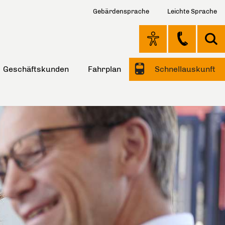
Gebärdensprache
Leichte Sprache
Geschäftskunden
Fahrplan
Schnellauskunft