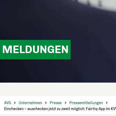
MELDUNGEN
AVG
Unternehmen
Presse
Pressemitteilungen
Einchecken – auschecken jetzt zu zweit möglich: Fairtiq-App im K