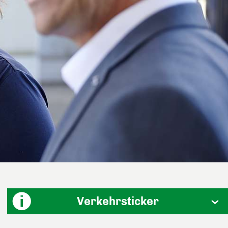
Verkehrsticker