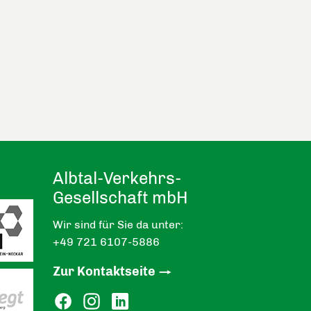
Albtal-Verkehrs-
Gesellschaft mbH
Wir sind für Sie da unter:
+49 721 6107-5886
Zur Kontaktseite