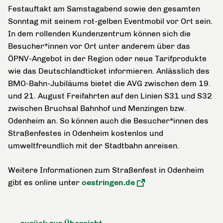
Festauftakt am Samstagabend sowie den gesamten
Sonntag mit seinem rot-gelben Eventmobil vor Ort sein.
In dem rollenden Kundenzentrum können sich die
Besucher*innen vor Ort unter anderem über das
ÖPNV-Angebot in der Region oder neue Tarifprodukte
wie das Deutschlandticket informieren. Anlässlich des
BMO-Bahn-Jubiläums bietet die AVG zwischen dem 19.
und 21. August Freifahrten auf den Linien S31 und S32
zwischen Bruchsal Bahnhof und Menzingen bzw.
Odenheim an. So können auch die Besucher*innen des
Straßenfestes in Odenheim kostenlos und
umweltfreundlich mit der Stadtbahn anreisen.
Weitere Informationen zum Straßenfest in Odenheim
gibt es online unter
oestringen.de