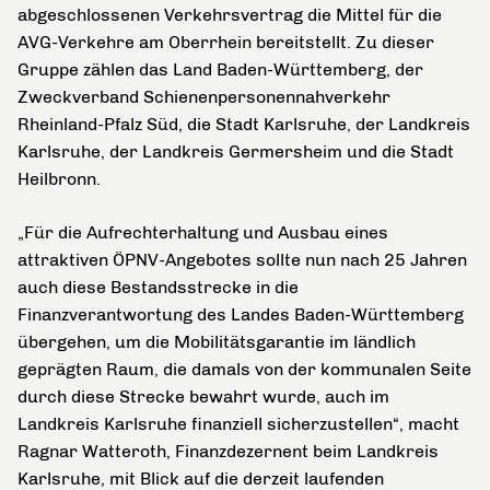
abgeschlossenen Verkehrsvertrag die Mittel für die
AVG-Verkehre am Oberrhein bereitstellt. Zu dieser
Gruppe zählen das Land Baden-Württemberg, der
Zweckverband Schienenpersonennahverkehr
Rheinland-Pfalz Süd, die Stadt Karlsruhe, der Landkreis
Karlsruhe, der Landkreis Germersheim und die Stadt
Heilbronn.
„Für die Aufrechterhaltung und Ausbau eines
attraktiven ÖPNV-Angebotes sollte nun nach 25 Jahren
auch diese Bestandsstrecke in die
Finanzverantwortung des Landes Baden-Württemberg
übergehen, um die Mobilitätsgarantie im ländlich
geprägten Raum, die damals von der kommunalen Seite
durch diese Strecke bewahrt wurde, auch im
Landkreis Karlsruhe finanziell sicherzustellen“, macht
Ragnar Watteroth, Finanzdezernent beim Landkreis
Karlsruhe, mit Blick auf die derzeit laufenden