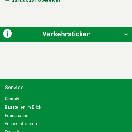
zurück zur Übersicht
Verkehrsticker
Service
Kontakt
Baustellen im Blick
Fundsachen
Veranstaltungen