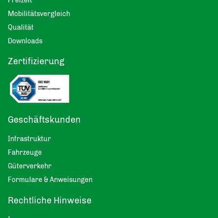
Freizeit
Mobilitätsvergleich
Qualität
Downloads
Zertifizierung
Geschäftskunden
Infrastruktur
Fahrzeuge
Güterverkehr
Formulare & Anweisungen
Rechtliche Hinweise