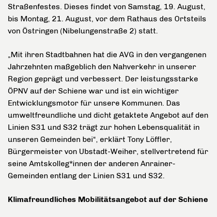
Straßenfestes. Dieses findet von Samstag, 19. August,
bis Montag, 21. August, vor dem Rathaus des Ortsteils
von Östringen (Nibelungenstraße 2) statt.
„Mit ihren Stadtbahnen hat die AVG in den vergangenen
Jahrzehnten maßgeblich den Nahverkehr in unserer
Region geprägt und verbessert. Der leistungsstarke
ÖPNV auf der Schiene war und ist ein wichtiger
Entwicklungsmotor für unsere Kommunen. Das
umweltfreundliche und dicht getaktete Angebot auf den
Linien S31 und S32 trägt zur hohen Lebensqualität in
unseren Gemeinden bei“, erklärt Tony Löffler,
Bürgermeister von Ubstadt-Weiher, stellvertretend für
seine Amtskolleg*innen der anderen Anrainer-
Gemeinden entlang der Linien S31 und S32.
Klimafreundliches Mobilitätsangebot auf der Schiene