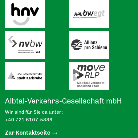
Albtal-Verkehrs-Gesellschaft mbH
Wir sind für Sie da unter:
+49 721 6107-5886
Zur Kontaktseite