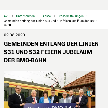
AVG
Unternehmen
Presse
Pressemitteilungen
Gemeinden entlang der Linien S31 und S32 feiern Jubiläum der BMO-
Bahn
02.08.2023
GEMEINDEN ENTLANG DER LINIEN
S31 UND S32 FEIERN JUBILÄUM
DER BMO-BAHN