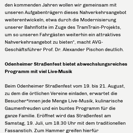
den kommenden Jahren wollen wir gemeinsam mit
unseren Aufgabenträgern dieses Nahverkehrsangebot
weiterentwickeln, etwa durch die Modernisierung
unserer Bahnflotte im Zuge des TramTrain-Projekts,
um so unseren Fahrgästen weiterhin ein attraktives
Nahverkehrsangebot zu bieten“, macht AVG-
Geschäftsführer Prof. Dr. Alexander Pischon deutlich.
Odenheimer Straßenfest bietet abwechslungsreiches
Programm mit viel Live-Musik
Beim Odenheimer Straßenfest vom 19. bis 21. August,
zu dem die örtlichen Vereine einladen, erwartet die
Besucher*innen jede Menge Live-Musik, kulinarische
Gaumenfreuden und ein buntes Programm für die
ganze Familie. Eröffnet wird das Straßenfest am
Samstag, 19. Juli, um 18.30 Uhr mit dem traditionellen
Fassanstich. Zum Hammer greifen hierfür