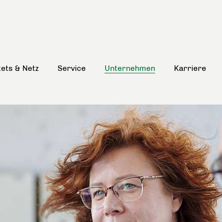
kets & Netz
Service
Unternehmen
Karriere