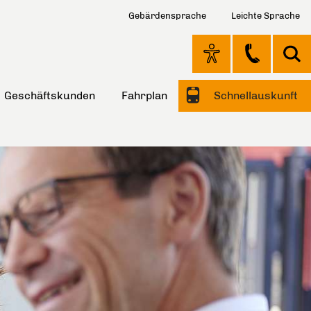
Gebärdensprache
Leichte Sprache
Geschäftskunden
Fahrplan
Schnellauskunft