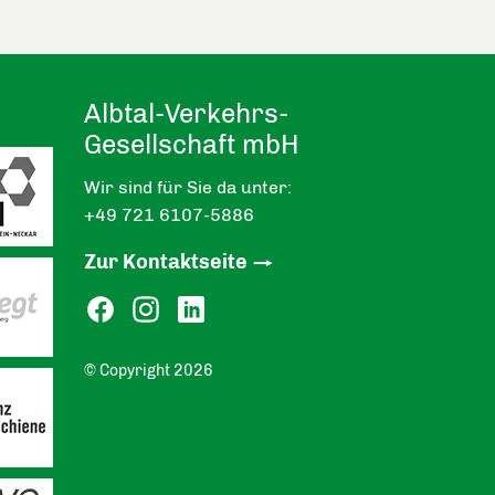
Albtal-Verkehrs-
Gesellschaft mbH
Wir sind für Sie da unter:
+49 721 6107-5886
Zur Kontaktseite
© Copyright 2026