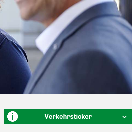
Verkehrsticker