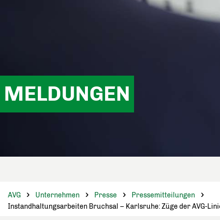
MELDUNGEN
AVG
Unternehmen
Presse
Pressemitteilungen
Instandhaltungsarbeiten Bruchsal – Karlsruhe: Züge der AVG-Lini