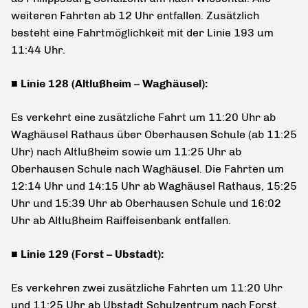
weiteren Fahrten ab 12 Uhr entfallen. Zusätzlich
besteht eine Fahrtmöglichkeit mit der Linie 193 um
11:44 Uhr.
■ Linie 128 (Altlußheim – Waghäusel):
Es verkehrt eine zusätzliche Fahrt um 11:20 Uhr ab
Waghäusel Rathaus über Oberhausen Schule (ab 11:25
Uhr) nach Altlußheim sowie um 11:25 Uhr ab
Oberhausen Schule nach Waghäusel. Die Fahrten um
12:14 Uhr und 14:15 Uhr ab Waghäusel Rathaus, 15:25
Uhr und 15:39 Uhr ab Oberhausen Schule und 16:02
Uhr ab Altlußheim Raiffeisenbank entfallen.
■ Linie 129 (Forst – Ubstadt):
Es verkehren zwei zusätzliche Fahrten um 11:20 Uhr
und 11:25 Uhr ab Ubstadt Schulzentrum nach Forst.