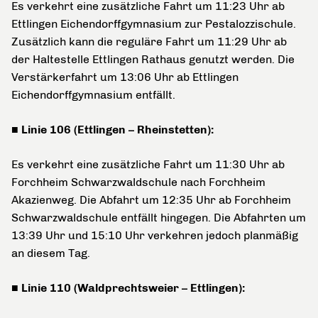
Es verkehrt eine zusätzliche Fahrt um 11:23 Uhr ab
Ettlingen Eichendorffgymnasium zur Pestalozzischule.
Zusätzlich kann die reguläre Fahrt um 11:29 Uhr ab
der Haltestelle Ettlingen Rathaus genutzt werden. Die
Verstärkerfahrt um 13:06 Uhr ab Ettlingen
Eichendorffgymnasium entfällt.
■ Linie 106 (Ettlingen – Rheinstetten):
Es verkehrt eine zusätzliche Fahrt um 11:30 Uhr ab
Forchheim Schwarzwaldschule nach Forchheim
Akazienweg. Die Abfahrt um 12:35 Uhr ab Forchheim
Schwarzwaldschule entfällt hingegen. Die Abfahrten um
13:39 Uhr und 15:10 Uhr verkehren jedoch planmäßig
an diesem Tag.
■ Linie 110 (Waldprechtsweier – Ettlingen):