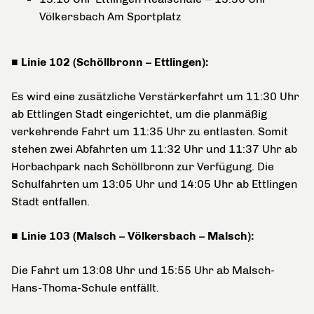
Völkersbach Am Sportplatz
■ Linie 102 (Schöllbronn – Ettlingen):
Es wird eine zusätzliche Verstärkerfahrt um 11:30 Uhr
ab Ettlingen Stadt eingerichtet, um die planmäßig
verkehrende Fahrt um 11:35 Uhr zu entlasten. Somit
stehen zwei Abfahrten um 11:32 Uhr und 11:37 Uhr ab
Horbachpark nach Schöllbronn zur Verfügung. Die
Schulfahrten um 13:05 Uhr und 14:05 Uhr ab Ettlingen
Stadt entfallen.
■ Linie 103 (Malsch – Völkersbach – Malsch):
Die Fahrt um 13:08 Uhr und 15:55 Uhr ab Malsch-
Hans-Thoma-Schule entfällt.