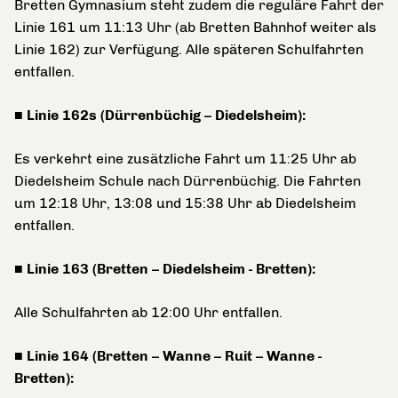
Bretten Gymnasium steht zudem die reguläre Fahrt der
Linie 161 um 11:13 Uhr (ab Bretten Bahnhof weiter als
Linie 162) zur Verfügung. Alle späteren Schulfahrten
entfallen.
■ Linie 162s (Dürrenbüchig – Diedelsheim):
Es verkehrt eine zusätzliche Fahrt um 11:25 Uhr ab
Diedelsheim Schule nach Dürrenbüchig. Die Fahrten
um 12:18 Uhr, 13:08 und 15:38 Uhr ab Diedelsheim
entfallen.
■ Linie 163 (Bretten – Diedelsheim - Bretten):
Alle Schulfahrten ab 12:00 Uhr entfallen.
■ Linie 164 (Bretten – Wanne – Ruit – Wanne -
Bretten):