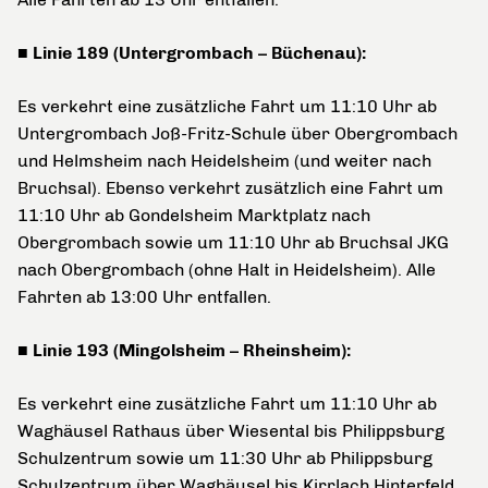
■ Linie 189 (Untergrombach – Büchenau):
Es verkehrt eine zusätzliche Fahrt um 11:10 Uhr ab
Untergrombach Joß-Fritz-Schule über Obergrombach
und Helmsheim nach Heidelsheim (und weiter nach
Bruchsal). Ebenso verkehrt zusätzlich eine Fahrt um
11:10 Uhr ab Gondelsheim Marktplatz nach
Obergrombach sowie um 11:10 Uhr ab Bruchsal JKG
nach Obergrombach (ohne Halt in Heidelsheim). Alle
Fahrten ab 13:00 Uhr entfallen.
■ Linie 193 (Mingolsheim – Rheinsheim):
Es verkehrt eine zusätzliche Fahrt um 11:10 Uhr ab
Waghäusel Rathaus über Wiesental bis Philippsburg
Schulzentrum sowie um 11:30 Uhr ab Philippsburg
Schulzentrum über Waghäusel bis Kirrlach Hinterfeld.