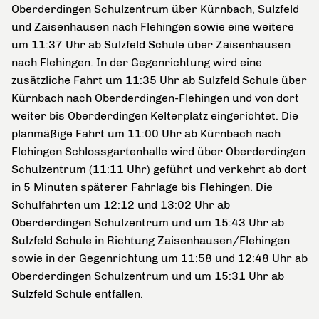
Oberderdingen Schulzentrum über Kürnbach, Sulzfeld
und Zaisenhausen nach Flehingen sowie eine weitere
um 11:37 Uhr ab Sulzfeld Schule über Zaisenhausen
nach Flehingen. In der Gegenrichtung wird eine
zusätzliche Fahrt um 11:35 Uhr ab Sulzfeld Schule über
Kürnbach nach Oberderdingen-Flehingen und von dort
weiter bis Oberderdingen Kelterplatz eingerichtet. Die
planmäßige Fahrt um 11:00 Uhr ab Kürnbach nach
Flehingen Schlossgartenhalle wird über Oberderdingen
Schulzentrum (11:11 Uhr) geführt und verkehrt ab dort
in 5 Minuten späterer Fahrlage bis Flehingen. Die
Schulfahrten um 12:12 und 13:02 Uhr ab
Oberderdingen Schulzentrum und um 15:43 Uhr ab
Sulzfeld Schule in Richtung Zaisenhausen/Flehingen
sowie in der Gegenrichtung um 11:58 und 12:48 Uhr ab
Oberderdingen Schulzentrum und um 15:31 Uhr ab
Sulzfeld Schule entfallen.