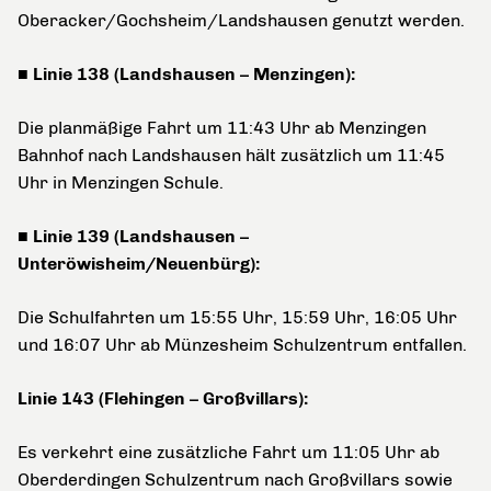
Oberacker/Gochsheim/Landshausen genutzt werden.
■ Linie 138 (Landshausen – Menzingen):
Die planmäßige Fahrt um 11:43 Uhr ab Menzingen
Bahnhof nach Landshausen hält zusätzlich um 11:45
Uhr in Menzingen Schule.
■ Linie 139 (Landshausen –
Unteröwisheim/Neuenbürg):
Die Schulfahrten um 15:55 Uhr, 15:59 Uhr, 16:05 Uhr
und 16:07 Uhr ab Münzesheim Schulzentrum entfallen.
Linie 143 (Flehingen – Großvillars):
Es verkehrt eine zusätzliche Fahrt um 11:05 Uhr ab
Oberderdingen Schulzentrum nach Großvillars sowie