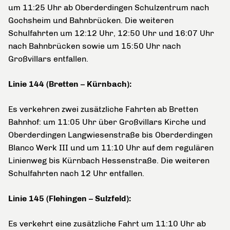
um 11:25 Uhr ab Oberderdingen Schulzentrum nach
Gochsheim und Bahnbrücken. Die weiteren
Schulfahrten um 12:12 Uhr, 12:50 Uhr und 16:07 Uhr
nach Bahnbrücken sowie um 15:50 Uhr nach
Großvillars entfallen.
Linie 144 (Bretten – Kürnbach):
Es verkehren zwei zusätzliche Fahrten ab Bretten
Bahnhof: um 11:05 Uhr über Großvillars Kirche und
Oberderdingen Langwiesenstraße bis Oberderdingen
Blanco Werk III und um 11:10 Uhr auf dem regulären
Linienweg bis Kürnbach Hessenstraße. Die weiteren
Schulfahrten nach 12 Uhr entfallen.
Linie 145 (Flehingen – Sulzfeld):
Es verkehrt eine zusätzliche Fahrt um 11:10 Uhr ab