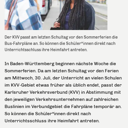
Der KVV passt am letzten Schultag vor den Sommerferien die
Bus-Fahrpläne an. So können die Schüler*innen direkt nach
Unterrichtsschluss ihre Heimfahrt antreten.
In Baden-Württemberg beginnen nächste Woche die
Sommerferien. Da am letzten Schultag vor den Ferien
am Mittwoch, 30. Juli, der Unterricht an vielen Schulen
im KVV-Gebiet etwas früher als üblich endet, passt der
Karlsruher Verkehrsverbund (KVV) in Abstimmung mit
den jeweiligen Verkehrsunternehmen auf zahlreichen
Buslinien im Verbundgebiet die Fahrpläne temporär an.
So können die Schüler*innen direkt nach
Unterrichtsschluss ihre Heimfahrt antreten.