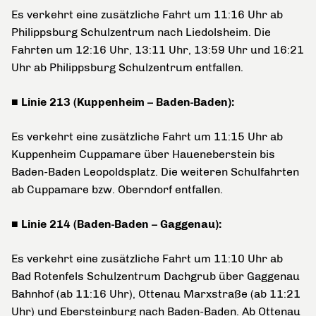
Es verkehrt eine zusätzliche Fahrt um 11:16 Uhr ab
Philippsburg Schulzentrum nach Liedolsheim. Die
Fahrten um 12:16 Uhr, 13:11 Uhr, 13:59 Uhr und 16:21
Uhr ab Philippsburg Schulzentrum entfallen.
■ Linie 213 (Kuppenheim – Baden-Baden):
Es verkehrt eine zusätzliche Fahrt um 11:15 Uhr ab
Kuppenheim Cuppamare über Haueneberstein bis
Baden-Baden Leopoldsplatz. Die weiteren Schulfahrten
ab Cuppamare bzw. Oberndorf entfallen.
■ Linie 214 (Baden-Baden – Gaggenau):
Es verkehrt eine zusätzliche Fahrt um 11:10 Uhr ab
Bad Rotenfels Schulzentrum Dachgrub über Gaggenau
Bahnhof (ab 11:16 Uhr), Ottenau Marxstraße (ab 11:21
Uhr) und Ebersteinburg nach Baden-Baden. Ab Ottenau