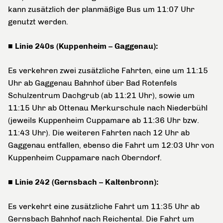
kann zusätzlich der planmäßige Bus um 11:07 Uhr
genutzt werden.
■ Linie 240s (Kuppenheim – Gaggenau):
Es verkehren zwei zusätzliche Fahrten, eine um 11:15
Uhr ab Gaggenau Bahnhof über Bad Rotenfels
Schulzentrum Dachgrub (ab 11:21 Uhr), sowie um
11:15 Uhr ab Ottenau Merkurschule nach Niederbühl
(jeweils Kuppenheim Cuppamare ab 11:36 Uhr bzw.
11:43 Uhr). Die weiteren Fahrten nach 12 Uhr ab
Gaggenau entfallen, ebenso die Fahrt um 12:03 Uhr von
Kuppenheim Cuppamare nach Oberndorf.
■ Linie 242 (Gernsbach – Kaltenbronn):
Es verkehrt eine zusätzliche Fahrt um 11:35 Uhr ab
Gernsbach Bahnhof nach Reichental. Die Fahrt um