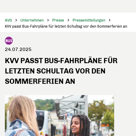
AVG
Unternehmen
Presse
Pressemitteilungen
KVV passt Bus-Fahrpläne für letzten Schultag vor den Sommerferien an
24.07.2025
KVV PASST BUS-FAHRPLÄNE FÜR
LETZTEN SCHULTAG VOR DEN
SOMMERFERIEN AN