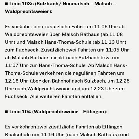
■ Linie 103s (Sulzbach/ Neumalsch – Malsch –
Waldprechtsweier):
Es verkehrt eine zusätzliche Fahrt um 11:05 Uhr ab
Waldprechtsweier über Malsch Rathaus (ab 11:08
Uhr) und Malsch Hans-Thoma-Schule (ab 11:13 Uhr)
zum Fuchseck. Zusätzlich zwei Fahrten um 11:05 Uhr
ab Malsch Rathaus direkt nach Sulzbach bzw. um
11:07 Uhr zur Hans-Thoma-Schule. Ab Malsch Hans-
Thoma-Schule verkehren die regulären Fahrten um
12:18 Uhr über den Bahnhof nach Sulzbach, um 12:25
Uhr nach Waldprechtsweier und um 12:23 Uhr zum
Fuchseck. Alle weiteren Fahrten entfallen.
■ Linie 104 (Waldprechtsweier – Ettlingen):
Es verkehren zwei zusätzliche Fahrten ab Ettlingen
Realschule um 11:16 Uhr (nach Malsch Rathaus) und