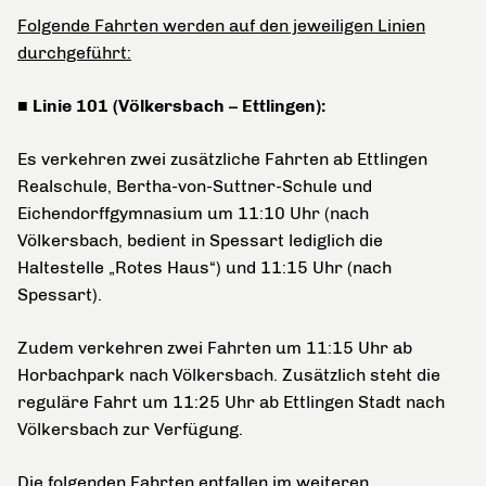
Folgende Fahrten werden auf den jeweiligen Linien
durchgeführt:
■ Linie 101 (Völkersbach – Ettlingen):
Es verkehren zwei zusätzliche Fahrten ab Ettlingen
Realschule, Bertha-von-Suttner-Schule und
Eichendorffgymnasium um 11:10 Uhr (nach
Völkersbach, bedient in Spessart lediglich die
Haltestelle „Rotes Haus“) und 11:15 Uhr (nach
Spessart).
Zudem verkehren zwei Fahrten um 11:15 Uhr ab
Horbachpark nach Völkersbach. Zusätzlich steht die
reguläre Fahrt um 11:25 Uhr ab Ettlingen Stadt nach
Völkersbach zur Verfügung.
Die folgenden Fahrten entfallen im weiteren