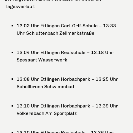
Tagesverlauf:
13:02 Uhr Ettlingen Carl-Orff-Schule – 13:33
Uhr Schluttenbach Zellmarkstraße
13:04 Uhr Ettlingen Realschule – 13:18 Uhr
Spessart Wasserwerk
13:08 Uhr Ettlingen Horbachpark – 13:25 Uhr
Schöllbronn Schwimmbad
13:10 Uhr Ettlingen Horbachpark – 13:39 Uhr
Völkersbach Am Sportplatz
13:10 Uhr Ettlingen Realschule – 13:36 Uhr