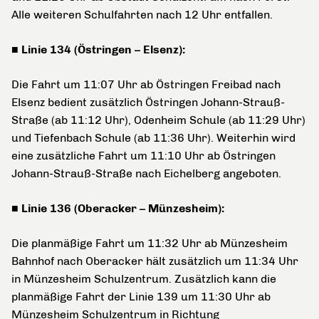
Alle weiteren Schulfahrten nach 12 Uhr entfallen.
■ Linie 134 (Östringen – Elsenz):
Die Fahrt um 11:07 Uhr ab Östringen Freibad nach
Elsenz bedient zusätzlich Östringen Johann-Strauß-
Straße (ab 11:12 Uhr), Odenheim Schule (ab 11:29 Uhr)
und Tiefenbach Schule (ab 11:36 Uhr). Weiterhin wird
eine zusätzliche Fahrt um 11:10 Uhr ab Östringen
Johann-Strauß-Straße nach Eichelberg angeboten.
■ Linie 136 (Oberacker – Münzesheim):
Die planmäßige Fahrt um 11:32 Uhr ab Münzesheim
Bahnhof nach Oberacker hält zusätzlich um 11:34 Uhr
in Münzesheim Schulzentrum. Zusätzlich kann die
planmäßige Fahrt der Linie 139 um 11:30 Uhr ab
Münzesheim Schulzentrum in Richtung