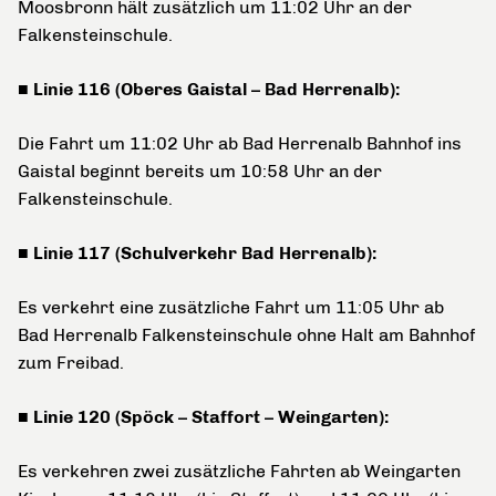
Moosbronn hält zusätzlich um 11:02 Uhr an der
Falkensteinschule.
■ Linie 116 (Oberes Gaistal – Bad Herrenalb):
Die Fahrt um 11:02 Uhr ab Bad Herrenalb Bahnhof ins
Gaistal beginnt bereits um 10:58 Uhr an der
Falkensteinschule.
■ Linie 117 (Schulverkehr Bad Herrenalb):
Es verkehrt eine zusätzliche Fahrt um 11:05 Uhr ab
Bad Herrenalb Falkensteinschule ohne Halt am Bahnhof
zum Freibad.
■ Linie 120 (Spöck – Staffort – Weingarten):
Es verkehren zwei zusätzliche Fahrten ab Weingarten