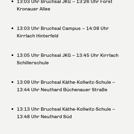
13:03 Uhr Bruchsal JKG – 13:26 Uhr Forst
Kronauer Allee
13:03 Uhr Bruchsal Campus – 14:08 Uhr
Kirrlach Hinterfeld
13:05 Uhr Bruchsal JKG – 13:45 Uhr Kirrlach
Schillerschule
13:09 Uhr Bruchsal Käthe-Kollwitz-Schule –
13:44 Uhr Neuthard Büchenauer Straße
13:13 Uhr Bruchsal Käthe-Kollwitz-Schule –
13:48 Uhr Neuthard Süd