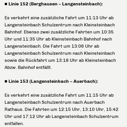
■ Linie 152 (Berghausen – Langensteinbach):
Es verkehrt eine zusätzliche Fahrt um 11:13 Uhr ab
Langensteinbach Schulzentrum nach Kleinsteinbach
Bahnhof. Ebenso zwei zusätzliche Fahrten um 10:35
Uhr und 11:35 Uhr ab Kleinsteinbach Bahnhof nach
Langensteinbach. Die Fahrt um 13:06 Uhr ab
Langensteinbach Schulzentrum nach Kleinsteinbach
sowie die Rückfahrt um 13:18 Uhr ab Kleinsteinbach
Abzw. Bahnhof entfällt.
■ Linie 153 (Langensteinbach – Auerbach):
Es verkehrt eine zusätzliche Fahrt um 11:15 Uhr ab
Langensteinbach Schulzentrum nach Auerbach
Rathaus. Die Fahrten um 12:15 Uhr, 13:10 Uhr, 15:42
Uhr und 17:12 Uhr ab Langensteinbach Schulzentrum
entfallen.