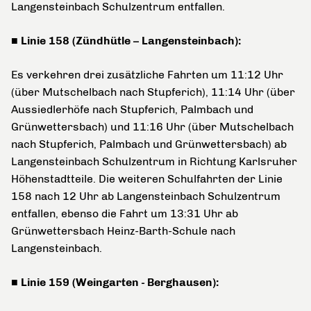
Langensteinbach Schulzentrum entfallen.
■ Linie 158 (Zündhütle – Langensteinbach):
Es verkehren drei zusätzliche Fahrten um 11:12 Uhr
(über Mutschelbach nach Stupferich), 11:14 Uhr (über
Aussiedlerhöfe nach Stupferich, Palmbach und
Grünwettersbach) und 11:16 Uhr (über Mutschelbach
nach Stupferich, Palmbach und Grünwettersbach) ab
Langensteinbach Schulzentrum in Richtung Karlsruher
Höhenstadtteile. Die weiteren Schulfahrten der Linie
158 nach 12 Uhr ab Langensteinbach Schulzentrum
entfallen, ebenso die Fahrt um 13:31 Uhr ab
Grünwettersbach Heinz-Barth-Schule nach
Langensteinbach.
■ Linie 159 (Weingarten - Berghausen):