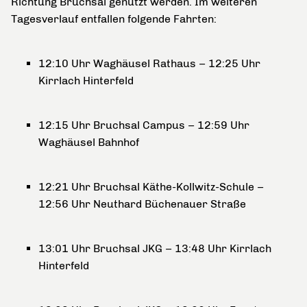
Richtung Bruchsal genutzt werden. Im weiteren
Tagesverlauf entfallen folgende Fahrten:
12:10 Uhr Waghäusel Rathaus – 12:25 Uhr
Kirrlach Hinterfeld
12:15 Uhr Bruchsal Campus – 12:59 Uhr
Waghäusel Bahnhof
12:21 Uhr Bruchsal Käthe-Kollwitz-Schule –
12:56 Uhr Neuthard Büchenauer Straße
13:01 Uhr Bruchsal JKG – 13:48 Uhr Kirrlach
Hinterfeld