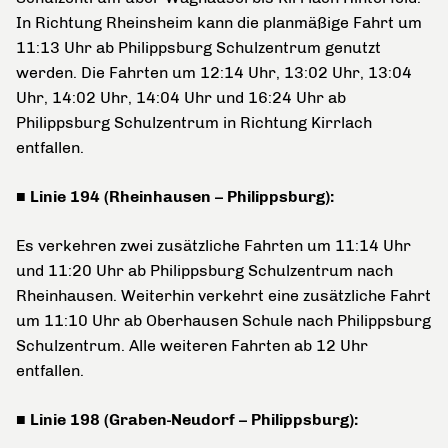
In Richtung Rheinsheim kann die planmäßige Fahrt um
11:13 Uhr ab Philippsburg Schulzentrum genutzt
werden. Die Fahrten um 12:14 Uhr, 13:02 Uhr, 13:04
Uhr, 14:02 Uhr, 14:04 Uhr und 16:24 Uhr ab
Philippsburg Schulzentrum in Richtung Kirrlach
entfallen.
■ Linie 194 (Rheinhausen – Philippsburg):
Es verkehren zwei zusätzliche Fahrten um 11:14 Uhr
und 11:20 Uhr ab Philippsburg Schulzentrum nach
Rheinhausen. Weiterhin verkehrt eine zusätzliche Fahrt
um 11:10 Uhr ab Oberhausen Schule nach Philippsburg
Schulzentrum. Alle weiteren Fahrten ab 12 Uhr
entfallen.
■ Linie 198 (Graben-Neudorf – Philippsburg):