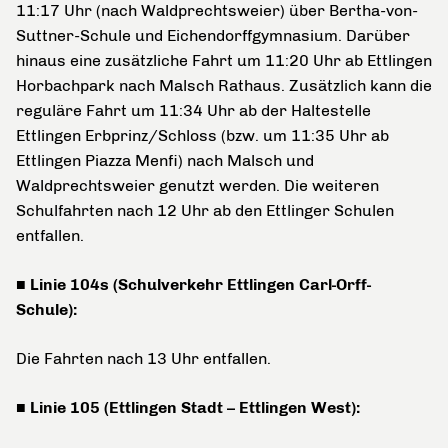
11:17 Uhr (nach Waldprechtsweier) über Bertha-von-
Suttner-Schule und Eichendorffgymnasium. Darüber
hinaus eine zusätzliche Fahrt um 11:20 Uhr ab Ettlingen
Horbachpark nach Malsch Rathaus. Zusätzlich kann die
reguläre Fahrt um 11:34 Uhr ab der Haltestelle
Ettlingen Erbprinz/Schloss (bzw. um 11:35 Uhr ab
Ettlingen Piazza Menfi) nach Malsch und
Waldprechtsweier genutzt werden. Die weiteren
Schulfahrten nach 12 Uhr ab den Ettlinger Schulen
entfallen.
■ Linie 104s (Schulverkehr Ettlingen Carl-Orff-
Schule):
Die Fahrten nach 13 Uhr entfallen.
■ Linie 105 (Ettlingen Stadt – Ettlingen West):