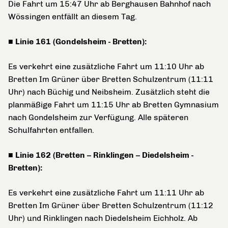
Die Fahrt um 15:47 Uhr ab Berghausen Bahnhof nach
Wössingen entfällt an diesem Tag.
■ Linie 161 (Gondelsheim - Bretten):
Es verkehrt eine zusätzliche Fahrt um 11:10 Uhr ab
Bretten Im Grüner über Bretten Schulzentrum (11:11
Uhr) nach Büchig und Neibsheim. Zusätzlich steht die
planmäßige Fahrt um 11:15 Uhr ab Bretten Gymnasium
nach Gondelsheim zur Verfügung. Alle späteren
Schulfahrten entfallen.
■ Linie 162 (Bretten – Rinklingen – Diedelsheim -
Bretten):
Es verkehrt eine zusätzliche Fahrt um 11:11 Uhr ab
Bretten Im Grüner über Bretten Schulzentrum (11:12
Uhr) und Rinklingen nach Diedelsheim Eichholz. Ab