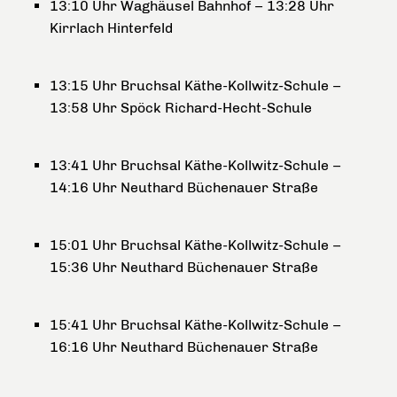
13:10 Uhr Waghäusel Bahnhof – 13:28 Uhr
Kirrlach Hinterfeld
13:15 Uhr Bruchsal Käthe-Kollwitz-Schule –
13:58 Uhr Spöck Richard-Hecht-Schule
13:41 Uhr Bruchsal Käthe-Kollwitz-Schule –
14:16 Uhr Neuthard Büchenauer Straße
15:01 Uhr Bruchsal Käthe-Kollwitz-Schule –
15:36 Uhr Neuthard Büchenauer Straße
15:41 Uhr Bruchsal Käthe-Kollwitz-Schule –
16:16 Uhr Neuthard Büchenauer Straße