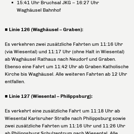
15:41 Uhr Bruchsal JKG – 16:27 Uhr
Waghäusel Bahnhof
■ Linie 126 (Waghäusel – Graben):
Es verkehren zwei zusätzliche Fahrten um 11:16 Uhr
(via Wiesental) und 11:17 Uhr (ohne Halt in Wiesental)
ab Waghäusel Rathaus nach Neudorf und Graben.
Ebenso eine Fahrt um 11:42 Uhr ab Graben Katholische
Kirche bis Waghäusel. Alle weiteren Fahrten ab 12 Uhr
entfallen.
■ Linie 127 (Wiesental – Philippsburg):
Es verkehrt eine zusätzliche Fahrt um 11:18 Uhr ab
Wiesental Karlsruher Straße nach Philippsburg sowie
zwei zusätzliche Fahrten um 11:16 Uhr und 11:26 Uhr
ab Philippsburg Schulzentrum nach Wiesental. Alle