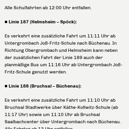
Alle Schulfahrten ab 12:00 Uhr entfallen.
■ Linie 187 (Helmsheim – Spöck):
Es verkehrt eine zusätzliche Fahrt um 11:11 Uhr ab
Untergrombach Joß-Fritz-Schule nach Büchenau. In
Richtung Obergrombach und Helmsheim kann neben
der zusätzlichen Fahrt der Linie 189 auch der
planmäßige Bus um 11:16 Uhr ab Untergrombach Joß-
Fritz-Schule genutzt werden.
■ Linie 188 (Bruchsal – Büchenau):
Es verkehrt eine zusätzliche Fahrt um 11:10 Uhr ab
Bruchsal Stadtwerke über Käthe-Kollwitz-Schule (ab
11:17 Uhr) sowie um 11:10 Uhr ab Bruchsal
Saalbachcenter über Untergrombach nach Büchenau.
Alle Fahrten ab 13 Uhr entfallen.