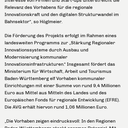
Interesse von Firmen und Start-ups unterstreicht die
Relevanz des Vorhabens für die regionale
Innovationskraft und den digitalen Strukturwandel im
Bahnsektor“, so Höglmeier.
Die Förderung des Projekts erfolgt im Rahmen eines
landesweiten Programms zur „Stärkung Regionaler
Innovationssysteme durch Ausbau und
Modernisierung kommunaler
Innovationsinfrastrukturen.“ Insgesamt fördert das
Ministerium für Wirtschaft, Arbeit und Tourismus
Baden-Württemberg elf Vorhaben kommunaler
Einrichtungen mit einer Summe von rund 9,4 Millionen
Euro aus Mittel aus Mitteln des Landes und des
Europäischen Fonds für regionale Entwicklung (EFRE).
Die AVG erhält hiervon rund 1,06 Millionen Euro.
„Die Vorhaben zeigen eindrucksvoll: In den Regionen