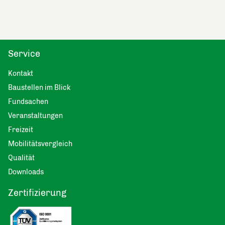
Service
Kontakt
Baustellen im Blick
Fundsachen
Veranstaltungen
Freizeit
Mobilitätsvergleich
Qualität
Downloads
Zertifizierung