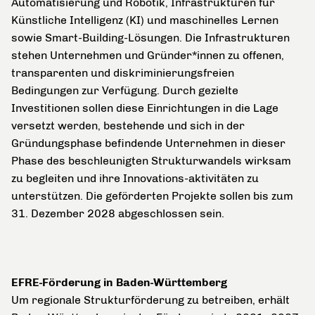
Automatisierung und Robotik, Infrastrukturen für
Künstliche Intelligenz (KI) und maschinelles Lernen
sowie Smart-Building-Lösungen. Die Infrastrukturen
stehen Unternehmen und Gründer*innen zu offenen,
transparenten und diskriminierungsfreien
Bedingungen zur Verfügung. Durch gezielte
Investitionen sollen diese Einrichtungen in die Lage
versetzt werden, bestehende und sich in der
Gründungsphase befindende Unternehmen in dieser
Phase des beschleunigten Strukturwandels wirksam
zu begleiten und ihre Innovations-aktivitäten zu
unterstützen. Die geförderten Projekte sollen bis zum
31. Dezember 2028 abgeschlossen sein.
EFRE-Förderung in Baden-Württemberg
Um regionale Strukturförderung zu betreiben, erhält