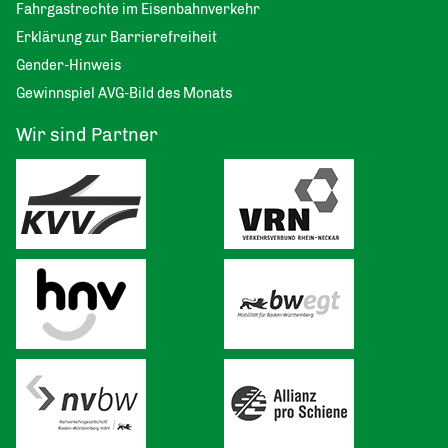
Fahrgastrechte im Eisenbahnverkehr
Erklärung zur Barrierefreiheit
Gender-Hinweis
Gewinnspiel AVG-Bild des Monats
Wir sind Partner