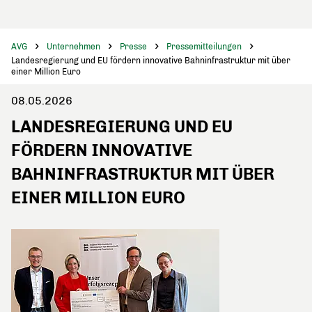
AVG
Unternehmen
Presse
Pressemitteilungen
Landesregierung und EU fördern innovative Bahninfrastruktur mit über
einer Million Euro
08.05.2026
LANDESREGIERUNG UND EU
FÖRDERN INNOVATIVE
BAHNINFRASTRUKTUR MIT ÜBER
EINER MILLION EURO