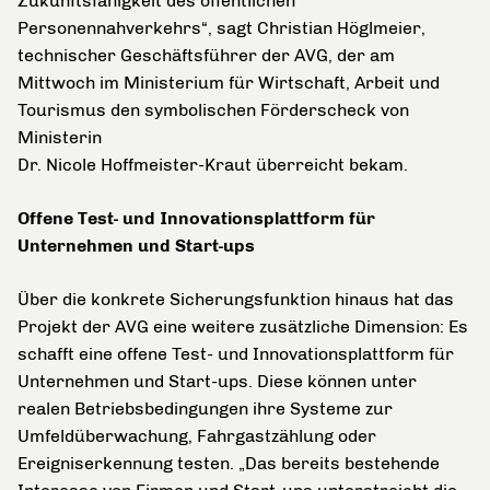
Zukunftsfähigkeit des öffentlichen
Personennahverkehrs“, sagt Christian Höglmeier,
technischer Geschäftsführer der AVG, der am
Mittwoch im Ministerium für Wirtschaft, Arbeit und
Tourismus den symbolischen Förderscheck von
Ministerin
Dr. Nicole Hoffmeister-Kraut überreicht bekam.
Offene Test- und Innovationsplattform für
Unternehmen und Start-ups
Über die konkrete Sicherungsfunktion hinaus hat das
Projekt der AVG eine weitere zusätzliche Dimension:
Es
schafft eine offene Test- und Innovationsplattform für
Unternehmen und Start-ups. Diese können unter
realen Betriebsbedingungen ihre Systeme zur
Umfeldüberwachung, Fahrgastzählung oder
Ereigniserkennung testen. „Das bereits bestehende