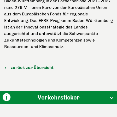
Baden-Württemberg in der Förderperiode 2021–2027
rund 279 Millionen Euro von der Europäischen Union
aus dem Europäischen Fonds für regionale
Entwicklung. Das EFRE-Programm Baden-Württemberg
ist an der Innovationsstrategie des Landes
ausgerichtet und unterstützt die Schwerpunkte
Zukunftstechnologien und Kompetenzen sowie
Ressourcen- und Klimaschutz.
zurück zur Übersicht
Verkehrsticker