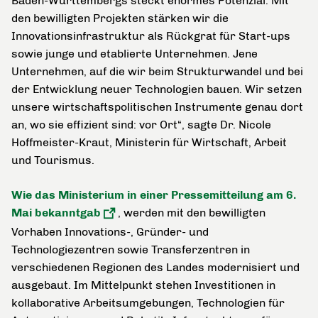
Baden-Württembergs steckt enormes Potenzial. Mit
den bewilligten Projekten stärken wir die
Innovationsinfrastruktur als Rückgrat für Start-ups
sowie junge und etablierte Unternehmen. Jene
Unternehmen, auf die wir beim Strukturwandel und bei
der Entwicklung neuer Technologien bauen. Wir setzen
unsere wirtschaftspolitischen Instrumente genau dort
an, wo sie effizient sind: vor Ort“, sagte Dr. Nicole
Hoffmeister-Kraut, Ministerin für Wirtschaft, Arbeit
und Tourismus.
Wie das Ministerium in einer Pressemitteilung am 6.
Mai bekanntgab
, werden mit den bewilligten
Vorhaben Innovations-, Gründer- und
Technologiezentren sowie Transferzentren in
verschiedenen Regionen des Landes modernisiert und
ausgebaut. Im Mittelpunkt stehen Investitionen in
kollaborative Arbeitsumgebungen, Technologien für