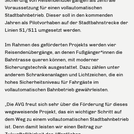
Sicherung von Reisendenübergängen als zentrale
Voraussetzung für einen vollautomatischen
Stadtbahnbetrieb. Dieser soll in den kommenden
Jahren als Pilotvorhaben auf der Stadtbahnstrecke der
Linien S1/S11 umgesetzt werden.
Im Rahmen des geförderten Projekts werden vier
Reisendenübergänge, an denen Fußgänger*innen die
Bahntrasse queren können, mit moderner
Sicherungstechnik ausgestattet. Dazu zählen unter
anderem Schrankenanlagen und Lichtzeichen, die ein
hohes Sicherheitsniveau für Fahrgäste im
vollautomatischen Bahnbetrieb gewährleisten.
„Die AVG freut sich sehr über die Förderung für dieses
wegeweisende Projekt, das ein wichtiger Schritt auf
dem Weg zu einem vollautomatischen Stadtbahnbetrieb
ist. Denn damit leisten wir einen Beitrag zur