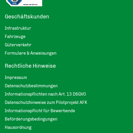
Geschäftskunden
Infrastruktur
Fahrzeuge
Güterverkehr
Formulare & Anweisungen
Rechtliche Hinweise
Impressum
Datenschutzbestimmungen
Informationspflichten nach Art. 13 DSGVO
Datenschutzhinweise zum Pilotprojekt AFK
Informationspflicht für Bewerbende
Beförderungsbedingungen
Hausordnung