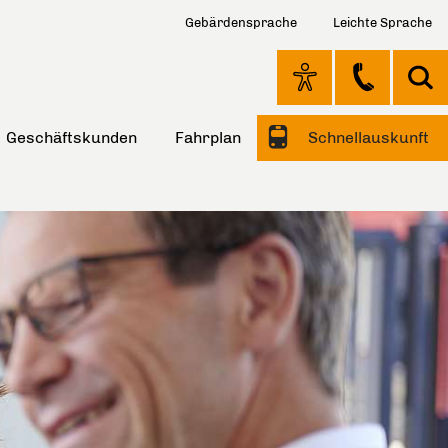
Gebärdensprache
Leichte Sprache
Geschäftskunden
Fahrplan
Schnellauskunft