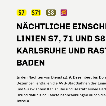
NÄCHTLICHE EINSCH
LINIEN S7, 71 UND 
KARLSRUHE UND RAS
BADEN
In den Nächten von Dienstag, 9. Dezember, bis Don
Dezember, entfallen die AVG-Stadtbahnen der Lini
und S8 zwischen Karlsruhe und Rastatt sowie Ba
Grund dafür sind Fahrteinschränkungen durch die
InfraGO.