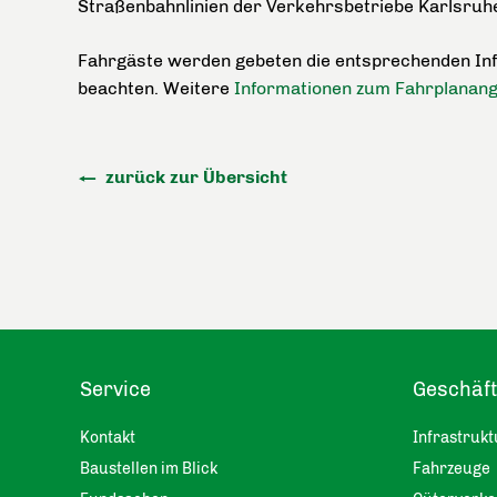
Straßenbahnlinien der Verkehrsbetriebe Karlsruhe
Fahrgäste werden gebeten die entsprechenden Inf
beachten. Weitere
Informationen zum Fahrplanan
zurück zur Übersicht
Service
Geschäf
Kontakt
Infrastrukt
Baustellen im Blick
Fahrzeuge