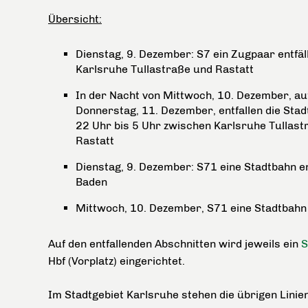
Übersicht:
Dienstag, 9. Dezember: S7 ein Zugpaar entfäl
Karlsruhe Tullastraße und Rastatt
In der Nacht von Mittwoch, 10. Dezember, au
Donnerstag, 11. Dezember, entfallen die Sta
22 Uhr bis 5 Uhr zwischen Karlsruhe Tullast
Rastatt
Dienstag, 9. Dezember: S71 eine Stadtbahn en
Baden
Mittwoch, 10. Dezember, S71 eine Stadtbahn 
Auf den entfallenden Abschnitten wird jeweils ein
S
Hbf (Vorplatz) eingerichtet.
Im Stadtgebiet Karlsruhe stehen die übrigen Linie