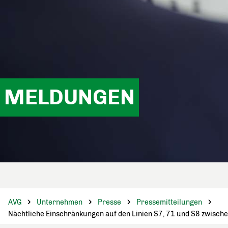
MELDUNGEN
AVG
Unternehmen
Presse
Pressemitteilungen
Nächtliche Einschränkungen auf den Linien S7, 71 und S8 zwisch