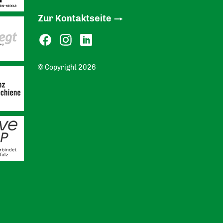
Zur Kontaktseite
© Copyright 2026