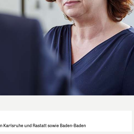
en Karlsruhe und Rastatt sowie Baden-Baden