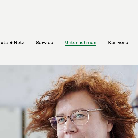
kets & Netz
Service
Unternehmen
Karriere