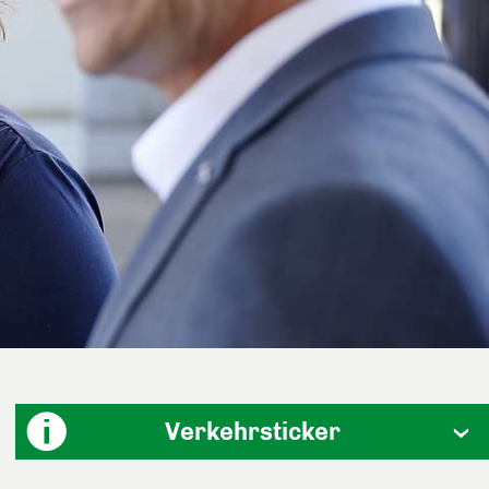
Verkehrsticker