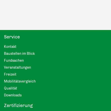
Service
Kontakt
Baustellen im Blick
Fundsachen
Veranstaltungen
Freizeit
Mobilitätsvergleich
Qualität
Downloads
Zertifizierung