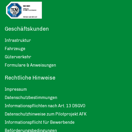
Geschäftskunden
Infrastruktur
Fahrzeuge
Güterverkehr
Formulare & Anweisungen
Rechtliche Hinweise
Impressum
Datenschutzbestimmungen
Informationspflichten nach Art. 13 DSGVO
Datenschutzhinweise zum Pilotprojekt AFK
Informationspflicht für Bewerbende
Beförderungsbedingungen