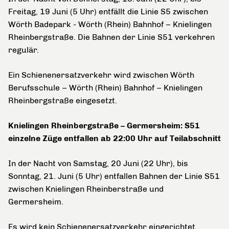
Freitag, 19 Juni (5 Uhr) entfällt die Linie S5 zwischen
Wörth Badepark - Wörth (Rhein) Bahnhof – Knielingen
Rheinbergstraße. Die Bahnen der Linie S51 verkehren
regulär.
Ein Schienenersatzverkehr wird zwischen Wörth
Berufsschule – Wörth (Rhein) Bahnhof – Knielingen
Rheinbergstraße eingesetzt.
Knielingen Rheinbergstraße – Germersheim: S51
einzelne Züge entfallen ab 22:00 Uhr auf Teilabschnitt
In der Nacht von Samstag, 20 Juni (22 Uhr), bis
Sonntag, 21. Juni (5 Uhr) entfallen Bahnen der Linie S51
zwischen Knielingen Rheinberstraße und
Germersheim.
Es wird kein Schienenersatzverkehr eingerichtet.