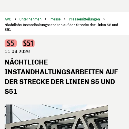
AVG
Unternehmen
Presse
Pressemitteilungen
Nächtliche Instandhaltungsarbeiten auf der Strecke der Linien S5 und
S51
11.06.2026
NÄCHTLICHE
INSTANDHALTUNGSARBEITEN AUF
DER STRECKE DER LINIEN S5 UND
S51