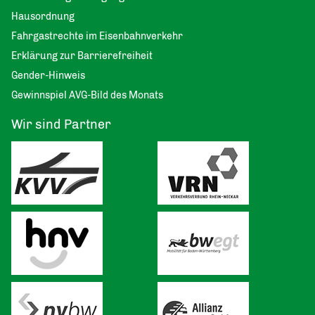
Hausordnung
Fahrgastrechte im Eisenbahnverkehr
Erklärung zur Barrierefreiheit
Gender-Hinweis
Gewinnspiel AVG-Bild des Monats
Wir sind Partner