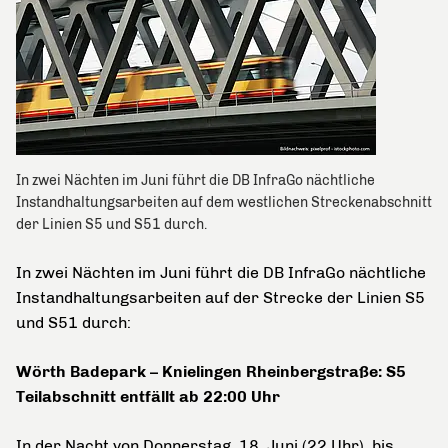
In zwei Nächten im Juni führt die DB InfraGo nächtliche
Instandhaltungsarbeiten auf dem westlichen Streckenabschnitt
der Linien S5 und S51 durch.
In zwei Nächten im Juni führt die DB InfraGo nächtliche
Instandhaltungsarbeiten auf der Strecke der Linien S5
und S51 durch:
Wörth Badepark – Knielingen Rheinbergstraße: S5
Teilabschnitt entfällt ab 22:00 Uhr
In der Nacht von Donnerstag, 18. Juni (22 Uhr), bis