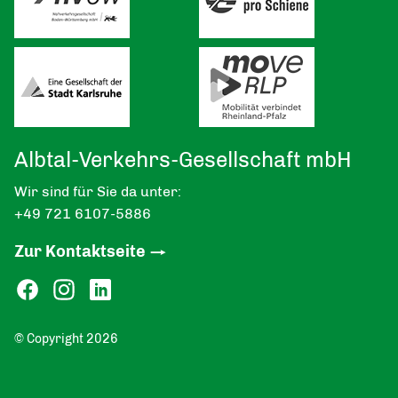
Albtal-Verkehrs-Gesellschaft mbH
Wir sind für Sie da unter:
+49 721 6107-5886
Zur Kontaktseite
© Copyright 2026