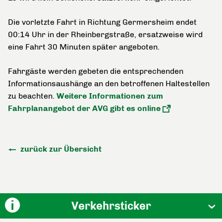
Die vorletzte Fahrt in Richtung Germersheim endet
00:14 Uhr in der Rheinbergstraße, ersatzweise wird
eine Fahrt 30 Minuten später angeboten.
Fahrgäste werden gebeten die entsprechenden
Informationsaushänge an den betroffenen Haltestellen
zu beachten.
Weitere Informationen zum
Fahrplanangebot der AVG gibt es online
zurück zur Übersicht
Verkehrsticker