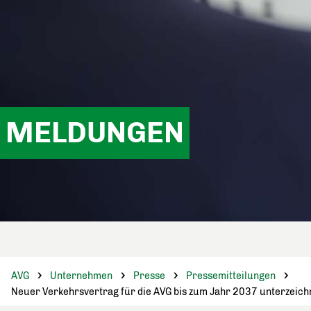
MELDUNGEN
AVG
Unternehmen
Presse
Pressemitteilungen
Neuer Verkehrsvertrag für die AVG bis zum Jahr 2037 unterzeich