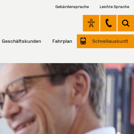
Gebärdensprache
Leichte Sprache
Geschäftskunden
Fahrplan
Schnellauskunft