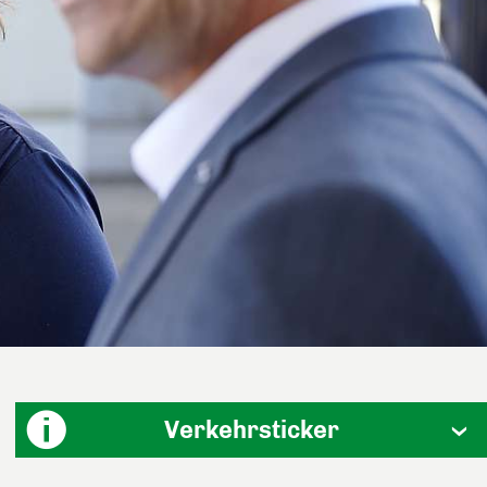
Verkehrsticker