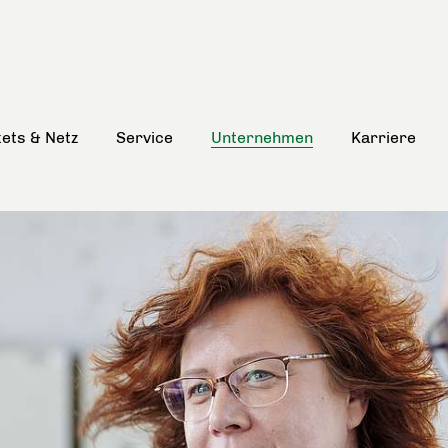
kets & Netz
Service
Unternehmen
Karriere