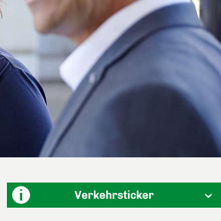
Verkehrsticker