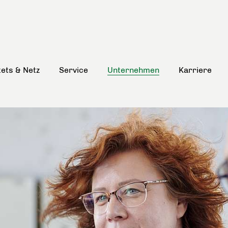
kets & Netz
Service
Unternehmen
Karriere