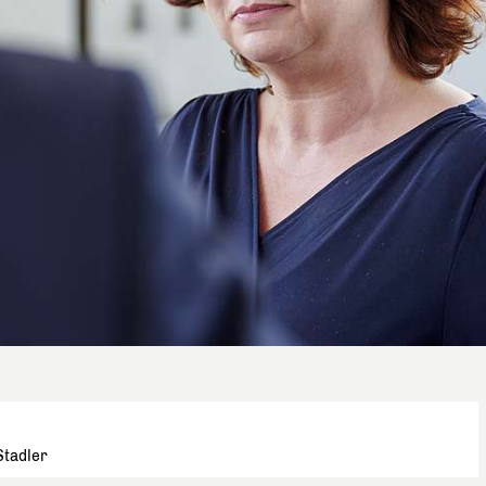
Stadler