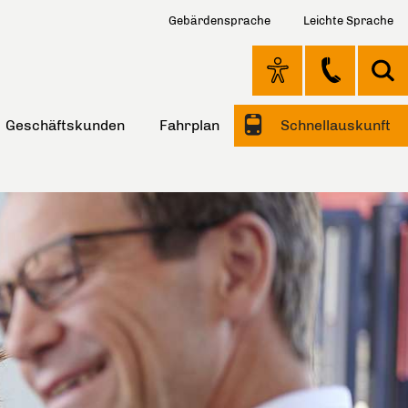
Gebärdensprache
Leichte Sprache
Geschäftskunden
Fahrplan
Schnellauskunft