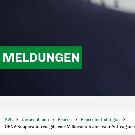
MELDUNGEN
AVG
Unternehmen
Presse
Pressemitteilungen
ÖPNV-Kooperation vergibt vier Milliarden Tram-Train-Auftrag an 