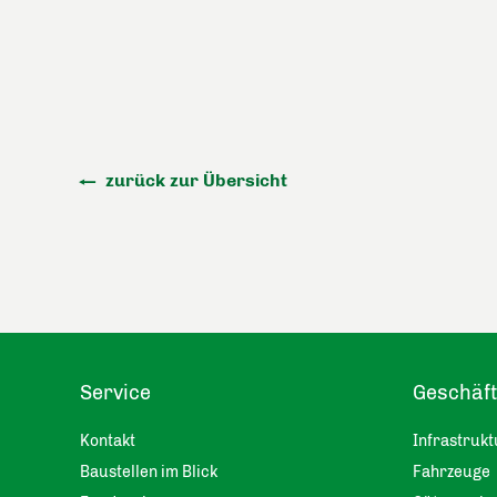
zurück zur Übersicht
Service
Geschäf
Kontakt
Infrastrukt
Baustellen im Blick
Fahrzeuge