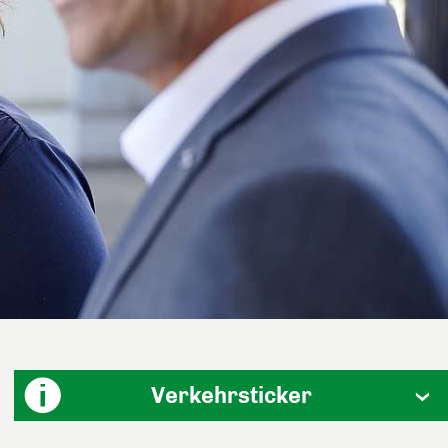
Verkehrsticker