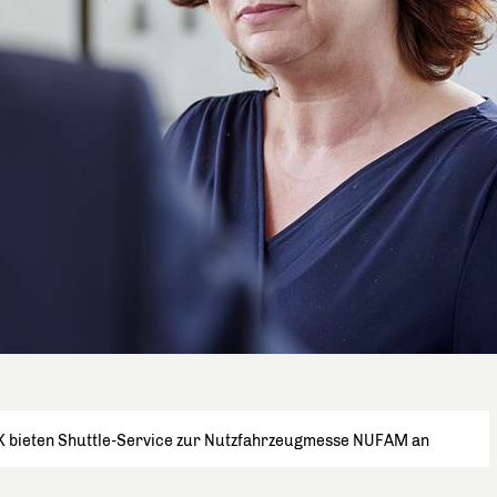
K bieten Shuttle-Service zur Nutzfahrzeugmesse NUFAM an