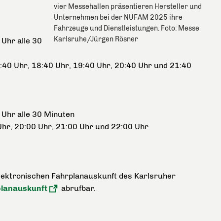
vier Messehallen präsentieren Hersteller und
Unternehmen bei der NUFAM 2025 ihre
Fahrzeuge und Dienstleistungen. Foto: Messe
Karlsruhe/Jürgen Rösner
 Uhr alle 30
:40 Uhr, 18:40 Uhr, 19:40 Uhr, 20:40 Uhr und 21:40
 Uhr alle 30 Minuten
Uhr, 20:00 Uhr, 21:00 Uhr und 22:00 Uhr
elektronischen Fahrplanauskunft des Karlsruher
planauskunft
abrufbar.