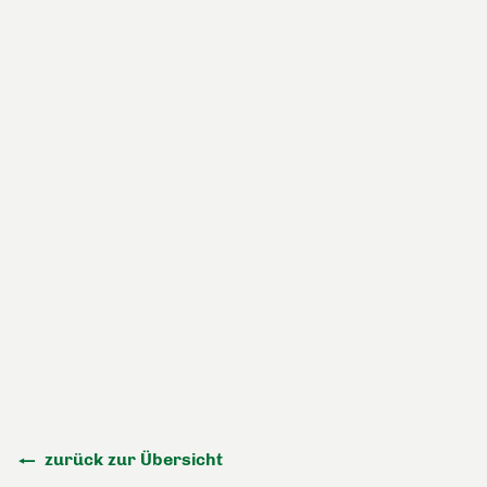
zurück zur Übersicht