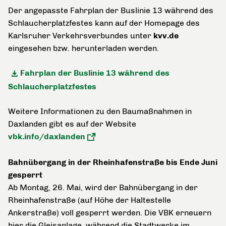
Der angepasste Fahrplan der Buslinie 13 während des
Schlaucherplatzfestes kann auf der Homepage des
Karlsruher Verkehrsverbundes unter
kvv.de
eingesehen bzw. herunterladen werden.
Fahrplan der Buslinie 13 während des
Schlaucherplatzfestes
Weitere Informationen zu den Baumaßnahmen in
Daxlanden gibt es auf der Website
vbk.info/daxlanden
Bahnübergang in der Rheinhafenstraße bis Ende Juni
gesperrt
Ab Montag, 26. Mai, wird der Bahnübergang in der
Rheinhafenstraße (auf Höhe der Haltestelle
Ankerstraße) voll gesperrt werden. Die VBK erneuern
hier die Gleisanlage, während die Stadtwerke im