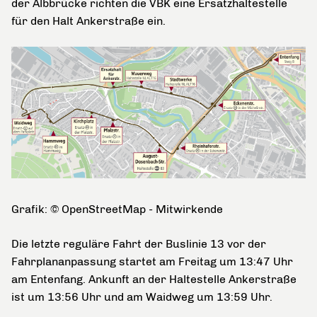
der Albbrücke richten die VBK eine Ersatzhaltestelle
für den Halt Ankerstraße ein.
Grafik: © OpenStreetMap - Mitwirkende
Die letzte reguläre Fahrt der Buslinie 13 vor der
Fahrplananpassung startet am Freitag um 13:47 Uhr
am Entenfang. Ankunft an der Haltestelle Ankerstraße
ist um 13:56 Uhr und am Waidweg um 13:59 Uhr.