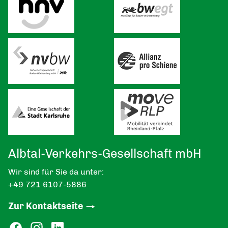
Albtal-Verkehrs-Gesellschaft mbH
Wir sind für Sie da unter:
+49 721 6107-5886
Zur Kontaktseite