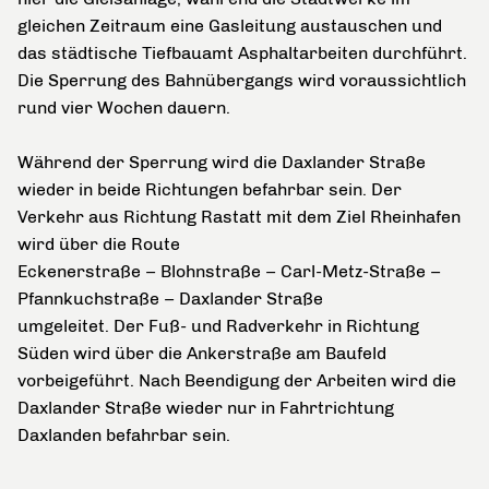
gleichen Zeitraum eine Gasleitung austauschen und
das städtische Tiefbauamt Asphaltarbeiten durchführt.
Die Sperrung des Bahnübergangs wird voraussichtlich
rund vier Wochen dauern.
Während der Sperrung wird die Daxlander Straße
wieder in beide Richtungen befahrbar sein. Der
Verkehr aus Richtung Rastatt mit dem Ziel Rheinhafen
wird über die Route
Eckenerstraße – Blohnstraße – Carl-Metz-Straße –
Pfannkuchstraße – Daxlander Straße
umgeleitet. Der Fuß- und Radverkehr in Richtung
Süden wird über die Ankerstraße am Baufeld
vorbeigeführt. Nach Beendigung der Arbeiten wird die
Daxlander Straße wieder nur in Fahrtrichtung
Daxlanden befahrbar sein.