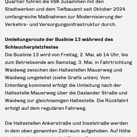
Quartier führen die VBK zusammen mit den
Stadtwerken und dem Tiefbauamt seit Oktober 2024
umfangreiche Maßnahmen zur Modernisierung der
Verkehrs- und Versorgungsinfrastruktur durch.
Umleitungsroute der Buslinie 13 während des
Schlaucherplatzfestes
Die Buslinie 13 wird von Freitag, 2. Mai, ab 14 Uhr, bis
zum Betriebsende am Samstag, 3. Mai, in Fahrtrichtung
Waidweg zwischen den Haltestellen Mauerweg und
Waidweg umgeleitet (siehe Grafik unten).
Vom
Entenfang kommend erfolgt die Umleitung nach der
Haltestelle Mauerweg über die Daxlander Straße und
Waidweg zur gleichnamigen Haltestelle. Die Rückfahrt
erfolgt auf dem regulären Fahrweg.
Die Haltestellen Ankerstraße und Inselstraße werden
in dem oben genannten Zeitraum aufgehoben. Auf Höhe