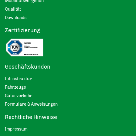
Mobilitätsvergleich
Qualität
Downloads
Zertifizierung
Geschäftskunden
Infrastruktur
Fahrzeuge
Güterverkehr
Formulare & Anweisungen
Rechtliche Hinweise
Impressum