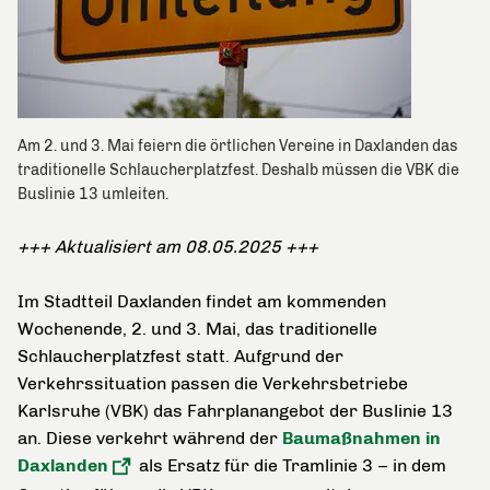
Am 2. und 3. Mai feiern die örtlichen Vereine in Daxlanden das
traditionelle Schlaucherplatzfest. Deshalb müssen die VBK die
Buslinie 13 umleiten.
+++ Aktualisiert am 08.05.2025 +++
Im Stadtteil Daxlanden findet am kommenden
Wochenende, 2. und 3. Mai, das traditionelle
Schlaucherplatzfest statt. Aufgrund der
Verkehrssituation passen die Verkehrsbetriebe
Karlsruhe (VBK) das Fahrplanangebot der Buslinie 13
an. Diese verkehrt während der
Baumaßnahmen in
Daxlanden
als Ersatz für die Tramlinie 3 – in dem