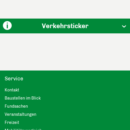
Verkehrsticker
Service
Kontakt
Baustellen im Blick
Fundsachen
Veranstaltungen
Freizeit