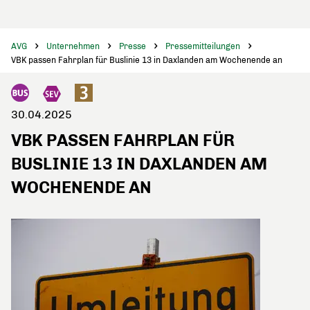
AVG
Unternehmen
Presse
Pressemitteilungen
VBK passen Fahrplan für Buslinie 13 in Daxlanden am Wochenende an
30.04.2025
VBK PASSEN FAHRPLAN FÜR
BUSLINIE 13 IN DAXLANDEN AM
WOCHENENDE AN