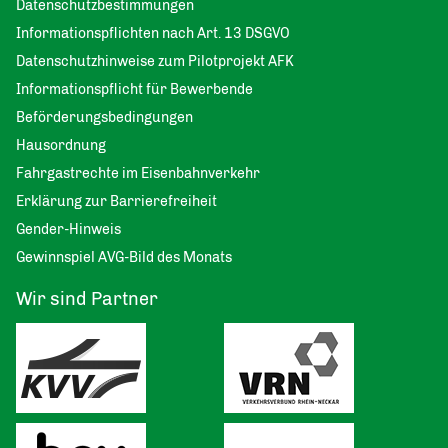
Datenschutzbestimmungen
Informationspflichten nach Art. 13 DSGVO
Datenschutzhinweise zum Pilotprojekt AFK
Informationspflicht für Bewerbende
Beförderungsbedingungen
Hausordnung
Fahrgastrechte im Eisenbahnverkehr
Erklärung zur Barrierefreiheit
Gender-Hinweis
Gewinnspiel AVG-Bild des Monats
Wir sind Partner