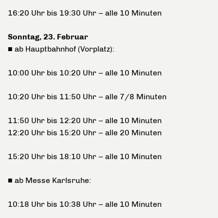
16:20 Uhr bis 19:30 Uhr – alle 10 Minuten
Sonntag, 23. Februar
■ ab Hauptbahnhof (Vorplatz):
10:00 Uhr bis 10:20 Uhr – alle 10 Minuten
10:20 Uhr bis 11:50 Uhr – alle 7/8 Minuten
11:50 Uhr bis 12:20 Uhr – alle 10 Minuten
12:20 Uhr bis 15:20 Uhr – alle 20 Minuten
15:20 Uhr bis 18:10 Uhr – alle 10 Minuten
■ ab Messe Karlsruhe:
10:18 Uhr bis 10:38 Uhr – alle 10 Minuten