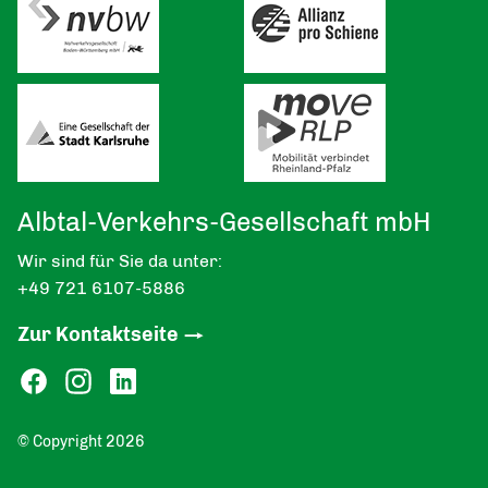
Albtal-Verkehrs-Gesellschaft mbH
Wir sind für Sie da unter:
+49 721 6107-5886
Zur Kontaktseite
© Copyright 2026