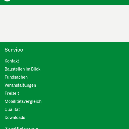
Service
Kontakt
Baustellen im Blick
Fundsachen
Veranstaltungen
Freizeit
Mobilitätsvergleich
Qualität
Downloads