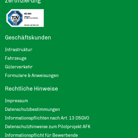
Zertifizierung
Geschäftskunden
Infrastruktur
Fahrzeuge
Güterverkehr
Formulare & Anweisungen
Rechtliche Hinweise
Impressum
Datenschutzbestimmungen
Informationspflichten nach Art. 13 DSGVO
Datenschutzhinweise zum Pilotprojekt AFK
Informationspflicht für Bewerbende