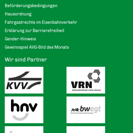
Beförderungsbedingungen
Hausordnung
Fahrgastrechte im Eisenbahnverkehr
Erklärung zur Barrierefreiheit
Gender-Hinweis
Gewinnspiel AVG-Bild des Monats
Wir sind Partner