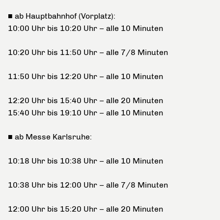
■ ab Hauptbahnhof (Vorplatz):
10:00 Uhr bis 10:20 Uhr – alle 10 Minuten
10:20 Uhr bis 11:50 Uhr – alle 7/8 Minuten
11:50 Uhr bis 12:20 Uhr – alle 10 Minuten
12:20 Uhr bis 15:40 Uhr – alle 20 Minuten
15:40 Uhr bis 19:10 Uhr – alle 10 Minuten
■ ab Messe Karlsruhe:
10:18 Uhr bis 10:38 Uhr – alle 10 Minuten
10:38 Uhr bis 12:00 Uhr – alle 7/8 Minuten
12:00 Uhr bis 15:20 Uhr – alle 20 Minuten