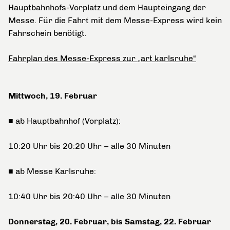
Hauptbahnhofs-Vorplatz und dem Haupteingang der
Messe. Für die Fahrt mit dem Messe-Express wird kein
Fahrschein benötigt.
Fahrplan des Messe-Express zur „art karlsruhe“
Mittwoch, 19. Februar
■ ab Hauptbahnhof (Vorplatz):
10:20 Uhr bis 20:20 Uhr – alle 30 Minuten
■ ab Messe Karlsruhe:
10:40 Uhr bis 20:40 Uhr – alle 30 Minuten
Donnerstag, 20. Februar, bis Samstag, 22. Februar