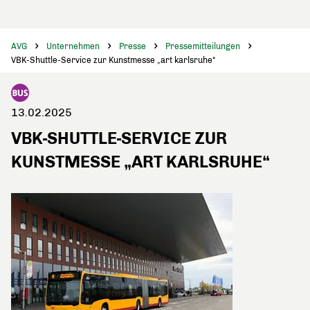
AVG
Unternehmen
Presse
Pressemitteilungen
VBK-Shuttle-Service zur Kunstmesse „art karlsruhe“
13.02.2025
VBK-SHUTTLE-SERVICE ZUR
KUNSTMESSE „ART KARLSRUHE“