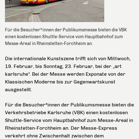
Für die Besucher*innen der Publikumsmesse bieten die VBK
einen kostenlosen Shuttle-Service vom Hauptbahnhof zum
Messe-Areal in Rheinstetten-Forchheim an.
Die internationale Kunstszene trifft sich von Mittwoch,
19. Februar, bis Sonntag, 23. Februar, bei der „art
karlsruhe“. Bei der Messe werden Exponate von der
Klassischen Moderne bis zur Gegenwartskunst
ausgestellt.
Für die Besucher*innen der Publikumsmesse bieten die
Verkehrsbetriebe Karlsruhe (VBK) einen kostenlosen
Shuttle-Service vom Hauptbahnhof zum Messe-Areal in
Rheinstetten-Forchheim an. Der Messe-Express
verkehrt ohne Zwischenhalt zwischen dem