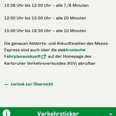
10:38 Uhr bis 12:00 Uhr – alle 7/8 Minuten
12:00 Uhr bis 15:00 Uhr – alle 20 Minuten
15:00 Uhr bis 18:30 Uhr – alle 10 Minuten
Die genauen Abfahrts- und Ankunftszeiten des Messe-
Express sind auch über die
elektronische
Fahrplanauskunft
auf der Homepage des
Karlsruher Verkehrsverbundes (KVV) abrufbar.
zurück zur Übersicht
Verkehrsticker