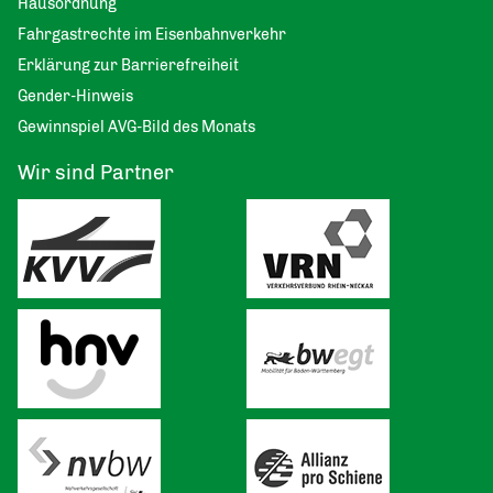
Hausordnung
Fahrgastrechte im Eisenbahnverkehr
Erklärung zur Barrierefreiheit
Gender-Hinweis
Gewinnspiel AVG-Bild des Monats
Wir sind Partner