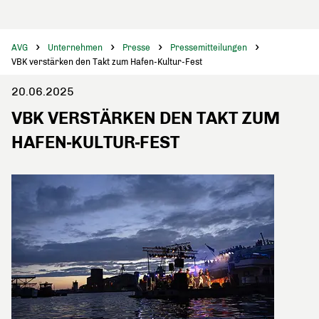
AVG
Unternehmen
Presse
Pressemitteilungen
VBK verstärken den Takt zum Hafen-Kultur-Fest
20.06.2025
VBK VERSTÄRKEN DEN TAKT ZUM
HAFEN-KULTUR-FEST