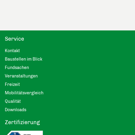
Service
Kontakt
Baustellen im Blick
Fundsachen
Veranstaltungen
Freizeit
Mobilitätsvergleich
Qualität
Downloads
Zertifizierung