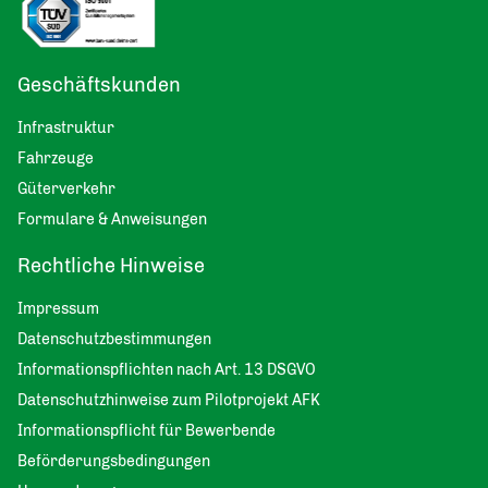
Geschäftskunden
Infrastruktur
Fahrzeuge
Güterverkehr
Formulare & Anweisungen
Rechtliche Hinweise
Impressum
Datenschutzbestimmungen
Informationspflichten nach Art. 13 DSGVO
Datenschutzhinweise zum Pilotprojekt AFK
Informationspflicht für Bewerbende
Beförderungsbedingungen