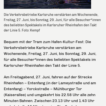
Die Verkehrsbetriebe Karlsruhe verstärken am Wochenende,
Freitag, 27. Juni, bis Sonntag, 29. Juni, für alle Besucher*innen
des beliebten Spektakels im Karlsruher Rheinhafen den Takt
der Linie 5. Foto: Kempf
Bequem mit der Tram zum Hafen-Kultur-Fest: Die
Verkehrsbetriebe Karlsruhe verstärken am
Wochenende, Freitag, 27. Juni, bis Sonntag, 29. Juni,
für alle Besucher*innen des beliebten Spektakels im
Karlsruher Rheinhafen den Takt der Linie 5.
Am Freitagabend, 27. Juni, fahren auf der Strecke
Rheinhafen – Entenfang (in der Lameystraße und am
Entenfang) – Yorckstraße – Mühlburger Tor
(Kaiserallee) und umgekehrt bis 22.58 Uhr alle zehn
Minuten Bahnen. Zwischen 23.13 Uhr und 1.43 Uhr