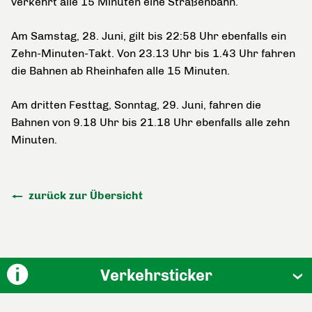
verkehrt alle 15 Minuten eine Straßenbahn.
Am Samstag, 28. Juni, gilt bis 22:58 Uhr ebenfalls ein
Zehn-Minuten-Takt. Von 23.13 Uhr bis 1.43 Uhr fahren
die Bahnen ab Rheinhafen alle 15 Minuten.
Am dritten Festtag, Sonntag, 29. Juni, fahren die
Bahnen von 9.18 Uhr bis 21.18 Uhr ebenfalls alle zehn
Minuten.
zurück zur Übersicht
Verkehrsticker