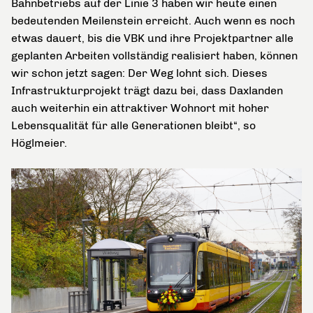
Bahnbetriebs auf der Linie 3 haben wir heute einen
bedeutenden Meilenstein erreicht. Auch wenn es noch
etwas dauert, bis die VBK und ihre Projektpartner alle
geplanten Arbeiten vollständig realisiert haben, können
wir schon jetzt sagen: Der Weg lohnt sich. Dieses
Infrastrukturprojekt trägt dazu bei, dass Daxlanden
auch weiterhin ein attraktiver Wohnort mit hoher
Lebensqualität für alle Generationen bleibt“, so
Höglmeier.