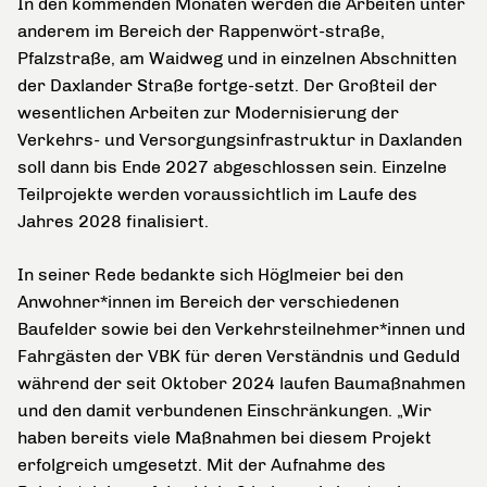
In den kommenden Monaten werden die Arbeiten unter
anderem im Bereich der Rappenwört-straße,
Pfalzstraße, am Waidweg und in einzelnen Abschnitten
der Daxlander Straße fortge-setzt. Der Großteil der
wesentlichen Arbeiten zur Modernisierung der
Verkehrs- und Versorgungsinfrastruktur in Daxlanden
soll dann bis Ende 2027 abgeschlossen sein. Einzelne
Teilprojekte werden voraussichtlich im Laufe des
Jahres 2028 finalisiert.
In seiner Rede bedankte sich Höglmeier bei den
Anwohner*innen im Bereich der verschiedenen
Baufelder sowie bei den Verkehrsteilnehmer*innen und
Fahrgästen der VBK für deren Verständnis und Geduld
während der seit Oktober 2024 laufen Baumaßnahmen
und den damit verbundenen Einschränkungen. „Wir
haben bereits viele Maßnahmen bei diesem Projekt
erfolgreich umgesetzt. Mit der Aufnahme des