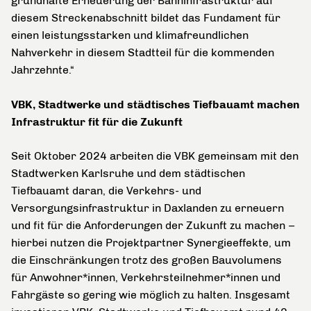
grundhafte Erneuerung der Bahninfrastruktur auf
diesem Streckenabschnitt bildet das Fundament für
einen leistungsstarken und klimafreundlichen
Nahverkehr in diesem Stadtteil für die kommenden
Jahrzehnte.“
VBK, Stadtwerke und städtisches Tiefbauamt machen
Infrastruktur fit für die Zukunft
Seit Oktober 2024 arbeiten die VBK gemeinsam mit den
Stadtwerken Karlsruhe und dem städtischen
Tiefbauamt daran, die Verkehrs- und
Versorgungsinfrastruktur in Daxlanden zu erneuern
und fit für die Anforderungen der Zukunft zu machen –
hierbei nutzen die Projektpartner Synergieeffekte, um
die Einschränkungen trotz des großen Bauvolumens
für Anwohner*innen, Verkehrsteilnehmer*innen und
Fahrgäste so gering wie möglich zu halten. Insgesamt