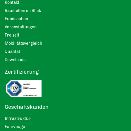
Kontakt
Baustellen im Blick
Fundsachen
Veranstaltungen
Freizeit
Mobilitätsvergleich
Qualität
Downloads
Zertifizierung
Geschäftskunden
Infrastruktur
Fahrzeuge