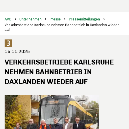
AVG
Unternehmen
Presse
Pressemitteilungen
Verkehrsbetriebe Karlsruhe nehmen Bahnbetrieb in Daxlanden wieder
auf
15.11.2025
VERKEHRSBETRIEBE KARLSRUHE
NEHMEN BAHNBETRIEB IN
DAXLANDEN WIEDER AUF