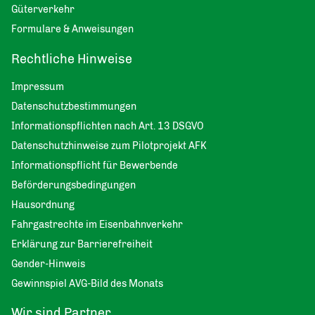
Güterverkehr
Formulare & Anweisungen
Rechtliche Hinweise
Impressum
Datenschutzbestimmungen
Informationspflichten nach Art. 13 DSGVO
Datenschutzhinweise zum Pilotprojekt AFK
Informationspflicht für Bewerbende
Beförderungsbedingungen
Hausordnung
Fahrgastrechte im Eisenbahnverkehr
Erklärung zur Barrierefreiheit
Gender-Hinweis
Gewinnspiel AVG-Bild des Monats
Wir sind Partner