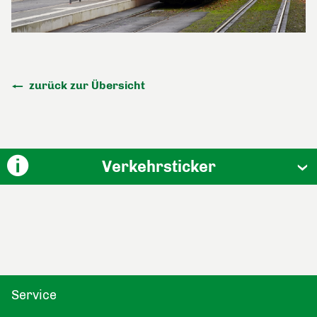
zurück zur Übersicht
Verkehrsticker
Service