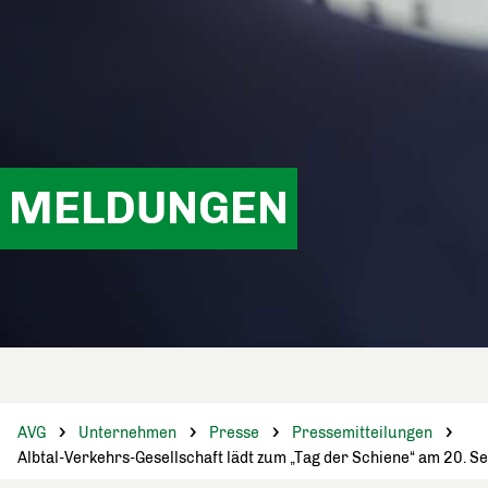
MELDUNGEN
AVG
Unternehmen
Presse
Pressemitteilungen
Albtal-Verkehrs-Gesellschaft lädt zum „Tag der Schiene“ am 20. S