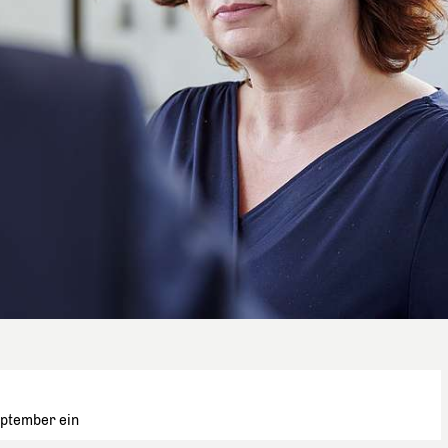
eptember ein