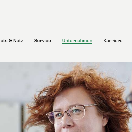
kets & Netz
Service
Unternehmen
Karriere