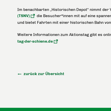
Im benachbarten „Historischen Depot“ nimmt der 
(TSNV)
die Besucher*innen mit auf eine spannen
und bietet Fahrten mit einer historischen Bahn vo
Weitere Informationen zum Aktionstag gibt es onl
tag-der-schiene.de
zurück zur Übersicht