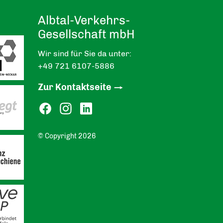
Albtal-Verkehrs-
Gesellschaft mbH
Wir sind für Sie da unter:
+49 721 6107-5886
Zur Kontaktseite
© Copyright 2026