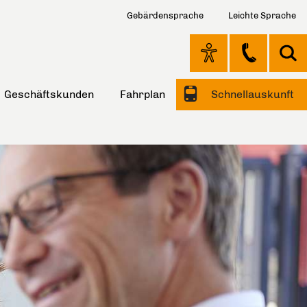
Gebärdensprache
Leichte Sprache
Geschäftskunden
Fahrplan
Schnellauskunft