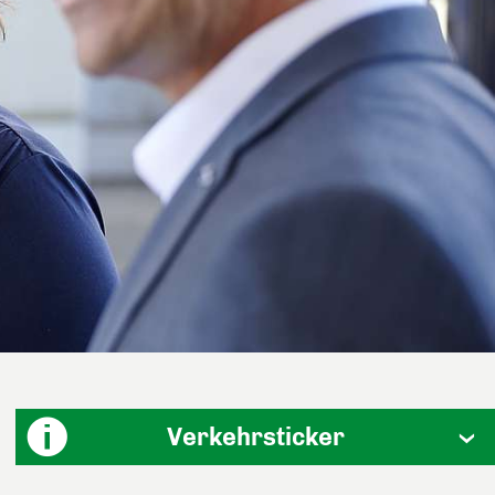
Verkehrsticker